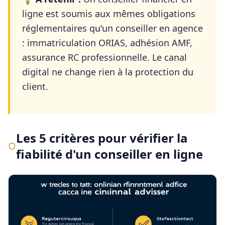
ligne est soumis aux mêmes obligations
réglementaires qu'un conseiller en agence
: immatriculation ORIAS, adhésion AMF,
assurance RC professionnelle. Le canal
digital ne change rien à la protection du
client.
Les 5 critères pour vérifier la
fiabilité d'un conseiller en ligne