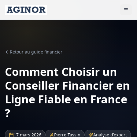
Retour au guide financier
Comment Choisir un
Conseiller Financier en
Ligne Fiable en France
?
17 mars 2026
Pierre Tassin
Analyse d'expert