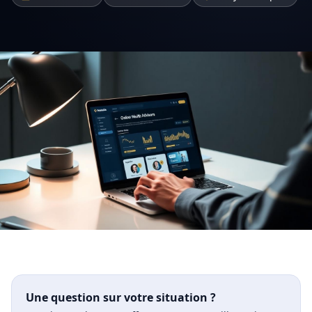
Une question sur votre situation ?