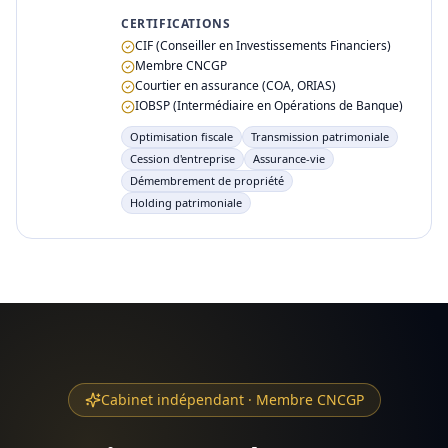
CERTIFICATIONS
CIF (Conseiller en Investissements Financiers)
Membre CNCGP
Courtier en assurance (COA, ORIAS)
IOBSP (Intermédiaire en Opérations de Banque)
Optimisation fiscale
Transmission patrimoniale
Cession d'entreprise
Assurance-vie
Démembrement de propriété
Holding patrimoniale
Cabinet indépendant · Membre CNCGP