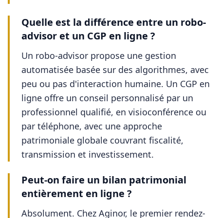
Quelle est la différence entre un robo-
advisor et un CGP en ligne ?
Un robo-advisor propose une gestion
automatisée basée sur des algorithmes, avec
peu ou pas d'interaction humaine. Un CGP en
ligne offre un conseil personnalisé par un
professionnel qualifié, en visioconférence ou
par téléphone, avec une approche
patrimoniale globale couvrant fiscalité,
transmission et investissement.
Peut-on faire un bilan patrimonial
entièrement en ligne ?
Absolument. Chez Aginor, le premier rendez-