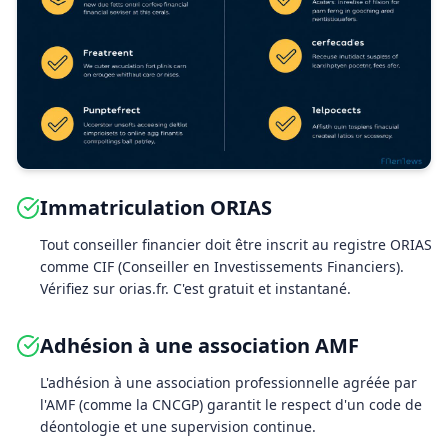
Immatriculation ORIAS
Tout conseiller financier doit être inscrit au registre ORIAS
comme CIF (Conseiller en Investissements Financiers).
Vérifiez sur orias.fr. C'est gratuit et instantané.
Adhésion à une association AMF
L'adhésion à une association professionnelle agréée par
l'AMF (comme la CNCGP) garantit le respect d'un code de
déontologie et une supervision continue.