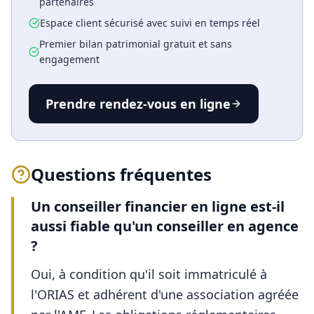
partenaires
Espace client sécurisé avec suivi en temps réel
Premier bilan patrimonial gratuit et sans
engagement
Prendre rendez-vous en ligne
Questions fréquentes
Un conseiller financier en ligne est-il
aussi fiable qu'un conseiller en agence
?
Oui, à condition qu'il soit immatriculé à
l'ORIAS et adhérent d'une association agréée