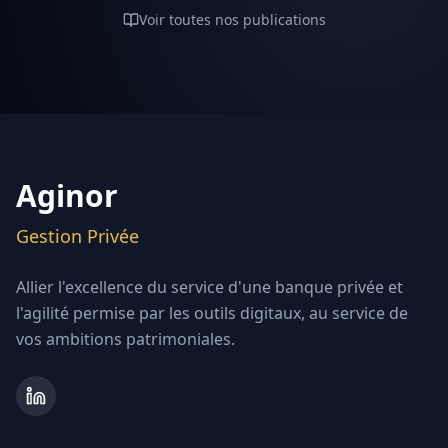
Voir toutes nos publications
Aginor
Gestion Privée
Allier l'excellence du service d'une banque privée et
l'agilité permise par les outils digitaux, au service de
vos ambitions patrimoniales.