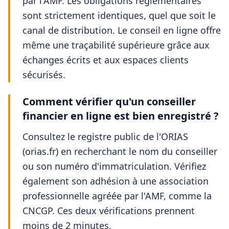
par l'AMF. Les obligations réglementaires
sont strictement identiques, quel que soit le
canal de distribution. Le conseil en ligne offre
même une traçabilité supérieure grâce aux
échanges écrits et aux espaces clients
sécurisés.
Comment vérifier qu'un conseiller
financier en ligne est bien enregistré ?
Consultez le registre public de l'ORIAS
(orias.fr) en recherchant le nom du conseiller
ou son numéro d'immatriculation. Vérifiez
également son adhésion à une association
professionnelle agréée par l'AMF, comme la
CNCGP. Ces deux vérifications prennent
moins de 2 minutes.