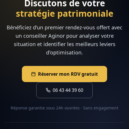
Discutons de votre
stratégie patrimoniale
Bénéficiez d'un premier rendez-vous offert avec
un conseiller Aginor pour analyser votre
situation et identifier les meilleurs leviers
d'optimisation.
Réserver mon RDV gratuit
06 43 44 39 60
Réponse garantie sous 24h ouvrées · Sans engagement