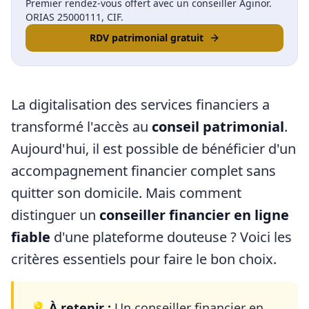
Premier rendez-vous offert avec un conseiller Aginor.
ORIAS 25000111, CIF.
RDV patrimonial gratuit
La digitalisation des services financiers a
transformé l'accès au
conseil patrimonial
.
Aujourd'hui, il est possible de bénéficier d'un
accompagnement financier complet sans
quitter son domicile. Mais comment
distinguer un
conseiller financier en ligne
fiable
d'une plateforme douteuse ? Voici les
critères essentiels pour faire le bon choix.
💡
À retenir :
Un conseiller financier en