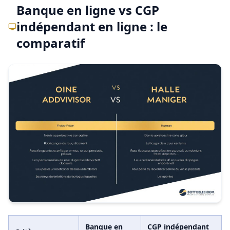
Banque en ligne vs CGP
indépendant en ligne : le
comparatif
Banque en
CGP indépendant