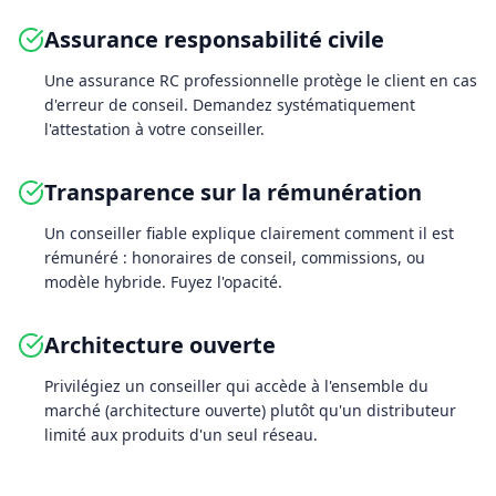
Assurance responsabilité civile
Une assurance RC professionnelle protège le client en cas
d'erreur de conseil. Demandez systématiquement
l'attestation à votre conseiller.
Transparence sur la rémunération
Un conseiller fiable explique clairement comment il est
rémunéré : honoraires de conseil, commissions, ou
modèle hybride. Fuyez l'opacité.
Architecture ouverte
Privilégiez un conseiller qui accède à l'ensemble du
marché (architecture ouverte) plutôt qu'un distributeur
limité aux produits d'un seul réseau.