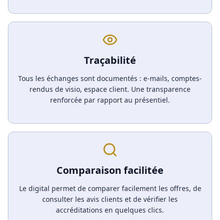
Traçabilité
Tous les échanges sont documentés : e-mails, comptes-
rendus de visio, espace client. Une transparence
renforcée par rapport au présentiel.
Comparaison facilitée
Le digital permet de comparer facilement les offres, de
consulter les avis clients et de vérifier les
accréditations en quelques clics.