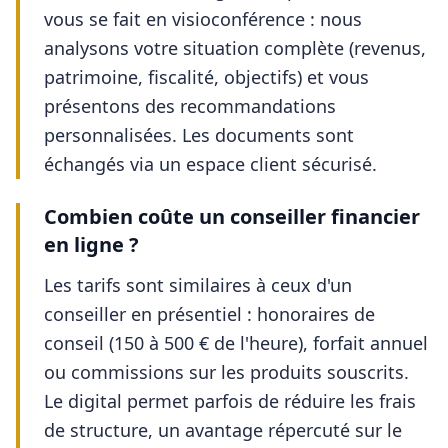
vous se fait en visioconférence : nous
analysons votre situation complète (revenus,
patrimoine, fiscalité, objectifs) et vous
présentons des recommandations
personnalisées. Les documents sont
échangés via un espace client sécurisé.
Combien coûte un conseiller financier
en ligne ?
Les tarifs sont similaires à ceux d'un
conseiller en présentiel : honoraires de
conseil (150 à 500 € de l'heure), forfait annuel
ou commissions sur les produits souscrits.
Le digital permet parfois de réduire les frais
de structure, un avantage répercuté sur le