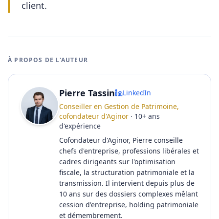
client.
À PROPOS DE L'AUTEUR
Pierre Tassin
LinkedIn
Conseiller en Gestion de Patrimoine,
cofondateur d'Aginor
·
10
+
ans
d'expérience
Cofondateur d'Aginor, Pierre conseille
chefs d'entreprise, professions libérales et
cadres dirigeants sur l'optimisation
fiscale, la structuration patrimoniale et la
transmission. Il intervient depuis plus de
10 ans sur des dossiers complexes mêlant
cession d'entreprise, holding patrimoniale
et démembrement.