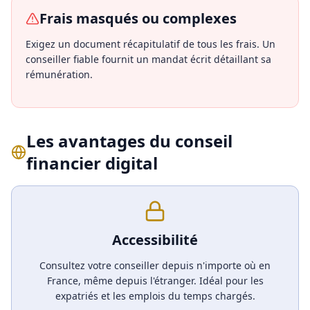
Frais masqués ou complexes
Exigez un document récapitulatif de tous les frais. Un
conseiller fiable fournit un mandat écrit détaillant sa
rémunération.
Les avantages du conseil
financier digital
Accessibilité
Consultez votre conseiller depuis n'importe où en
France, même depuis l'étranger. Idéal pour les
expatriés et les emplois du temps chargés.