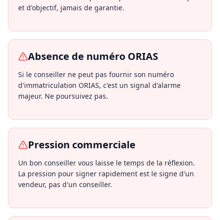
et d'objectif, jamais de garantie.
Absence de numéro ORIAS
Si le conseiller ne peut pas fournir son numéro
d'immatriculation ORIAS, c'est un signal d'alarme
majeur. Ne poursuivez pas.
Pression commerciale
Un bon conseiller vous laisse le temps de la réflexion.
La pression pour signer rapidement est le signe d'un
vendeur, pas d'un conseiller.