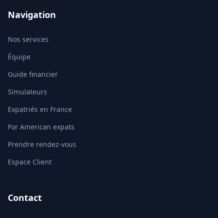
Navigation
Nos services
Équipe
Guide financier
Simulateurs
Expatriés en France
For American expats
Prendre rendez-vous
Espace Client
Contact