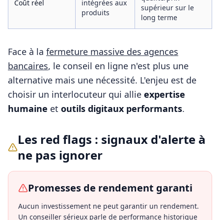
Coût réel
intégrées aux
supérieur sur le
produits
long terme
Face à la
fermeture massive des agences
bancaires
, le conseil en ligne n'est plus une
alternative mais une nécessité. L'enjeu est de
choisir un interlocuteur qui allie
expertise
humaine
et
outils digitaux performants
.
Les red flags : signaux d'alerte à
ne pas ignorer
Promesses de rendement garanti
Aucun investissement ne peut garantir un rendement.
Un conseiller sérieux parle de performance historique