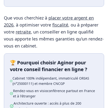
Que vous cherchiez à
placer votre argent en
2026
, à optimiser votre
fiscalité
, ou à préparer
votre
retraite
, un conseiller en ligne qualifié
vous apporte les mêmes garanties qu'un rendez-
vous en cabinet.
🏆 Pourquoi choisir Aginor pour
votre conseil financier en ligne ?
Cabinet 100% indépendant, immatriculé ORIAS
(n°25000111) et membre CNCGP
Rendez-vous en visioconférence partout en France
et à l'étranger
Architecture ouverte : accès à plus de 200