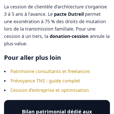
La cession de clientèle d'architecture s'organise
3 à 5 ans à l'avance. Le
pacte Dutreil
permet
une exonération à 75 % des droits de mutation
lors de la transmission familiale. Pour une
cession à un tiers, la
donation-cession
annule la
plus-value.
Pour aller plus loin
Patrimoine consultants et freelances
Prévoyance TNS : guide complet
Cession d'entreprise et optimisation
Bilan patrimonial dédié aux