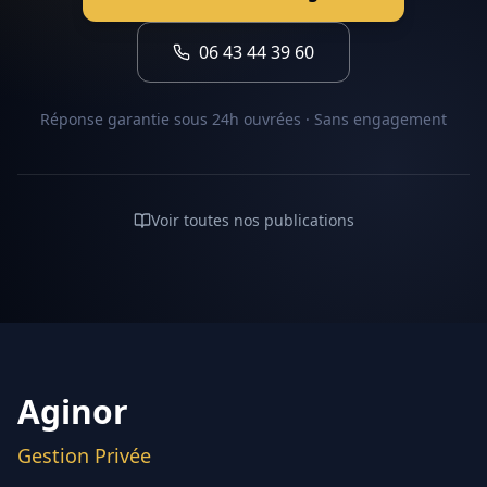
06 43 44 39 60
Réponse garantie sous 24h ouvrées · Sans engagement
Voir toutes nos publications
Aginor
Gestion Privée