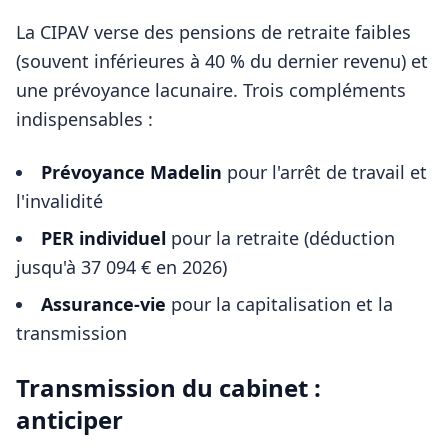
La CIPAV verse des pensions de retraite faibles
(souvent inférieures à 40 % du dernier revenu) et
une prévoyance lacunaire. Trois compléments
indispensables :
Prévoyance Madelin
pour l'arrêt de travail et
l'invalidité
PER individuel
pour la retraite (déduction
jusqu'à 37 094 € en 2026)
Assurance-vie
pour la capitalisation et la
transmission
Transmission du cabinet :
anticiper