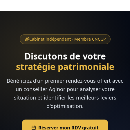
Cabinet indépendant · Membre CNCGP
Discutons de votre
stratégie patrimoniale
Bénéficiez d'un premier rendez-vous offert avec
un conseiller Aginor pour analyser votre
situation et identifier les meilleurs leviers
d'optimisation.
Réserver mon RDV gratuit