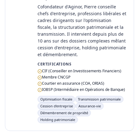
Cofondateur d'Aginor, Pierre conseille
chefs d'entreprise, professions libérales et
cadres dirigeants sur l'optimisation
fiscale, la structuration patrimoniale et la
transmission. Il intervient depuis plus de
10 ans sur des dossiers complexes mêlant
cession d'entreprise, holding patrimoniale
et démembrement.
CERTIFICATIONS
CIF (Conseiller en Investissements Financiers)
Membre CNCGP
Courtier en assurance (COA, ORIAS)
IOBSP (Intermédiaire en Opérations de Banque)
Optimisation fiscale
Transmission patrimoniale
Cession d'entreprise
Assurance-vie
Démembrement de propriété
Holding patrimoniale