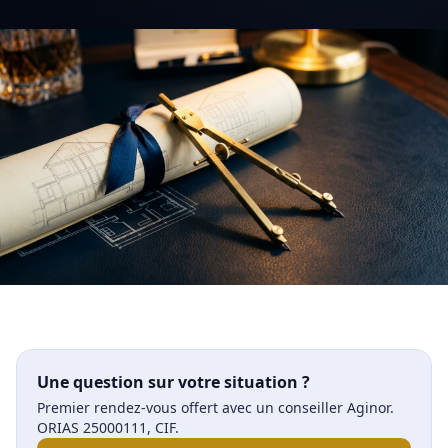
Une question sur votre situation ?
Premier rendez-vous offert avec un conseiller Aginor.
ORIAS 25000111, CIF.