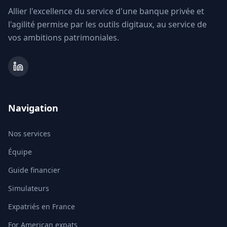
Allier l'excellence du service d'une banque privée et
l'agilité permise par les outils digitaux, au service de
vos ambitions patrimoniales.
Navigation
Nos services
Équipe
Guide financier
Simulateurs
Expatriés en France
For American expats