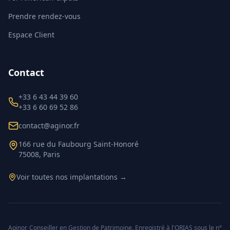
Prendre rendez-vous
Espace Client
Contact
+33 6 43 44 39 60
+33 6 60 69 52 86
contact@aginor.fr
166 rue du Faubourg Saint-Honoré
75008, Paris
Voir toutes nos implantations →
Aginor, Conseiller en Gestion de Patrimoine. Enregistré à l'ORIAS sous le n°