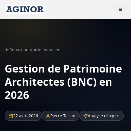
Retour au guide financier
Gestion de Patrimoine
Architectes (BNC) en
2026
22 avril 2026
Pierre Tassin
Analyse d'expert