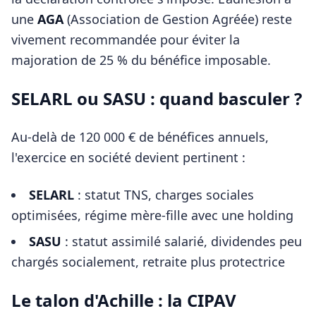
une
AGA
(Association de Gestion Agréée) reste
vivement recommandée pour éviter la
majoration de 25 % du bénéfice imposable.
SELARL ou SASU : quand basculer ?
Au-delà de 120 000 € de bénéfices annuels,
l'exercice en société devient pertinent :
SELARL
: statut TNS, charges sociales
optimisées, régime mère-fille avec une holding
SASU
: statut assimilé salarié, dividendes peu
chargés socialement, retraite plus protectrice
Le talon d'Achille : la CIPAV