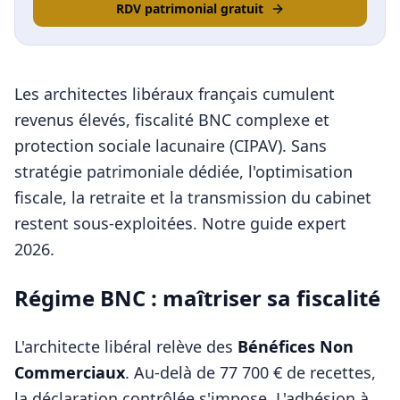
RDV patrimonial gratuit
Les architectes libéraux français cumulent
revenus élevés, fiscalité BNC complexe et
protection sociale lacunaire (CIPAV). Sans
stratégie patrimoniale dédiée, l'optimisation
fiscale, la retraite et la transmission du cabinet
restent sous-exploitées. Notre guide expert
2026.
Régime BNC : maîtriser sa fiscalité
L'architecte libéral relève des
Bénéfices Non
Commerciaux
. Au-delà de 77 700 € de recettes,
la déclaration contrôlée s'impose. L'adhésion à