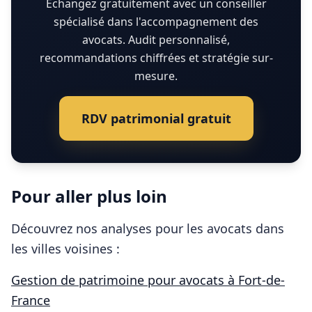
Échangez gratuitement avec un conseiller
spécialisé dans l'accompagnement des
avocats. Audit personnalisé,
recommandations chiffrées et stratégie sur-
mesure.
RDV patrimonial gratuit
Pour aller plus loin
Découvrez nos analyses pour les
avocats
dans
les villes voisines :
Gestion de patrimoine pour
avocats
à
Fort-de-
France