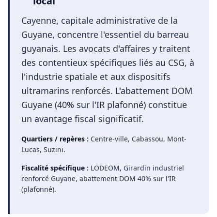
local
Cayenne, capitale administrative de la
Guyane, concentre l'essentiel du barreau
guyanais. Les avocats d'affaires y traitent
des contentieux spécifiques liés au CSG, à
l'industrie spatiale et aux dispositifs
ultramarins renforcés. L'abattement DOM
Guyane (40% sur l'IR plafonné) constitue
un avantage fiscal significatif.
Quartiers / repères :
Centre-ville, Cabassou, Mont-
Lucas, Suzini
.
Fiscalité spécifique :
LODEOM, Girardin industriel
renforcé Guyane, abattement DOM 40% sur l'IR
(plafonné)
.