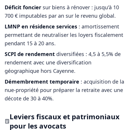
Déficit foncier
sur biens à rénover : jusqu'à 10
700 € imputables par an sur le revenu global.
LMNP en résidence services
: amortissement
permettant de neutraliser les loyers fiscalement
pendant 15 à 20 ans.
SCPI de rendement
diversifiées : 4,5 à 5,5% de
rendement avec une diversification
géographique hors
Cayenne
.
Démembrement temporaire
: acquisition de la
nue-propriété pour préparer la retraite avec une
décote de 30 à 40%.
Leviers fiscaux et patrimoniaux
pour les
avocats