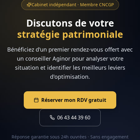
Cabinet indépendant · Membre CNCGP
Discutons de votre
stratégie patrimoniale
Bénéficiez d'un premier rendez-vous offert avec
un conseiller Aginor pour analyser votre
situation et identifier les meilleurs leviers
d'optimisation.
Réserver mon RDV gratuit
06 43 44 39 60
Réponse garantie sous 24h ouvrées · Sans engagement