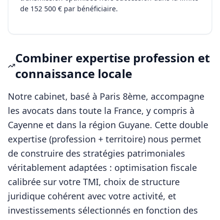
de 152 500 € par bénéficiaire.
Combiner expertise profession et
connaissance locale
Notre cabinet, basé à Paris 8ème, accompagne
les
avocats
dans toute la France, y compris à
Cayenne
et dans la région
Guyane
. Cette double
expertise (profession + territoire) nous permet
de construire des stratégies patrimoniales
véritablement adaptées : optimisation fiscale
calibrée sur votre TMI, choix de structure
juridique cohérent avec votre activité, et
investissements sélectionnés en fonction des