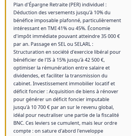
Plan d'Épargne Retraite (PER) individuel :
Déduction des versements jusqu'à 10% du
bénéfice imposable plafonné, particulièrement
intéressant en TMI 41% ou 45%. Économie
d'impôt immédiate pouvant atteindre 35 000 €
par an. Passage en SEL ou SELARL :
Structuration en société d'exercice libéral pour
bénéficier de l'IS à 15% jusqu'à 42 500 €,
optimiser la rémunération entre salaire et
dividendes, et faciliter la transmission du
cabinet. Investissement immobilier locatif et
déficit foncier : Acquisition de biens à rénover
pour générer un déficit foncier imputable
jusqu'à 10 700 € par an sur le revenu global,
idéal pour neutraliser une partie de la fiscalité
BNC. Ces leviers se cumulent, mais leur ordre
compte : on sature d'abord l'enveloppe