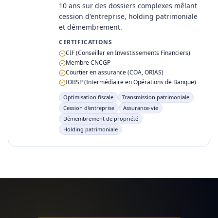
10 ans sur des dossiers complexes mêlant
cession d'entreprise, holding patrimoniale
et démembrement.
CERTIFICATIONS
CIF (Conseiller en Investissements Financiers)
Membre CNCGP
Courtier en assurance (COA, ORIAS)
IOBSP (Intermédiaire en Opérations de Banque)
Optimisation fiscale
Transmission patrimoniale
Cession d'entreprise
Assurance-vie
Démembrement de propriété
Holding patrimoniale