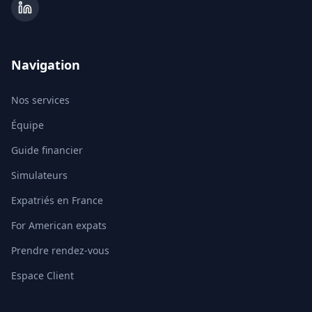
Navigation
Nos services
Équipe
Guide financier
Simulateurs
Expatriés en France
For American expats
Prendre rendez-vous
Espace Client