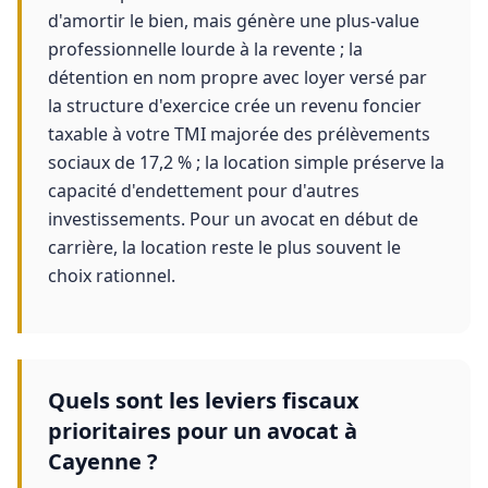
d'amortir le bien, mais génère une plus-value
professionnelle lourde à la revente ; la
détention en nom propre avec loyer versé par
la structure d'exercice crée un revenu foncier
taxable à votre TMI majorée des prélèvements
sociaux de 17,2 % ; la location simple préserve la
capacité d'endettement pour d'autres
investissements. Pour un avocat en début de
carrière, la location reste le plus souvent le
choix rationnel.
Quels sont les leviers fiscaux
prioritaires pour un avocat à
Cayenne ?