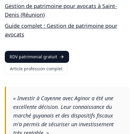
Gestion de patrimoine pour
avocats
à
Saint-
Denis (Réunion)
Guide complet : Gestion de patrimoine pour
avocats
RDV patrimonial gratuit
Article profession complet
«
Investir à Cayenne avec Aginor a été une
excellente décision. Leur connaissance du
marché guyanais et des dispositifs fiscaux
m'a permis de sécuriser un investissement
très rentable.
»