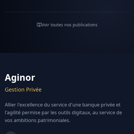
Voir toutes nos publications
Aginor
Gestion Privée
Allier l'excellence du service d'une banque privée et
l'agilité permise par les outils digitaux, au service de
vos ambitions patrimoniales.