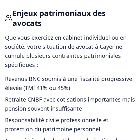
Enjeux patrimoniaux des
avocats
Que vous exerciez en cabinet individuel ou en
société, votre situation de
avocat
à
Cayenne
cumule plusieurs contraintes patrimoniales
spécifiques :
Revenus BNC soumis à une fiscalité progressive
élevée (TMI 41% ou 45%)
Retraite CNBF avec cotisations importantes mais
pension souvent insuffisante
Responsabilité civile professionnelle et
protection du patrimoine personnel