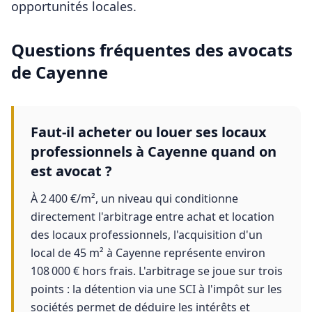
opportunités locales.
Questions fréquentes des
avocats
de
Cayenne
Faut-il acheter ou louer ses locaux
professionnels à Cayenne quand on
est avocat ?
À 2 400 €/m², un niveau qui conditionne
directement l'arbitrage entre achat et location
des locaux professionnels, l'acquisition d'un
local de 45 m² à Cayenne représente environ
108 000 € hors frais. L'arbitrage se joue sur trois
points : la détention via une SCI à l'impôt sur les
sociétés permet de déduire les intérêts et