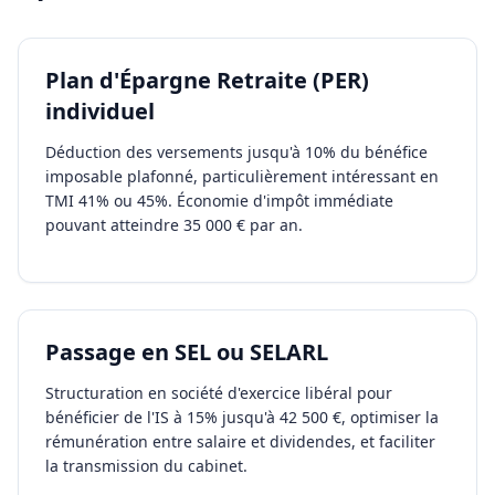
Plan d'Épargne Retraite (PER)
individuel
Déduction des versements jusqu'à 10% du bénéfice
imposable plafonné, particulièrement intéressant en
TMI 41% ou 45%. Économie d'impôt immédiate
pouvant atteindre 35 000 € par an.
Passage en SEL ou SELARL
Structuration en société d'exercice libéral pour
bénéficier de l'IS à 15% jusqu'à 42 500 €, optimiser la
rémunération entre salaire et dividendes, et faciliter
la transmission du cabinet.