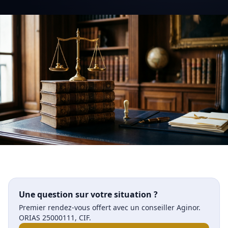
Une question sur votre situation ?
Premier rendez-vous offert avec un conseiller Aginor.
ORIAS 25000111, CIF.