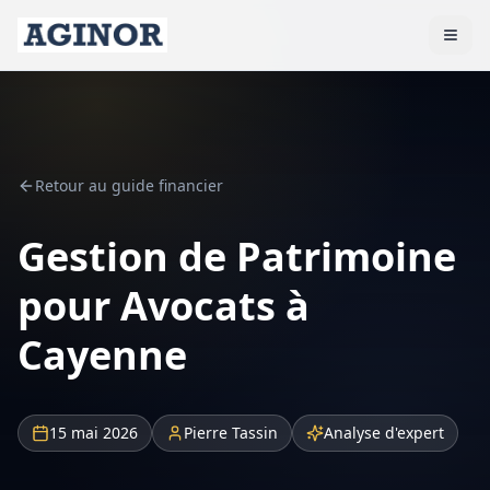
Retour au guide financier
Gestion de Patrimoine
pour Avocats à
Cayenne
15 mai 2026
Pierre Tassin
Analyse d'expert