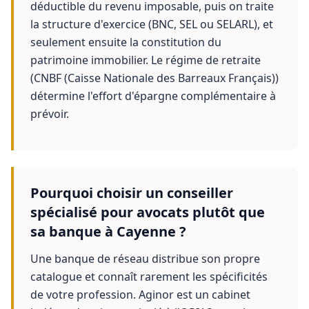
déductible du revenu imposable, puis on traite
la structure d'exercice (BNC, SEL ou SELARL), et
seulement ensuite la constitution du
patrimoine immobilier. Le régime de retraite
(CNBF (Caisse Nationale des Barreaux Français))
détermine l'effort d'épargne complémentaire à
prévoir.
Pourquoi choisir un conseiller
spécialisé pour avocats plutôt que
sa banque à Cayenne ?
Une banque de réseau distribue son propre
catalogue et connaît rarement les spécificités
de votre profession. Aginor est un cabinet