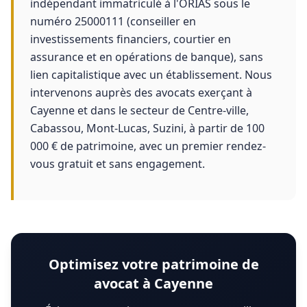
indépendant immatriculé à l'ORIAS sous le
numéro 25000111 (conseiller en
investissements financiers, courtier en
assurance et en opérations de banque), sans
lien capitalistique avec un établissement. Nous
intervenons auprès des avocats exerçant à
Cayenne et dans le secteur de Centre-ville,
Cabassou, Mont-Lucas, Suzini, à partir de 100
000 € de patrimoine, avec un premier rendez-
vous gratuit et sans engagement.
Optimisez votre patrimoine de
avocat à Cayenne