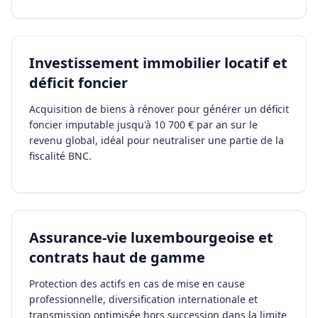
Investissement immobilier locatif et
déficit foncier
Acquisition de biens à rénover pour générer un déficit
foncier imputable jusqu'à 10 700 € par an sur le
revenu global, idéal pour neutraliser une partie de la
fiscalité BNC.
Assurance-vie luxembourgeoise et
contrats haut de gamme
Protection des actifs en cas de mise en cause
professionnelle, diversification internationale et
transmission optimisée hors succession dans la limite