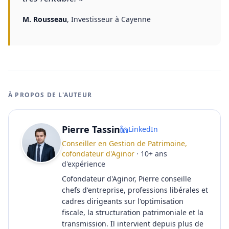
M. Rousseau
,
Investisseur à Cayenne
À PROPOS DE L'AUTEUR
Pierre Tassin
LinkedIn
Conseiller en Gestion de Patrimoine,
cofondateur d'Aginor
·
10
+
ans
d'expérience
Cofondateur d'Aginor, Pierre conseille
chefs d'entreprise, professions libérales et
cadres dirigeants sur l'optimisation
fiscale, la structuration patrimoniale et la
transmission. Il intervient depuis plus de