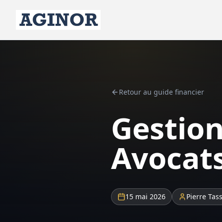
Retour au guide financier
Gestion
Avocats
15 mai 2026
Pierre Tas