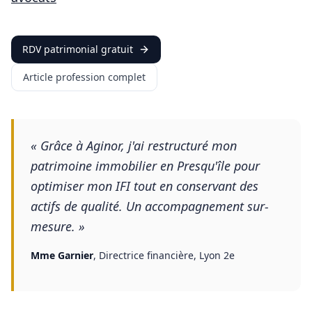
RDV patrimonial gratuit
Article profession complet
«
Grâce à Aginor, j'ai restructuré mon
patrimoine immobilier en Presqu'île pour
optimiser mon IFI tout en conservant des
actifs de qualité. Un accompagnement sur-
mesure.
»
Mme Garnier
,
Directrice financière, Lyon 2e