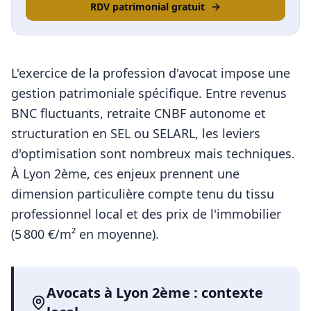
RDV patrimonial gratuit
L'exercice de la profession d'avocat impose une
gestion patrimoniale spécifique. Entre revenus
BNC fluctuants, retraite CNBF autonome et
structuration en SEL ou SELARL, les leviers
d'optimisation sont nombreux mais techniques.
À
Lyon 2ème
, ces enjeux prennent une
dimension particulière compte tenu du tissu
professionnel local et des prix de l'immobilier
(
5 800
€/m² en moyenne).
Avocats
à
Lyon 2ème
: contexte