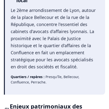
local
Le 2ème arrondissement de Lyon, autour
de la place Bellecour et de la rue de la
République, concentre l'essentiel des
cabinets d'avocats d'affaires lyonnais. La
proximité avec le Palais de Justice
historique et le quartier d'affaires de la
Confluence en fait un emplacement
stratégique pour les avocats spécialisés
en droit des sociétés et fiscalité.
Quartiers / repères :
Presqu'île, Bellecour,
Confluence, Perrache
.
Enjeux patrimoniaux des