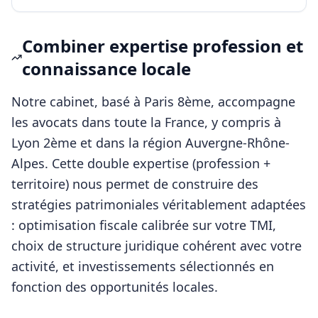
Combiner expertise profession et
connaissance locale
Notre cabinet, basé à Paris 8ème, accompagne
les
avocats
dans toute la France, y compris à
Lyon 2ème
et dans la région
Auvergne-Rhône-
Alpes
. Cette double expertise (profession +
territoire) nous permet de construire des
stratégies patrimoniales véritablement adaptées
: optimisation fiscale calibrée sur votre TMI,
choix de structure juridique cohérent avec votre
activité, et investissements sélectionnés en
fonction des opportunités locales.