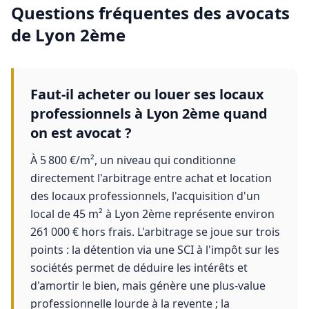
Questions fréquentes des
avocats
de
Lyon 2ème
Faut-il acheter ou louer ses locaux
professionnels à Lyon 2ème quand
on est avocat ?
À 5 800 €/m², un niveau qui conditionne
directement l'arbitrage entre achat et location
des locaux professionnels, l'acquisition d'un
local de 45 m² à Lyon 2ème représente environ
261 000 € hors frais. L'arbitrage se joue sur trois
points : la détention via une SCI à l'impôt sur les
sociétés permet de déduire les intérêts et
d'amortir le bien, mais génère une plus-value
professionnelle lourde à la revente ; la