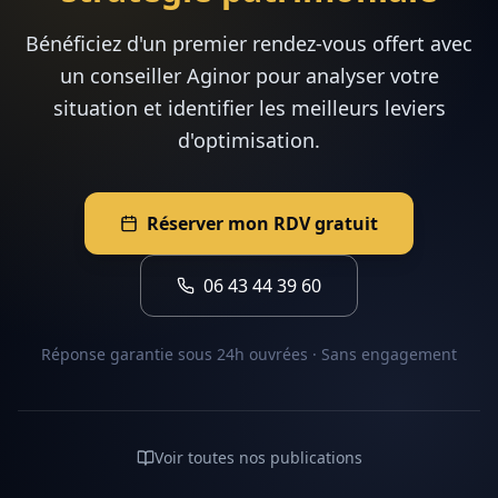
Bénéficiez d'un premier rendez-vous offert avec
un conseiller Aginor pour analyser votre
situation et identifier les meilleurs leviers
d'optimisation.
Réserver mon RDV gratuit
06 43 44 39 60
Réponse garantie sous 24h ouvrées · Sans engagement
Voir toutes nos publications