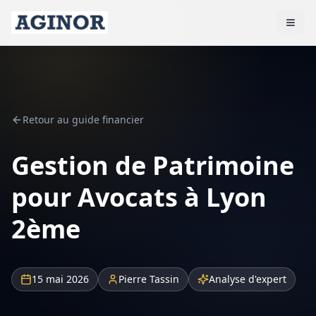
Retour au guide financier
Gestion de Patrimoine
pour Avocats à Lyon
2ème
15 mai 2026
Pierre Tassin
Analyse d'expert