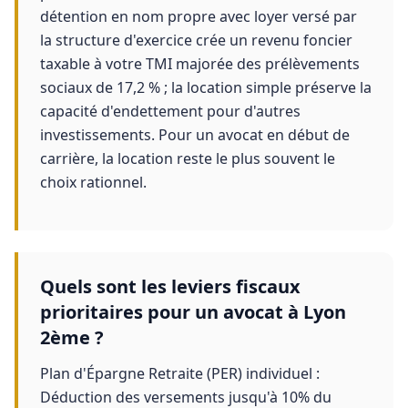
détention en nom propre avec loyer versé par
la structure d'exercice crée un revenu foncier
taxable à votre TMI majorée des prélèvements
sociaux de 17,2 % ; la location simple préserve la
capacité d'endettement pour d'autres
investissements. Pour un avocat en début de
carrière, la location reste le plus souvent le
choix rationnel.
Quels sont les leviers fiscaux
prioritaires pour un avocat à Lyon
2ème ?
Plan d'Épargne Retraite (PER) individuel :
Déduction des versements jusqu'à 10% du