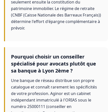
seulement ensuite la constitution du
patrimoine immobilier. Le régime de retraite
(CNBF (Caisse Nationale des Barreaux Français))
détermine l'effort d'épargne complémentaire à
prévoir.
Pourquoi choisir un conseiller
spécialisé pour avocats plutôt que
sa banque à Lyon 2ème ?
Une banque de réseau distribue son propre
catalogue et connaît rarement les spécificités
de votre profession. Aginor est un cabinet
indépendant immatriculé à l'ORIAS sous le
numéro 25000111 (conseiller en