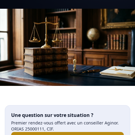
Une question sur votre situation ?
Premier rendez-vous offert avec un conseiller Aginor.
ORIAS 25000111, CIF.