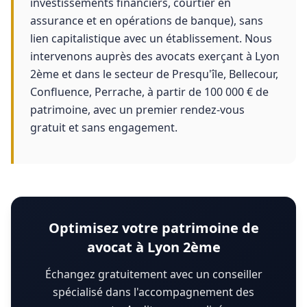
investissements financiers, courtier en
assurance et en opérations de banque), sans
lien capitalistique avec un établissement. Nous
intervenons auprès des avocats exerçant à Lyon
2ème et dans le secteur de Presqu'île, Bellecour,
Confluence, Perrache, à partir de 100 000 € de
patrimoine, avec un premier rendez-vous
gratuit et sans engagement.
Optimisez votre patrimoine de
avocat à Lyon 2ème
Échangez gratuitement avec un conseiller
spécialisé dans l'accompagnement des