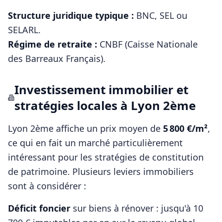
Structure juridique typique :
BNC, SEL ou
SELARL
.
Régime de retraite :
CNBF (Caisse Nationale
des Barreaux Français)
.
Investissement immobilier et
stratégies locales à
Lyon 2ème
Lyon 2ème
affiche un prix moyen de
5 800
€/m²
,
ce qui en fait un marché particulièrement
intéressant pour les stratégies de constitution
de patrimoine. Plusieurs leviers immobiliers
sont à considérer :
Déficit foncier
sur biens à rénover : jusqu'à 10