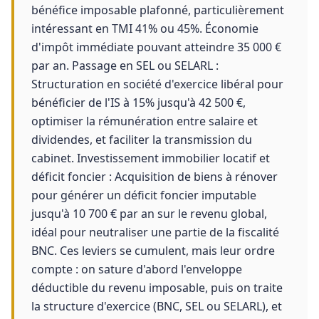
bénéfice imposable plafonné, particulièrement
intéressant en TMI 41% ou 45%. Économie
d'impôt immédiate pouvant atteindre 35 000 €
par an. Passage en SEL ou SELARL :
Structuration en société d'exercice libéral pour
bénéficier de l'IS à 15% jusqu'à 42 500 €,
optimiser la rémunération entre salaire et
dividendes, et faciliter la transmission du
cabinet. Investissement immobilier locatif et
déficit foncier : Acquisition de biens à rénover
pour générer un déficit foncier imputable
jusqu'à 10 700 € par an sur le revenu global,
idéal pour neutraliser une partie de la fiscalité
BNC. Ces leviers se cumulent, mais leur ordre
compte : on sature d'abord l'enveloppe
déductible du revenu imposable, puis on traite
la structure d'exercice (BNC, SEL ou SELARL), et