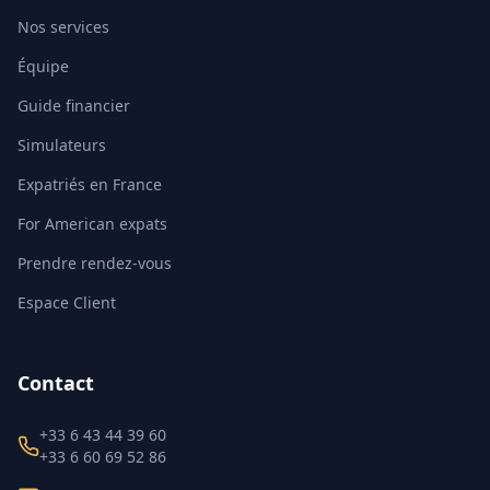
Nos services
Équipe
Guide financier
Simulateurs
Expatriés en France
For American expats
Prendre rendez-vous
Espace Client
Contact
+33 6 43 44 39 60
+33 6 60 69 52 86