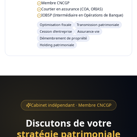
Membre CNCGP
Courtier en assurance (COA, ORIAS)
IOBSP (Intermédiaire en Opérations de Banque)
Optimisation fiscale
Transmission patrimoniale
Cession d'entreprise
Assurance-vie
Démembrement de propriété
Holding patrimoniale
Cabinet indépendant · Membre CNCGP
Discutons de votre
stratégie patrimoniale