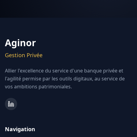
Aginor
Gestion Privée
Allier l'excellence du service d'une banque privée et
l'agilité permise par les outils digitaux, au service de
vos ambitions patrimoniales.
Navigation