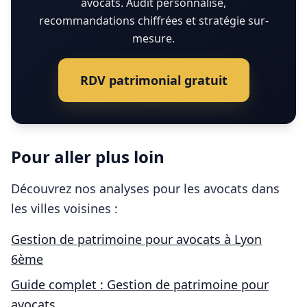
avocats. Audit personnalisé,
recommandations chiffrées et stratégie sur-
mesure.
RDV patrimonial gratuit
Pour aller plus loin
Découvrez nos analyses pour les
avocats
dans
les villes voisines :
Gestion de patrimoine pour
avocats
à
Lyon
6ème
Guide complet : Gestion de patrimoine pour
avocats