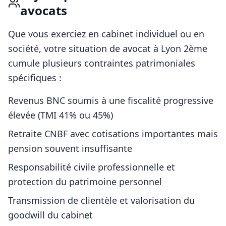
avocats
Que vous exerciez en cabinet individuel ou en
société, votre situation de
avocat
à
Lyon 2ème
cumule plusieurs contraintes patrimoniales
spécifiques :
Revenus BNC soumis à une fiscalité progressive
élevée (TMI 41% ou 45%)
Retraite CNBF avec cotisations importantes mais
pension souvent insuffisante
Responsabilité civile professionnelle et
protection du patrimoine personnel
Transmission de clientèle et valorisation du
goodwill du cabinet