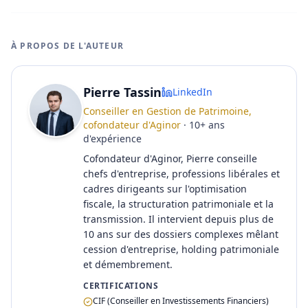
À PROPOS DE L'AUTEUR
Pierre Tassin
LinkedIn
Conseiller en Gestion de Patrimoine,
cofondateur d'Aginor
·
10
+
ans
d'expérience
Cofondateur d'Aginor, Pierre conseille
chefs d'entreprise, professions libérales et
cadres dirigeants sur l'optimisation
fiscale, la structuration patrimoniale et la
transmission. Il intervient depuis plus de
10 ans sur des dossiers complexes mêlant
cession d'entreprise, holding patrimoniale
et démembrement.
CERTIFICATIONS
CIF (Conseiller en Investissements Financiers)