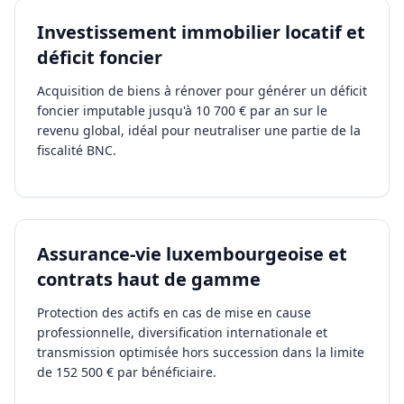
Investissement immobilier locatif et
déficit foncier
Acquisition de biens à rénover pour générer un déficit
foncier imputable jusqu'à 10 700 € par an sur le
revenu global, idéal pour neutraliser une partie de la
fiscalité BNC.
Assurance-vie luxembourgeoise et
contrats haut de gamme
Protection des actifs en cas de mise en cause
professionnelle, diversification internationale et
transmission optimisée hors succession dans la limite
de 152 500 € par bénéficiaire.