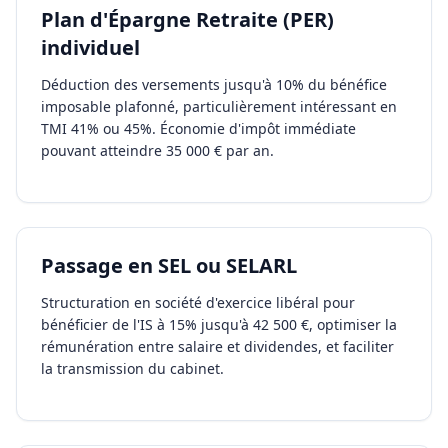
Plan d'Épargne Retraite (PER)
individuel
Déduction des versements jusqu'à 10% du bénéfice
imposable plafonné, particulièrement intéressant en
TMI 41% ou 45%. Économie d'impôt immédiate
pouvant atteindre 35 000 € par an.
Passage en SEL ou SELARL
Structuration en société d'exercice libéral pour
bénéficier de l'IS à 15% jusqu'à 42 500 €, optimiser la
rémunération entre salaire et dividendes, et faciliter
la transmission du cabinet.