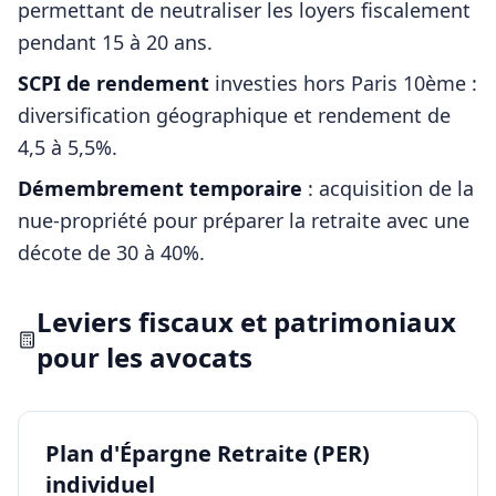
permettant de neutraliser les loyers fiscalement
pendant 15 à 20 ans.
SCPI de rendement
investies hors
Paris 10ème
:
diversification géographique et rendement de
4,5 à 5,5%.
Démembrement temporaire
: acquisition de la
nue-propriété pour préparer la retraite avec une
décote de 30 à 40%.
Leviers fiscaux et patrimoniaux
pour les
avocats
Plan d'Épargne Retraite (PER)
individuel