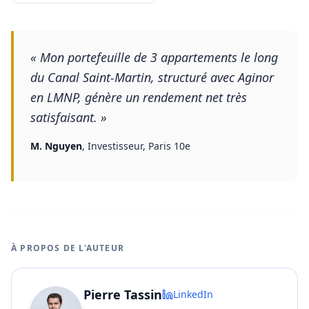
«
Mon portefeuille de 3 appartements le long
du Canal Saint-Martin, structuré avec Aginor
en LMNP, génère un rendement net très
satisfaisant.
»
M. Nguyen
,
Investisseur, Paris 10e
À PROPOS DE L'AUTEUR
Pierre Tassin
LinkedIn