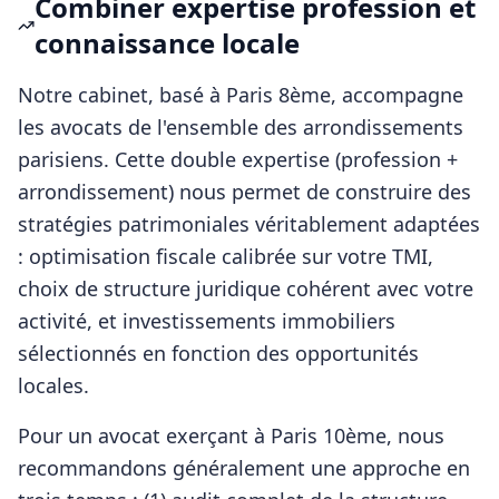
Combiner expertise profession et
connaissance locale
Notre cabinet, basé à Paris 8ème, accompagne
les
avocats
de l'ensemble des arrondissements
parisiens. Cette double expertise (profession +
arrondissement) nous permet de construire des
stratégies patrimoniales véritablement adaptées
: optimisation fiscale calibrée sur votre TMI,
choix de structure juridique cohérent avec votre
activité, et investissements immobiliers
sélectionnés en fonction des opportunités
locales.
Pour
un avocat
exerçant à
Paris 10ème
, nous
recommandons généralement une approche en