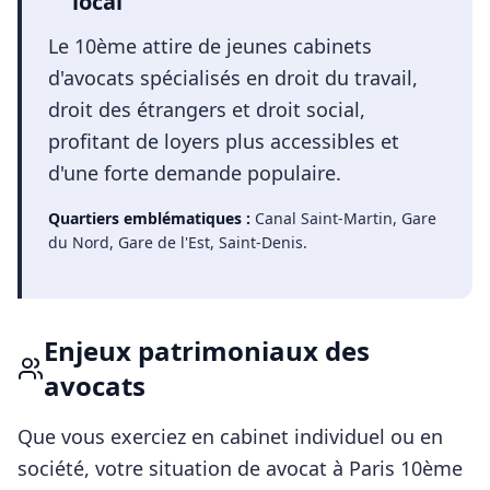
local
Le 10ème attire de jeunes cabinets
d'avocats spécialisés en droit du travail,
droit des étrangers et droit social,
profitant de loyers plus accessibles et
d'une forte demande populaire.
Quartiers emblématiques :
Canal Saint-Martin, Gare
du Nord, Gare de l'Est, Saint-Denis
.
Enjeux patrimoniaux des
avocats
Que vous exerciez en cabinet individuel ou en
société, votre situation de
avocat
à
Paris 10ème