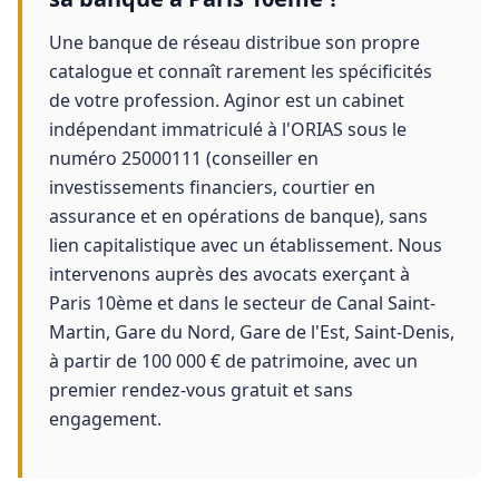
Une banque de réseau distribue son propre
catalogue et connaît rarement les spécificités
de votre profession. Aginor est un cabinet
indépendant immatriculé à l'ORIAS sous le
numéro 25000111 (conseiller en
investissements financiers, courtier en
assurance et en opérations de banque), sans
lien capitalistique avec un établissement. Nous
intervenons auprès des avocats exerçant à
Paris 10ème et dans le secteur de Canal Saint-
Martin, Gare du Nord, Gare de l'Est, Saint-Denis,
à partir de 100 000 € de patrimoine, avec un
premier rendez-vous gratuit et sans
engagement.