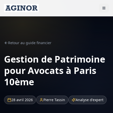
Retour au guide financier
Gestion de Patrimoine
pour Avocats à Paris
10ème
28 avril 2026
Pierre Tassin
Analyse d'expert