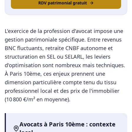
RDV patrimonial gratuit
L'exercice de la profession d'avocat impose une
gestion patrimoniale spécifique. Entre revenus
BNC fluctuants, retraite CNBF autonome et
structuration en SEL ou SELARL, les leviers
d'optimisation sont nombreux mais techniques.
À
Paris 10ème
, ces enjeux prennent une
dimension particulière compte tenu du tissu
professionnel local et des prix de l'immobilier
(
10 800
€/m² en moyenne).
Avocats
à
Paris 10ème
: contexte