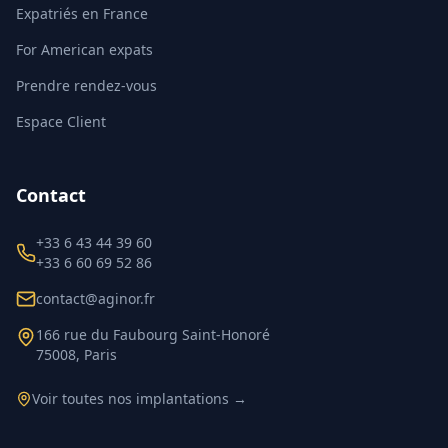
Expatriés en France
For American expats
Prendre rendez-vous
Espace Client
Contact
+33 6 43 44 39 60
+33 6 60 69 52 86
contact@aginor.fr
166 rue du Faubourg Saint-Honoré
75008, Paris
Voir toutes nos implantations →