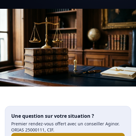
Une question sur votre situation ?
Premier rendez-vous offert avec un conseiller Aginor.
ORIAS 25000111, CIF.