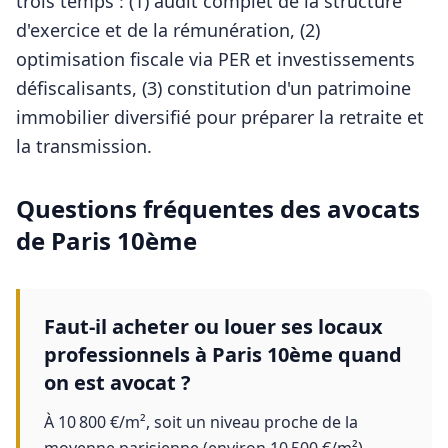
trois temps : (1) audit complet de la structure
d'exercice et de la rémunération, (2)
optimisation fiscale via PER et investissements
défiscalisants, (3) constitution d'un patrimoine
immobilier diversifié pour préparer la retraite et
la transmission.
Questions fréquentes des
avocats
de
Paris 10ème
Faut-il acheter ou louer ses locaux
professionnels à Paris 10ème quand
on est avocat ?
À 10 800 €/m², soit un niveau proche de la