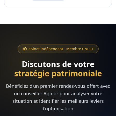
Cabinet indépendant · Membre CNCGP
Discutons de votre
stratégie patrimoniale
Bénéficiez d'un premier rendez-vous offert avec
un conseiller Aginor pour analyser votre
situation et identifier les meilleurs leviers
d'optimisation.