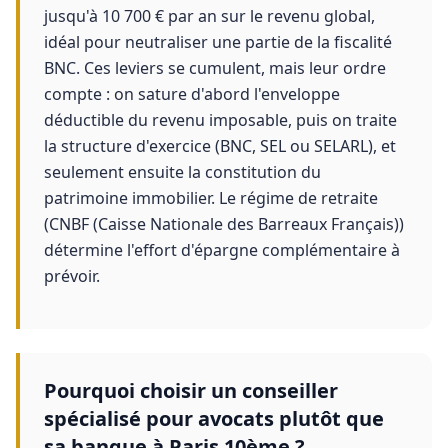
jusqu'à 10 700 € par an sur le revenu global,
idéal pour neutraliser une partie de la fiscalité
BNC. Ces leviers se cumulent, mais leur ordre
compte : on sature d'abord l'enveloppe
déductible du revenu imposable, puis on traite
la structure d'exercice (BNC, SEL ou SELARL), et
seulement ensuite la constitution du
patrimoine immobilier. Le régime de retraite
(CNBF (Caisse Nationale des Barreaux Français))
détermine l'effort d'épargne complémentaire à
prévoir.
Pourquoi choisir un conseiller
spécialisé pour avocats plutôt que
sa banque à Paris 10ème ?