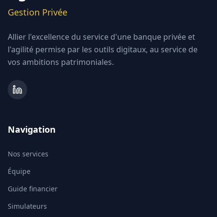
Gestion Privée
Allier l'excellence du service d'une banque privée et
l'agilité permise par les outils digitaux, au service de
vos ambitions patrimoniales.
Navigation
Nos services
Équipe
Guide financier
Simulateurs