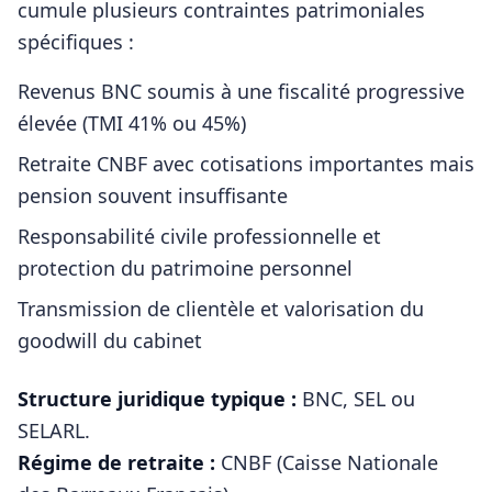
cumule plusieurs contraintes patrimoniales
spécifiques :
Revenus BNC soumis à une fiscalité progressive
élevée (TMI 41% ou 45%)
Retraite CNBF avec cotisations importantes mais
pension souvent insuffisante
Responsabilité civile professionnelle et
protection du patrimoine personnel
Transmission de clientèle et valorisation du
goodwill du cabinet
Structure juridique typique :
BNC, SEL ou
SELARL
.
Régime de retraite :
CNBF (Caisse Nationale