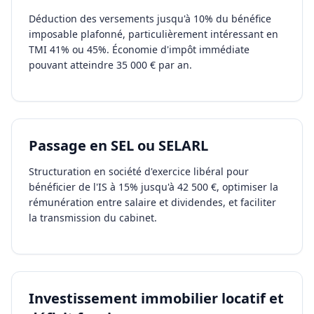
Déduction des versements jusqu'à 10% du bénéfice
imposable plafonné, particulièrement intéressant en
TMI 41% ou 45%. Économie d'impôt immédiate
pouvant atteindre 35 000 € par an.
Passage en SEL ou SELARL
Structuration en société d'exercice libéral pour
bénéficier de l'IS à 15% jusqu'à 42 500 €, optimiser la
rémunération entre salaire et dividendes, et faciliter
la transmission du cabinet.
Investissement immobilier locatif et