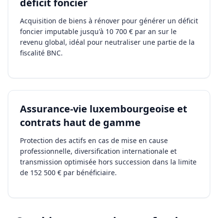
déficit foncier
Acquisition de biens à rénover pour générer un déficit
foncier imputable jusqu'à 10 700 € par an sur le
revenu global, idéal pour neutraliser une partie de la
fiscalité BNC.
Assurance-vie luxembourgeoise et
contrats haut de gamme
Protection des actifs en cas de mise en cause
professionnelle, diversification internationale et
transmission optimisée hors succession dans la limite
de 152 500 € par bénéficiaire.