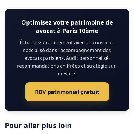
Optimisez votre patrimoine de
avocat à Paris 10ème
Échangez gratuitement avec un conseiller
spécialisé dans l'accompagnement des
avocats parisiens. Audit personnalisé,
recommandations chiffrées et stratégie sur-
mesure.
RDV patrimonial gratuit
Pour aller plus loin