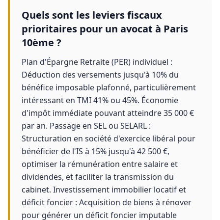
Quels sont les leviers fiscaux
prioritaires pour un avocat à Paris
10ème ?
Plan d'Épargne Retraite (PER) individuel :
Déduction des versements jusqu'à 10% du
bénéfice imposable plafonné, particulièrement
intéressant en TMI 41% ou 45%. Économie
d'impôt immédiate pouvant atteindre 35 000 €
par an. Passage en SEL ou SELARL :
Structuration en société d'exercice libéral pour
bénéficier de l'IS à 15% jusqu'à 42 500 €,
optimiser la rémunération entre salaire et
dividendes, et faciliter la transmission du
cabinet. Investissement immobilier locatif et
déficit foncier : Acquisition de biens à rénover
pour générer un déficit foncier imputable