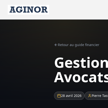
Retour au guide financier
Gestion
Avocats
28 avril 2026
Pierre Tas