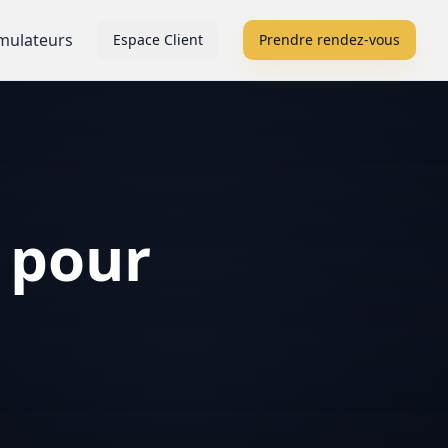
mulateurs
Espace Client
Prendre rendez-vous
 pour