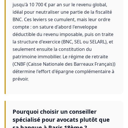
jusqu'à 10 700 € par an sur le revenu global,
idéal pour neutraliser une partie de la fiscalité
BNC. Ces leviers se cumulent, mais leur ordre
compte : on sature d'abord l'enveloppe
déductible du revenu imposable, puis on traite
la structure d'exercice (BNC, SEL ou SELARL), et
seulement ensuite la constitution du
patrimoine immobilier. Le régime de retraite
(CNBF (Caisse Nationale des Barreaux Français))
détermine l'effort d'épargne complémentaire à
prévoir.
Pourquoi choisir un conseiller
spécialisé pour avocats plutôt que
sa banque à Paris 18ème ?