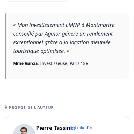
«
Mon investissement LMNP à Montmartre
conseillé par Aginor génère un rendement
exceptionnel grâce à la location meublée
touristique optimisée.
»
Mme Garcia
,
Investisseuse, Paris 18e
À PROPOS DE L'AUTEUR
Pierre Tassin
LinkedIn