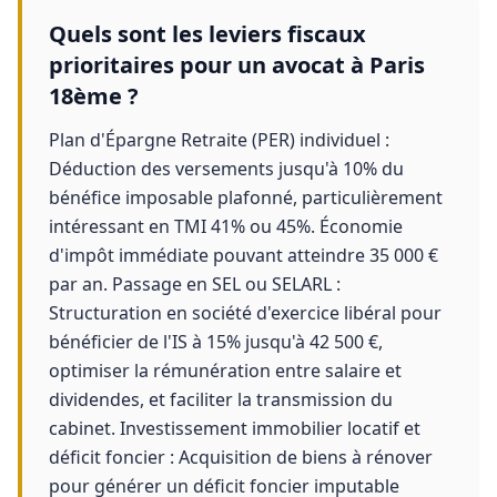
Quels sont les leviers fiscaux
prioritaires pour un avocat à Paris
18ème ?
Plan d'Épargne Retraite (PER) individuel :
Déduction des versements jusqu'à 10% du
bénéfice imposable plafonné, particulièrement
intéressant en TMI 41% ou 45%. Économie
d'impôt immédiate pouvant atteindre 35 000 €
par an. Passage en SEL ou SELARL :
Structuration en société d'exercice libéral pour
bénéficier de l'IS à 15% jusqu'à 42 500 €,
optimiser la rémunération entre salaire et
dividendes, et faciliter la transmission du
cabinet. Investissement immobilier locatif et
déficit foncier : Acquisition de biens à rénover
pour générer un déficit foncier imputable