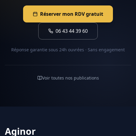
Réserver mon RDV gratuit
06 43 44 39 60
Réponse garantie sous 24h ouvrées · Sans engagement
Voir toutes nos publications
Aginor