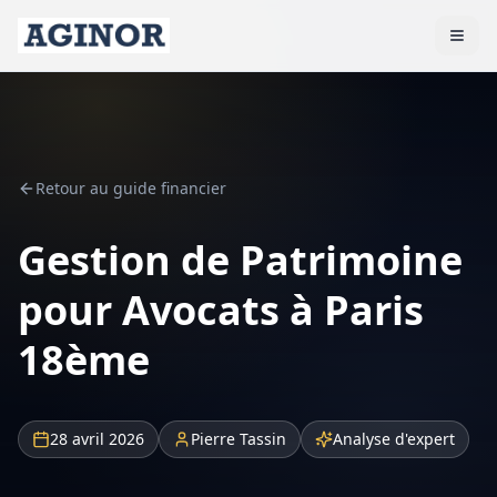
Retour au guide financier
Gestion de Patrimoine
pour Avocats à Paris
18ème
28 avril 2026
Pierre Tassin
Analyse d'expert