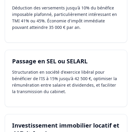
Déduction des versements jusqu'à 10% du bénéfice
imposable plafonné, particulièrement intéressant en
TMI 41% ou 45%. Économie d'impôt immédiate
pouvant atteindre 35 000 € par an.
Passage en SEL ou SELARL
Structuration en société d'exercice libéral pour
bénéficier de l'IS à 15% jusqu'à 42 500 €, optimiser la
rémunération entre salaire et dividendes, et faciliter
la transmission du cabinet.
Investissement immobilier locatif et