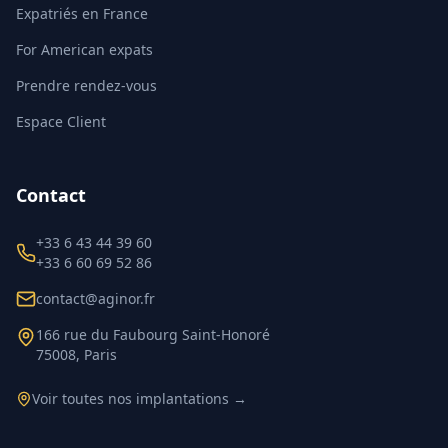
Expatriés en France
For American expats
Prendre rendez-vous
Espace Client
Contact
+33 6 43 44 39 60
+33 6 60 69 52 86
contact@aginor.fr
166 rue du Faubourg Saint-Honoré
75008, Paris
Voir toutes nos implantations →