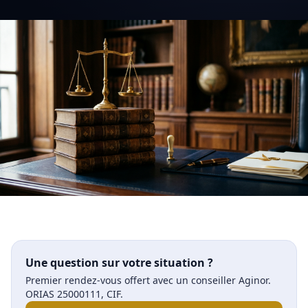
Une question sur votre situation ?
Premier rendez-vous offert avec un conseiller Aginor.
ORIAS 25000111, CIF.