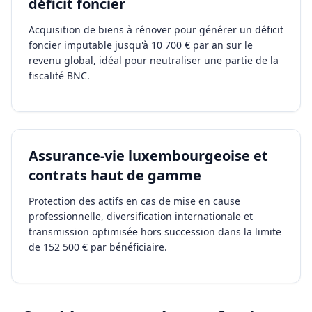
déficit foncier
Acquisition de biens à rénover pour générer un déficit
foncier imputable jusqu'à 10 700 € par an sur le
revenu global, idéal pour neutraliser une partie de la
fiscalité BNC.
Assurance-vie luxembourgeoise et
contrats haut de gamme
Protection des actifs en cas de mise en cause
professionnelle, diversification internationale et
transmission optimisée hors succession dans la limite
de 152 500 € par bénéficiaire.