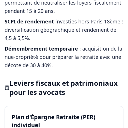
permettant de neutraliser les loyers fiscalement
pendant 15 à 20 ans.
SCPI de rendement
investies hors
Paris 18ème
:
diversification géographique et rendement de
4,5 à 5,5%.
Démembrement temporaire
: acquisition de la
nue-propriété pour préparer la retraite avec une
décote de 30 à 40%.
Leviers fiscaux et patrimoniaux
pour les
avocats
Plan d'Épargne Retraite (PER)
individuel