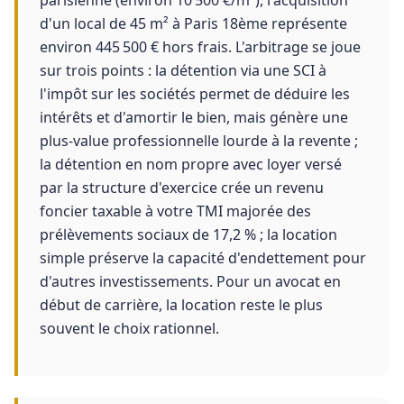
parisienne (environ 10 500 €/m²), l'acquisition
d'un local de 45 m² à Paris 18ème représente
environ 445 500 € hors frais. L'arbitrage se joue
sur trois points : la détention via une SCI à
l'impôt sur les sociétés permet de déduire les
intérêts et d'amortir le bien, mais génère une
plus-value professionnelle lourde à la revente ;
la détention en nom propre avec loyer versé
par la structure d'exercice crée un revenu
foncier taxable à votre TMI majorée des
prélèvements sociaux de 17,2 % ; la location
simple préserve la capacité d'endettement pour
d'autres investissements. Pour un avocat en
début de carrière, la location reste le plus
souvent le choix rationnel.