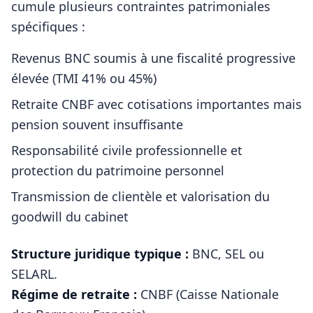
cumule plusieurs contraintes patrimoniales
spécifiques :
Revenus BNC soumis à une fiscalité progressive
élevée (TMI 41% ou 45%)
Retraite CNBF avec cotisations importantes mais
pension souvent insuffisante
Responsabilité civile professionnelle et
protection du patrimoine personnel
Transmission de clientèle et valorisation du
goodwill du cabinet
Structure juridique typique :
BNC, SEL ou
SELARL
.
Régime de retraite :
CNBF (Caisse Nationale