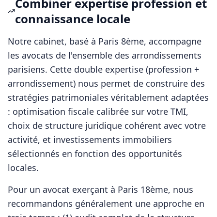
Combiner expertise profession et
connaissance locale
Notre cabinet, basé à Paris 8ème, accompagne
les
avocats
de l'ensemble des arrondissements
parisiens. Cette double expertise (profession +
arrondissement) nous permet de construire des
stratégies patrimoniales véritablement adaptées
: optimisation fiscale calibrée sur votre TMI,
choix de structure juridique cohérent avec votre
activité, et investissements immobiliers
sélectionnés en fonction des opportunités
locales.
Pour
un avocat
exerçant à
Paris 18ème
, nous
recommandons généralement une approche en