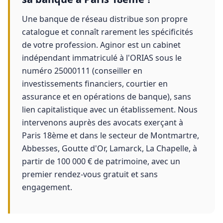
Une banque de réseau distribue son propre
catalogue et connaît rarement les spécificités
de votre profession. Aginor est un cabinet
indépendant immatriculé à l'ORIAS sous le
numéro 25000111 (conseiller en
investissements financiers, courtier en
assurance et en opérations de banque), sans
lien capitalistique avec un établissement. Nous
intervenons auprès des avocats exerçant à
Paris 18ème et dans le secteur de Montmartre,
Abbesses, Goutte d'Or, Lamarck, La Chapelle, à
partir de 100 000 € de patrimoine, avec un
premier rendez-vous gratuit et sans
engagement.