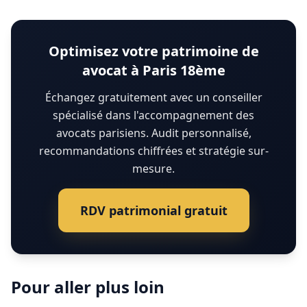
Optimisez votre patrimoine de
avocat à Paris 18ème
Échangez gratuitement avec un conseiller
spécialisé dans l'accompagnement des
avocats parisiens. Audit personnalisé,
recommandations chiffrées et stratégie sur-
mesure.
RDV patrimonial gratuit
Pour aller plus loin