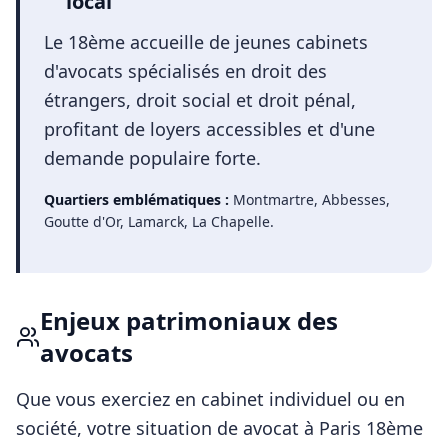
local
Le 18ème accueille de jeunes cabinets
d'avocats spécialisés en droit des
étrangers, droit social et droit pénal,
profitant de loyers accessibles et d'une
demande populaire forte.
Quartiers emblématiques :
Montmartre, Abbesses,
Goutte d'Or, Lamarck, La Chapelle
.
Enjeux patrimoniaux des
avocats
Que vous exerciez en cabinet individuel ou en
société, votre situation de
avocat
à
Paris 18ème