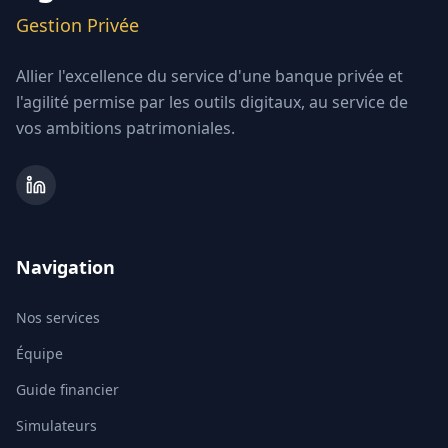
Gestion Privée
Allier l'excellence du service d'une banque privée et
l'agilité permise par les outils digitaux, au service de
vos ambitions patrimoniales.
Navigation
Nos services
Équipe
Guide financier
Simulateurs