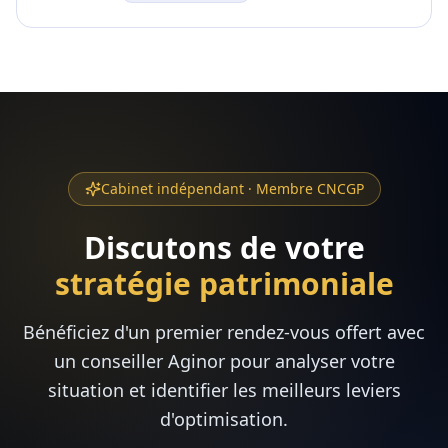
Cabinet indépendant · Membre CNCGP
Discutons de votre
stratégie patrimoniale
Bénéficiez d'un premier rendez-vous offert avec
un conseiller Aginor pour analyser votre
situation et identifier les meilleurs leviers
d'optimisation.