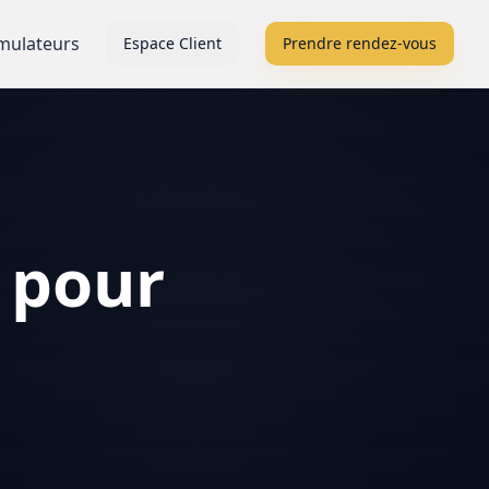
mulateurs
Espace Client
Prendre rendez-vous
 pour