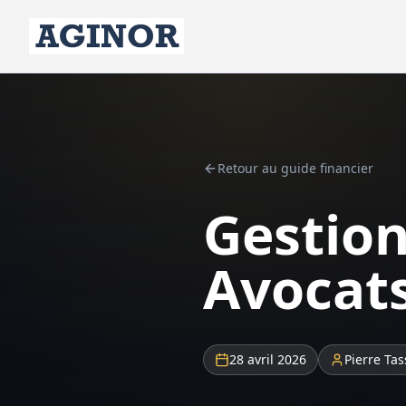
Retour au guide financier
Gestion
Avocats
28 avril 2026
Pierre Tas