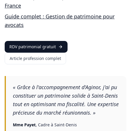
France
Guide complet : Gestion de patrimoine pour
avocats
RDV patrimonial gratuit
Article profession complet
«
Grâce à l'accompagnement d'Aginor, j'ai pu
constituer un patrimoine solide à Saint-Denis
tout en optimisant ma fiscalité. Une expertise
précieuse du marché réunionnais.
»
Mme Payet
,
Cadre à Saint-Denis