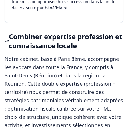
transmission optimisée hors succession dans la limite
de 152 500 € par bénéficiaire.
Combiner expertise profession et
connaissance locale
Notre cabinet, basé à Paris 8ème, accompagne
les
avocats
dans toute la France, y compris à
Saint-Denis (Réunion)
et dans la région
La
Réunion
. Cette double expertise (profession +
territoire) nous permet de construire des
stratégies patrimoniales véritablement adaptées
: optimisation fiscale calibrée sur votre TMI,
choix de structure juridique cohérent avec votre
activité, et investissements sélectionnés en