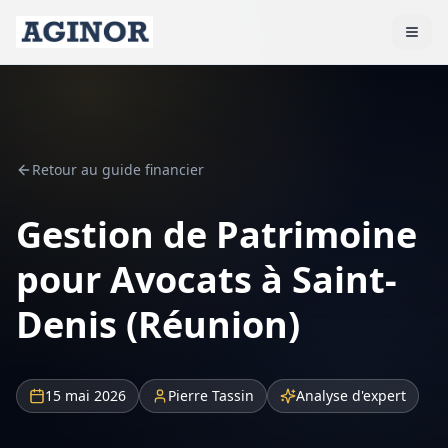
Retour au guide financier
Gestion de Patrimoine
pour Avocats à Saint-
Denis (Réunion)
15 mai 2026
Pierre Tassin
Analyse d'expert