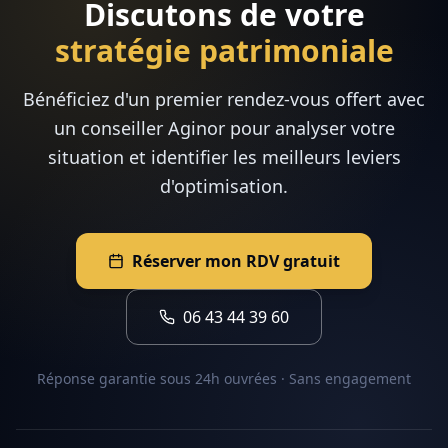
Discutons de votre
stratégie patrimoniale
Bénéficiez d'un premier rendez-vous offert avec
un conseiller Aginor pour analyser votre
situation et identifier les meilleurs leviers
d'optimisation.
Réserver mon RDV gratuit
06 43 44 39 60
Réponse garantie sous 24h ouvrées · Sans engagement