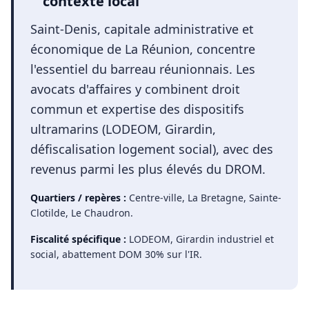
contexte local
Saint-Denis, capitale administrative et
économique de La Réunion, concentre
l'essentiel du barreau réunionnais. Les
avocats d'affaires y combinent droit
commun et expertise des dispositifs
ultramarins (LODEOM, Girardin,
défiscalisation logement social), avec des
revenus parmi les plus élevés du DROM.
Quartiers / repères :
Centre-ville, La Bretagne, Sainte-
Clotilde, Le Chaudron
.
Fiscalité spécifique :
LODEOM, Girardin industriel et
social, abattement DOM 30% sur l'IR
.