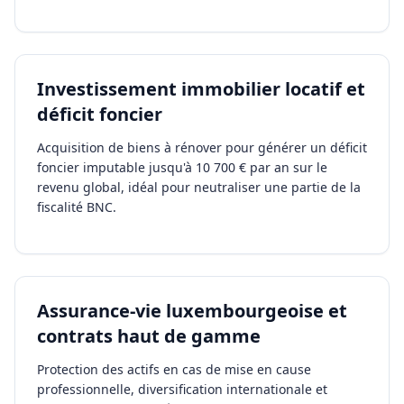
Investissement immobilier locatif et
déficit foncier
Acquisition de biens à rénover pour générer un déficit
foncier imputable jusqu'à 10 700 € par an sur le
revenu global, idéal pour neutraliser une partie de la
fiscalité BNC.
Assurance-vie luxembourgeoise et
contrats haut de gamme
Protection des actifs en cas de mise en cause
professionnelle, diversification internationale et