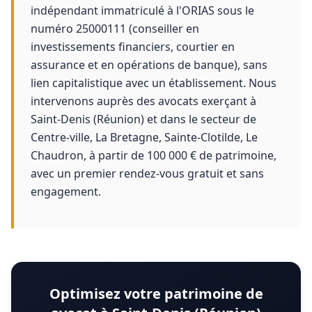
indépendant immatriculé à l'ORIAS sous le
numéro 25000111 (conseiller en
investissements financiers, courtier en
assurance et en opérations de banque), sans
lien capitalistique avec un établissement. Nous
intervenons auprès des avocats exerçant à
Saint-Denis (Réunion) et dans le secteur de
Centre-ville, La Bretagne, Sainte-Clotilde, Le
Chaudron, à partir de 100 000 € de patrimoine,
avec un premier rendez-vous gratuit et sans
engagement.
Optimisez votre patrimoine de