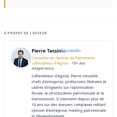
À PROPOS DE L'AUTEUR
Pierre Tassin
LinkedIn
Conseiller en Gestion de Patrimoine,
cofondateur d'Aginor
·
10
+
ans
d'expérience
Cofondateur d'Aginor, Pierre conseille
chefs d'entreprise, professions libérales et
cadres dirigeants sur l'optimisation
fiscale, la structuration patrimoniale et la
transmission. Il intervient depuis plus de
10 ans sur des dossiers complexes mêlant
cession d'entreprise, holding patrimoniale
et démembrement.