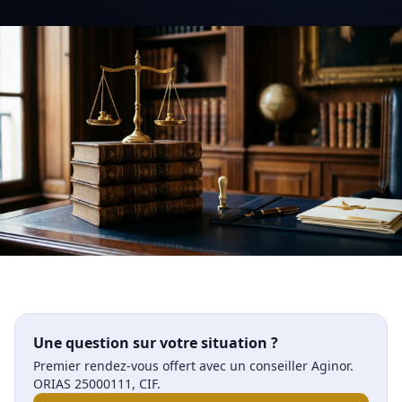
Une question sur votre situation ?
Premier rendez-vous offert avec un conseiller Aginor.
ORIAS 25000111, CIF.