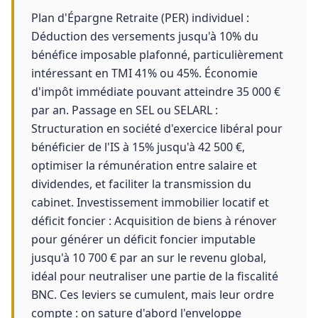
Plan d'Épargne Retraite (PER) individuel :
Déduction des versements jusqu'à 10% du
bénéfice imposable plafonné, particulièrement
intéressant en TMI 41% ou 45%. Économie
d'impôt immédiate pouvant atteindre 35 000 €
par an. Passage en SEL ou SELARL :
Structuration en société d'exercice libéral pour
bénéficier de l'IS à 15% jusqu'à 42 500 €,
optimiser la rémunération entre salaire et
dividendes, et faciliter la transmission du
cabinet. Investissement immobilier locatif et
déficit foncier : Acquisition de biens à rénover
pour générer un déficit foncier imputable
jusqu'à 10 700 € par an sur le revenu global,
idéal pour neutraliser une partie de la fiscalité
BNC. Ces leviers se cumulent, mais leur ordre
compte : on sature d'abord l'enveloppe