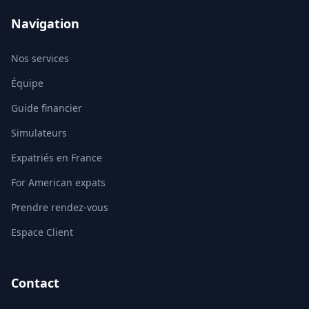
Navigation
Nos services
Équipe
Guide financier
Simulateurs
Expatriés en France
For American expats
Prendre rendez-vous
Espace Client
Contact