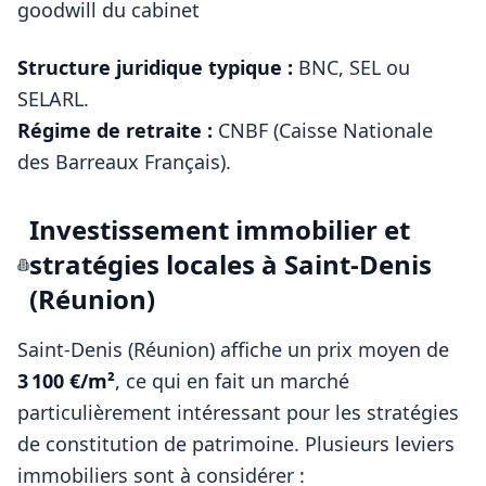
goodwill du cabinet
Structure juridique typique :
BNC, SEL ou
SELARL
.
Régime de retraite :
CNBF (Caisse Nationale
des Barreaux Français)
.
Investissement immobilier et
stratégies locales à
Saint-Denis
(Réunion)
Saint-Denis (Réunion)
affiche un prix moyen de
3 100
€/m²
, ce qui en fait un marché
particulièrement intéressant pour les stratégies
de constitution de patrimoine. Plusieurs leviers
immobiliers sont à considérer :