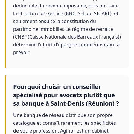
déductible du revenu imposable, puis on traite
la structure d'exercice (BNC, SEL ou SELARL), et
seulement ensuite la constitution du
patrimoine immobilier. Le régime de retraite
(CNBF (Caisse Nationale des Barreaux Français))
détermine l'effort d'épargne complémentaire à
prévoir.
Pourquoi choisir un conseiller
spécialisé pour avocats plutôt que
sa banque à Saint-Denis (Réunion) ?
Une banque de réseau distribue son propre
catalogue et connaît rarement les spécificités
de votre profession. Aginor est un cabinet