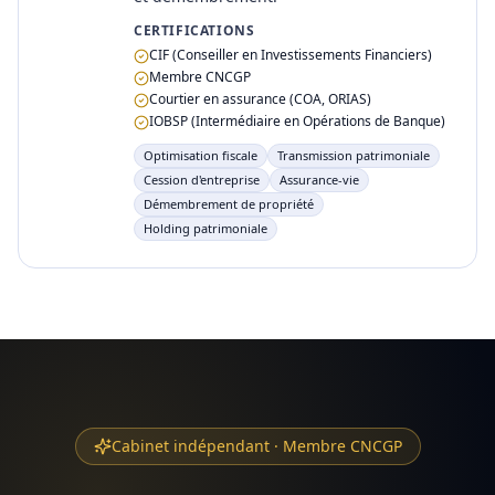
CERTIFICATIONS
CIF (Conseiller en Investissements Financiers)
Membre CNCGP
Courtier en assurance (COA, ORIAS)
IOBSP (Intermédiaire en Opérations de Banque)
Optimisation fiscale
Transmission patrimoniale
Cession d'entreprise
Assurance-vie
Démembrement de propriété
Holding patrimoniale
Cabinet indépendant · Membre CNCGP