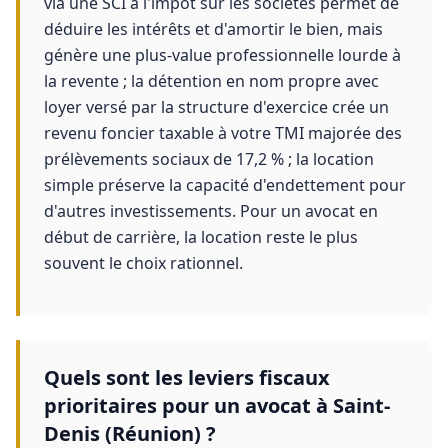
via une SCI à l'impôt sur les sociétés permet de
déduire les intérêts et d'amortir le bien, mais
génère une plus-value professionnelle lourde à
la revente ; la détention en nom propre avec
loyer versé par la structure d'exercice crée un
revenu foncier taxable à votre TMI majorée des
prélèvements sociaux de 17,2 % ; la location
simple préserve la capacité d'endettement pour
d'autres investissements. Pour un avocat en
début de carrière, la location reste le plus
souvent le choix rationnel.
Quels sont les leviers fiscaux
prioritaires pour un avocat à Saint-
Denis (Réunion) ?