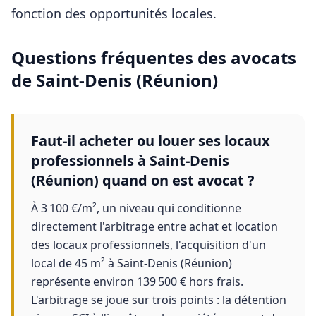
fonction des opportunités locales.
Questions fréquentes des
avocats
de
Saint-Denis (Réunion)
Faut-il acheter ou louer ses locaux
professionnels à Saint-Denis
(Réunion) quand on est avocat ?
À 3 100 €/m², un niveau qui conditionne
directement l'arbitrage entre achat et location
des locaux professionnels, l'acquisition d'un
local de 45 m² à Saint-Denis (Réunion)
représente environ 139 500 € hors frais.
L'arbitrage se joue sur trois points : la détention