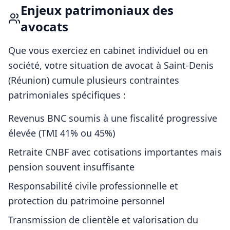
Enjeux patrimoniaux des
avocats
Que vous exerciez en cabinet individuel ou en
société, votre situation de
avocat
à
Saint-Denis
(Réunion)
cumule plusieurs contraintes
patrimoniales spécifiques :
Revenus BNC soumis à une fiscalité progressive
élevée (TMI 41% ou 45%)
Retraite CNBF avec cotisations importantes mais
pension souvent insuffisante
Responsabilité civile professionnelle et
protection du patrimoine personnel
Transmission de clientèle et valorisation du