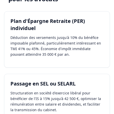
Plan d'Épargne Retraite (PER)
individuel
Déduction des versements jusqu'à 10% du bénéfice
imposable plafonné, particulièrement intéressant en
TMI 41% ou 45%. Économie d'impôt immédiate
pouvant atteindre 35 000 € par an.
Passage en SEL ou SELARL
Structuration en société d'exercice libéral pour
bénéficier de l'IS à 15% jusqu'à 42 500 €, optimiser la
rémunération entre salaire et dividendes, et faciliter
la transmission du cabinet.