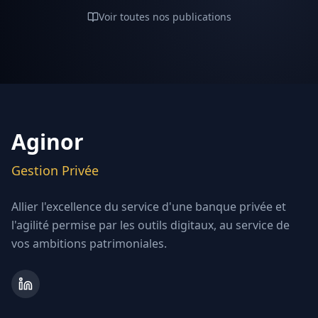
Voir toutes nos publications
Aginor
Gestion Privée
Allier l'excellence du service d'une banque privée et
l'agilité permise par les outils digitaux, au service de
vos ambitions patrimoniales.