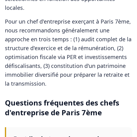
locales.
Pour
un chef d'entreprise
exerçant à
Paris 7ème
,
nous recommandons généralement une
approche en trois temps : (1) audit complet de la
structure d'exercice et de la rémunération, (2)
optimisation fiscale via PER et investissements
défiscalisants, (3) constitution d'un patrimoine
immobilier diversifié pour préparer la retraite et
la transmission.
Questions fréquentes des
chefs
d'entreprise
de
Paris 7ème