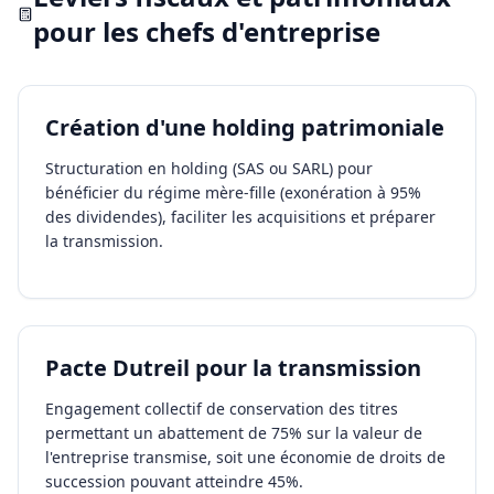
pour les
chefs d'entreprise
Création d'une holding patrimoniale
Structuration en holding (SAS ou SARL) pour
bénéficier du régime mère-fille (exonération à 95%
des dividendes), faciliter les acquisitions et préparer
la transmission.
Pacte Dutreil pour la transmission
Engagement collectif de conservation des titres
permettant un abattement de 75% sur la valeur de
l'entreprise transmise, soit une économie de droits de
succession pouvant atteindre 45%.