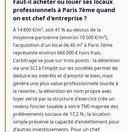
Faut-il acheter ou louer ses locaux
professionnels à Paris 7ème quand
on est chef d'entreprise ?
À 14 800 €/m², soit 41 % au-dessus de la
moyenne parisienne (environ 10 500 €/m²),
l'acquisition d'un local de 45 m² à Paris 7ème
représente environ 666 000 € hors frais.
L'arbitrage se joue sur trois points : la détention
via une SCI à l'impôt sur les sociétés permet de
déduire les intérêts et d'amortir le bien, mais
génère une plus-value professionnelle lourde à
la revente ; la détention en nom propre avec
loyer versé par la structure d'exercice crée un
revenu foncier taxable à votre TMI majorée des
prélèvements sociaux de 17,2 % ; la location
simple préserve la capacité d'endettement pour
d'autres investissements. Pour un chef