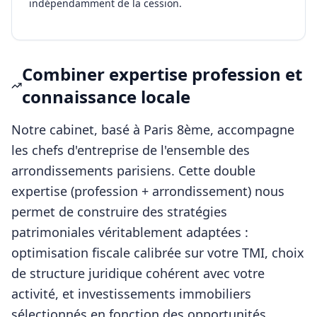
indépendamment de la cession.
Combiner expertise profession et
connaissance locale
Notre cabinet, basé à Paris 8ème, accompagne
les
chefs d'entreprise
de l'ensemble des
arrondissements parisiens. Cette double
expertise (profession + arrondissement) nous
permet de construire des stratégies
patrimoniales véritablement adaptées :
optimisation fiscale calibrée sur votre TMI, choix
de structure juridique cohérent avec votre
activité, et investissements immobiliers
sélectionnés en fonction des opportunités