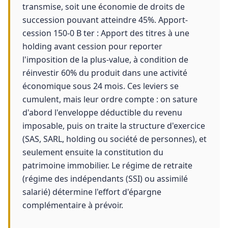
transmise, soit une économie de droits de
succession pouvant atteindre 45%. Apport-
cession 150-0 B ter : Apport des titres à une
holding avant cession pour reporter
l'imposition de la plus-value, à condition de
réinvestir 60% du produit dans une activité
économique sous 24 mois. Ces leviers se
cumulent, mais leur ordre compte : on sature
d'abord l'enveloppe déductible du revenu
imposable, puis on traite la structure d'exercice
(SAS, SARL, holding ou société de personnes), et
seulement ensuite la constitution du
patrimoine immobilier. Le régime de retraite
(régime des indépendants (SSI) ou assimilé
salarié) détermine l'effort d'épargne
complémentaire à prévoir.