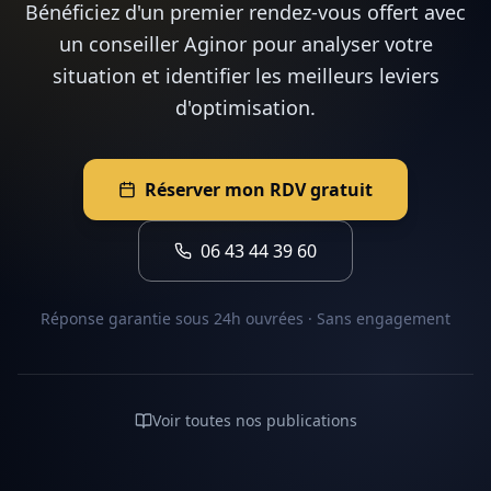
Bénéficiez d'un premier rendez-vous offert avec
un conseiller Aginor pour analyser votre
situation et identifier les meilleurs leviers
d'optimisation.
Réserver mon RDV gratuit
06 43 44 39 60
Réponse garantie sous 24h ouvrées · Sans engagement
Voir toutes nos publications