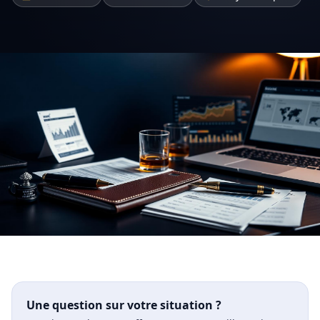
Une question sur votre situation ?