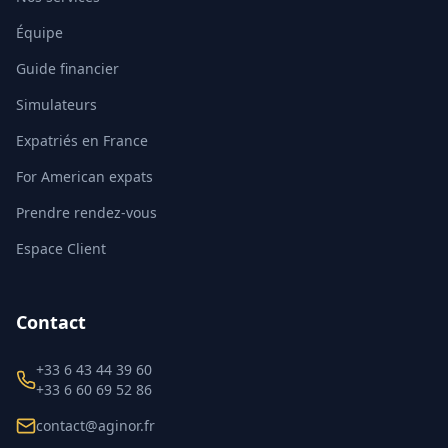
Équipe
Guide financier
Simulateurs
Expatriés en France
For American expats
Prendre rendez-vous
Espace Client
Contact
+33 6 43 44 39 60
+33 6 60 69 52 86
contact@aginor.fr