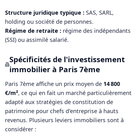
Structure juridique typique :
SAS, SARL,
holding ou société de personnes
.
Régime de retraite :
régime des indépendants
(SSI) ou assimilé salarié
.
Spécificités de l'investissement
immobilier à
Paris 7ème
Paris 7ème
affiche un prix moyen de
14 800
€/m²
, ce qui en fait un marché particulièrement
adapté aux stratégies de constitution de
patrimoine pour
chefs d'entreprise
à hauts
revenus. Plusieurs leviers immobiliers sont à
considérer :