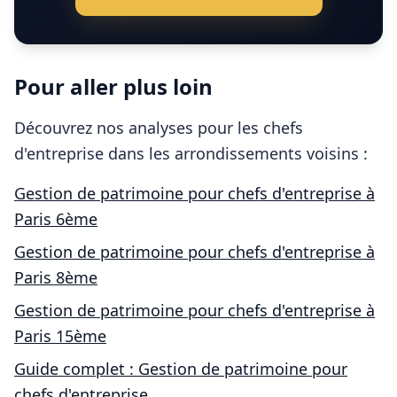
Pour aller plus loin
Découvrez nos analyses pour les
chefs
d'entreprise
dans les arrondissements voisins :
Gestion de patrimoine pour
chefs d'entreprise
à
Paris 6ème
Gestion de patrimoine pour
chefs d'entreprise
à
Paris 8ème
Gestion de patrimoine pour
chefs d'entreprise
à
Paris 15ème
Guide complet : Gestion de patrimoine pour
chefs d'entreprise