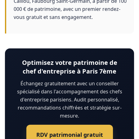
Caillou, Faubourg Saint-Germain, à partir de 100
000 € de patrimoine, avec un premier rendez-
vous gratuit et sans engagement.
Optimisez votre patrimoine de
chef d'entreprise à Paris 7ème
Échangez gratuitement avec un conseiller
spécialisé dans l'accompagnement des chefs
d'entreprise parisiens. Audit personnalisé,
recommandations chiffrées et stratégie sur-
mesure.
RDV patrimonial gratuit