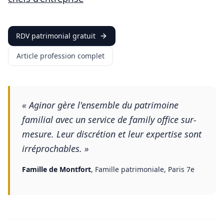
RDV patrimonial gratuit
Article profession complet
«
Aginor gère l'ensemble du patrimoine
familial avec un service de family office sur-
mesure. Leur discrétion et leur expertise sont
irréprochables.
»
Famille de Montfort
,
Famille patrimoniale, Paris 7e