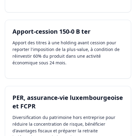
Apport-cession 150-0 B ter
Apport des titres à une holding avant cession pour
reporter l'imposition de la plus-value, à condition de
réinvestir 60% du produit dans une activité
économique sous 24 mois.
PER, assurance-vie luxembourgeoise
et FCPR
Diversification du patrimoine hors entreprise pour
réduire la concentration de risque, bénéficier
d'avantages fiscaux et préparer la retraite