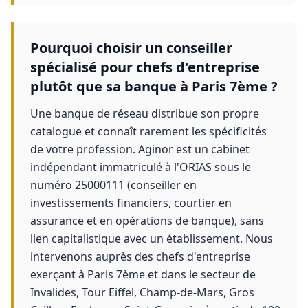
Pourquoi choisir un conseiller
spécialisé pour chefs d'entreprise
plutôt que sa banque à Paris 7ème ?
Une banque de réseau distribue son propre
catalogue et connaît rarement les spécificités
de votre profession. Aginor est un cabinet
indépendant immatriculé à l'ORIAS sous le
numéro 25000111 (conseiller en
investissements financiers, courtier en
assurance et en opérations de banque), sans
lien capitalistique avec un établissement. Nous
intervenons auprès des chefs d'entreprise
exerçant à Paris 7ème et dans le secteur de
Invalides, Tour Eiffel, Champ-de-Mars, Gros