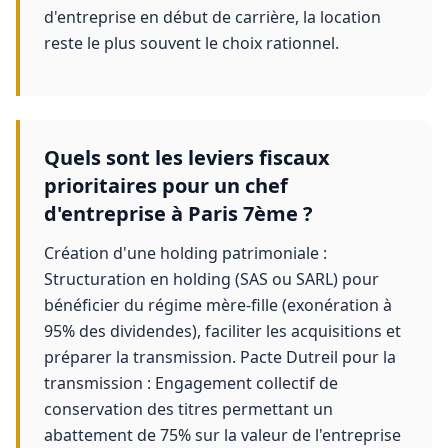
d'entreprise en début de carrière, la location
reste le plus souvent le choix rationnel.
Quels sont les leviers fiscaux
prioritaires pour un chef
d'entreprise à Paris 7ème ?
Création d'une holding patrimoniale :
Structuration en holding (SAS ou SARL) pour
bénéficier du régime mère-fille (exonération à
95% des dividendes), faciliter les acquisitions et
préparer la transmission. Pacte Dutreil pour la
transmission : Engagement collectif de
conservation des titres permettant un
abattement de 75% sur la valeur de l'entreprise