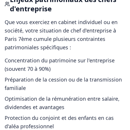
d'entreprise
Que vous exerciez en cabinet individuel ou en
société, votre situation de
chef d'entreprise
à
Paris 7ème
cumule plusieurs contraintes
patrimoniales spécifiques :
Concentration du patrimoine sur l'entreprise
(souvent 70 à 90%)
Préparation de la cession ou de la transmission
familiale
Optimisation de la rémunération entre salaire,
dividendes et avantages
Protection du conjoint et des enfants en cas
d'aléa professionnel