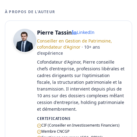
À PROPOS DE L'AUTEUR
Pierre Tassin
LinkedIn
Conseiller en Gestion de Patrimoine,
cofondateur d'Aginor
·
10
+
ans
d'expérience
Cofondateur d'Aginor, Pierre conseille
chefs d'entreprise, professions libérales et
cadres dirigeants sur l'optimisation
fiscale, la structuration patrimoniale et la
transmission. Il intervient depuis plus de
10 ans sur des dossiers complexes mêlant
cession d'entreprise, holding patrimoniale
et démembrement.
CERTIFICATIONS
CIF (Conseiller en Investissements Financiers)
Membre CNCGP