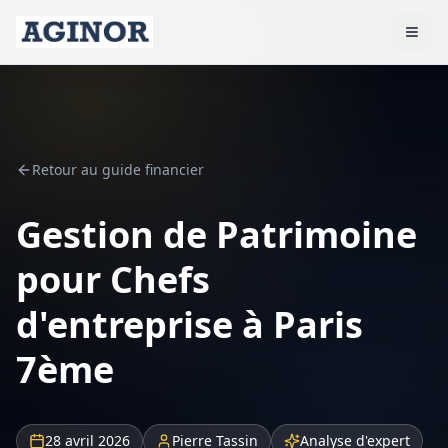
Retour au guide financier
Gestion de Patrimoine
pour Chefs
d'entreprise à Paris
7ème
28 avril 2026
Pierre Tassin
Analyse d'expert