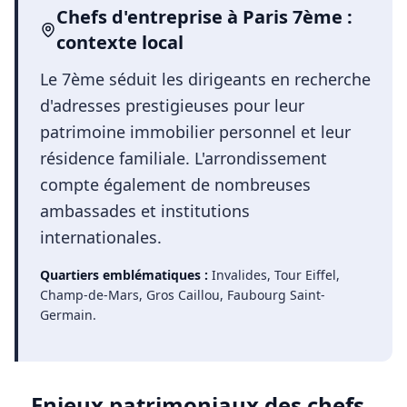
Chefs d'entreprise
à
Paris 7ème
:
contexte local
Le 7ème séduit les dirigeants en recherche
d'adresses prestigieuses pour leur
patrimoine immobilier personnel et leur
résidence familiale. L'arrondissement
compte également de nombreuses
ambassades et institutions
internationales.
Quartiers emblématiques :
Invalides, Tour Eiffel,
Champ-de-Mars, Gros Caillou, Faubourg Saint-
Germain
.
Enjeux patrimoniaux des
chefs