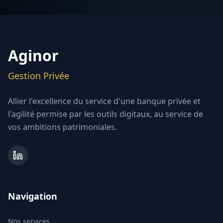
Aginor
Gestion Privée
Allier l'excellence du service d'une banque privée et
l'agilité permise par les outils digitaux, au service de
vos ambitions patrimoniales.
Navigation
Nos services