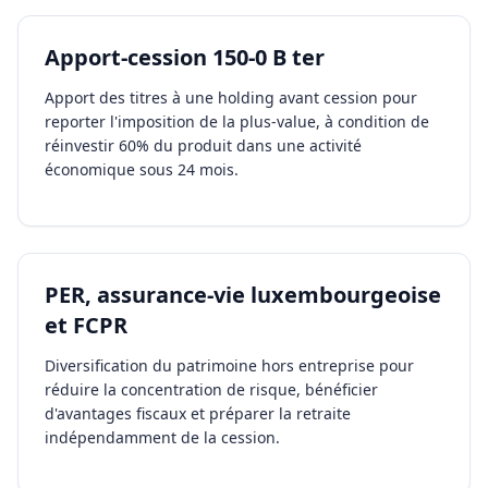
Apport-cession 150-0 B ter
Apport des titres à une holding avant cession pour
reporter l'imposition de la plus-value, à condition de
réinvestir 60% du produit dans une activité
économique sous 24 mois.
PER, assurance-vie luxembourgeoise
et FCPR
Diversification du patrimoine hors entreprise pour
réduire la concentration de risque, bénéficier
d'avantages fiscaux et préparer la retraite
indépendamment de la cession.