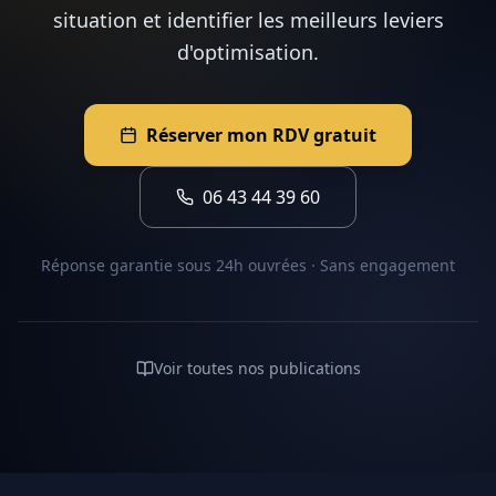
situation et identifier les meilleurs leviers
d'optimisation.
Réserver mon RDV gratuit
06 43 44 39 60
Réponse garantie sous 24h ouvrées · Sans engagement
Voir toutes nos publications