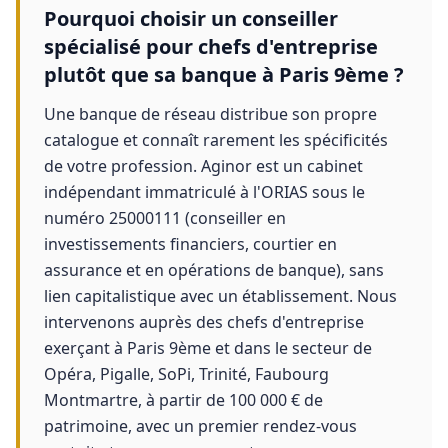
Pourquoi choisir un conseiller
spécialisé pour chefs d'entreprise
plutôt que sa banque à Paris 9ème ?
Une banque de réseau distribue son propre
catalogue et connaît rarement les spécificités
de votre profession. Aginor est un cabinet
indépendant immatriculé à l'ORIAS sous le
numéro 25000111 (conseiller en
investissements financiers, courtier en
assurance et en opérations de banque), sans
lien capitalistique avec un établissement. Nous
intervenons auprès des chefs d'entreprise
exerçant à Paris 9ème et dans le secteur de
Opéra, Pigalle, SoPi, Trinité, Faubourg
Montmartre, à partir de 100 000 € de
patrimoine, avec un premier rendez-vous