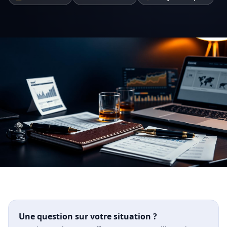
Une question sur votre situation ?