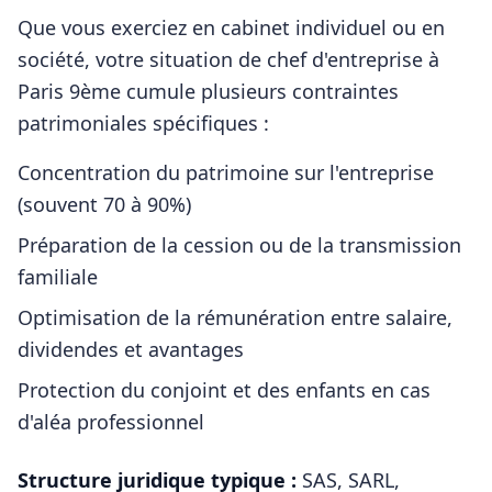
Que vous exerciez en cabinet individuel ou en
société, votre situation de
chef d'entreprise
à
Paris 9ème
cumule plusieurs contraintes
patrimoniales spécifiques :
Concentration du patrimoine sur l'entreprise
(souvent 70 à 90%)
Préparation de la cession ou de la transmission
familiale
Optimisation de la rémunération entre salaire,
dividendes et avantages
Protection du conjoint et des enfants en cas
d'aléa professionnel
Structure juridique typique :
SAS, SARL,