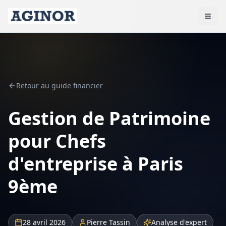
Retour au guide financier
Gestion de Patrimoine
pour Chefs
d'entreprise à Paris
9ème
28 avril 2026
Pierre Tassin
Analyse d'expert