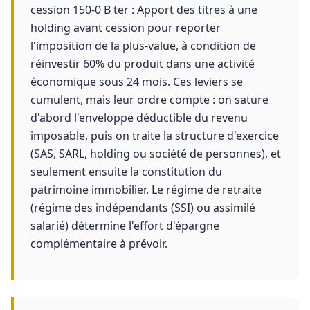
cession 150-0 B ter : Apport des titres à une
holding avant cession pour reporter
l'imposition de la plus-value, à condition de
réinvestir 60% du produit dans une activité
économique sous 24 mois. Ces leviers se
cumulent, mais leur ordre compte : on sature
d'abord l'enveloppe déductible du revenu
imposable, puis on traite la structure d'exercice
(SAS, SARL, holding ou société de personnes), et
seulement ensuite la constitution du
patrimoine immobilier. Le régime de retraite
(régime des indépendants (SSI) ou assimilé
salarié) détermine l'effort d'épargne
complémentaire à prévoir.