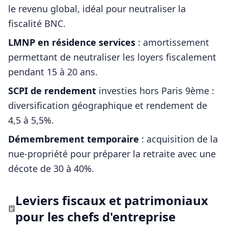
le revenu global, idéal pour neutraliser la
fiscalité BNC.
LMNP en résidence services
: amortissement
permettant de neutraliser les loyers fiscalement
pendant 15 à 20 ans.
SCPI de rendement
investies hors
Paris 9ème
:
diversification géographique et rendement de
4,5 à 5,5%.
Démembrement temporaire
: acquisition de la
nue-propriété pour préparer la retraite avec une
décote de 30 à 40%.
Leviers fiscaux et patrimoniaux
pour les
chefs d'entreprise