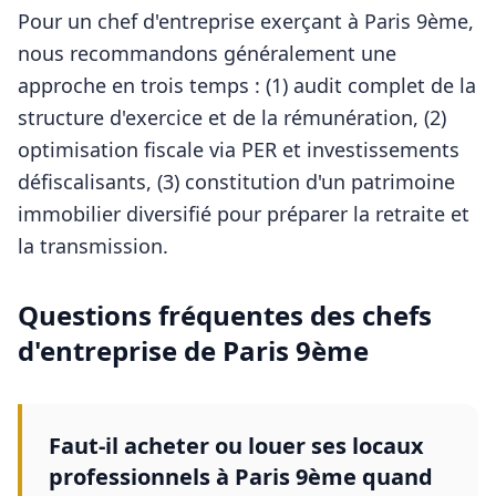
Pour
un chef d'entreprise
exerçant à
Paris 9ème
,
nous recommandons généralement une
approche en trois temps : (1) audit complet de la
structure d'exercice et de la rémunération, (2)
optimisation fiscale via PER et investissements
défiscalisants, (3) constitution d'un patrimoine
immobilier diversifié pour préparer la retraite et
la transmission.
Questions fréquentes des
chefs
d'entreprise
de
Paris 9ème
Faut-il acheter ou louer ses locaux
professionnels à Paris 9ème quand