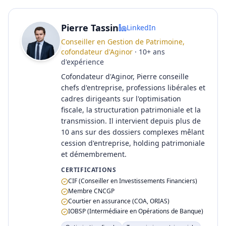
Pierre Tassin
LinkedIn
Conseiller en Gestion de Patrimoine,
cofondateur d'Aginor
·
10
+
ans
d'expérience
Cofondateur d'Aginor, Pierre conseille
chefs d'entreprise, professions libérales et
cadres dirigeants sur l'optimisation
fiscale, la structuration patrimoniale et la
transmission. Il intervient depuis plus de
10 ans sur des dossiers complexes mêlant
cession d'entreprise, holding patrimoniale
et démembrement.
CERTIFICATIONS
CIF (Conseiller en Investissements Financiers)
Membre CNCGP
Courtier en assurance (COA, ORIAS)
IOBSP (Intermédiaire en Opérations de Banque)