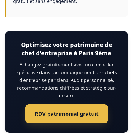
gratuit et sans engagement.
Optimisez votre patrimoine de
chef d'entreprise à Paris 9ème
Échangez gratuitement avec un conseiller
spécialisé dans l'accompagnement des chefs
d'entreprise parisiens. Audit personnalisé,
recommandations chiffrées et stratégie sur-
mesure.
RDV patrimonial gratuit