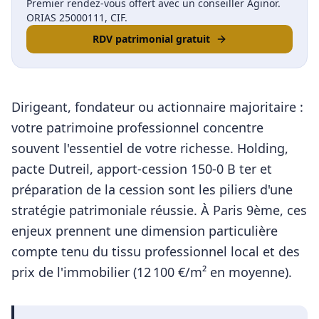
Premier rendez-vous offert avec un conseiller Aginor.
ORIAS 25000111, CIF.
RDV patrimonial gratuit
Dirigeant, fondateur ou actionnaire majoritaire :
votre patrimoine professionnel concentre
souvent l'essentiel de votre richesse. Holding,
pacte Dutreil, apport-cession 150-0 B ter et
préparation de la cession sont les piliers d'une
stratégie patrimoniale réussie.
À
Paris 9ème
, ces
enjeux prennent une dimension particulière
compte tenu du tissu professionnel local et des
prix de l'immobilier (
12 100
€/m² en moyenne).