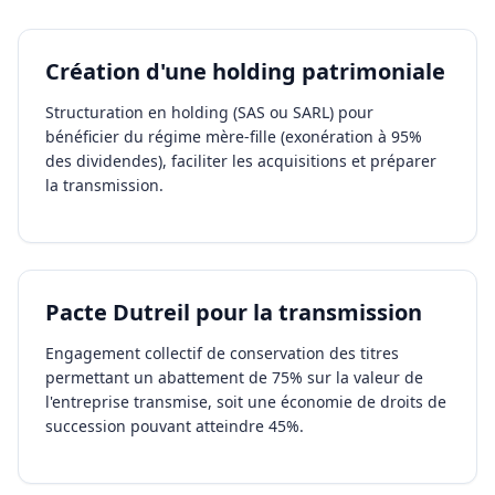
Création d'une holding patrimoniale
Structuration en holding (SAS ou SARL) pour
bénéficier du régime mère-fille (exonération à 95%
des dividendes), faciliter les acquisitions et préparer
la transmission.
Pacte Dutreil pour la transmission
Engagement collectif de conservation des titres
permettant un abattement de 75% sur la valeur de
l'entreprise transmise, soit une économie de droits de
succession pouvant atteindre 45%.