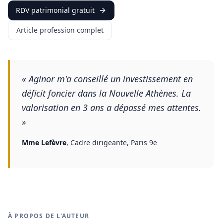
RDV patrimonial gratuit
Article profession complet
«
Aginor m'a conseillé un investissement en
déficit foncier dans la Nouvelle Athènes. La
valorisation en 3 ans a dépassé mes attentes.
»
Mme Lefèvre
,
Cadre dirigeante, Paris 9e
À PROPOS DE L'AUTEUR