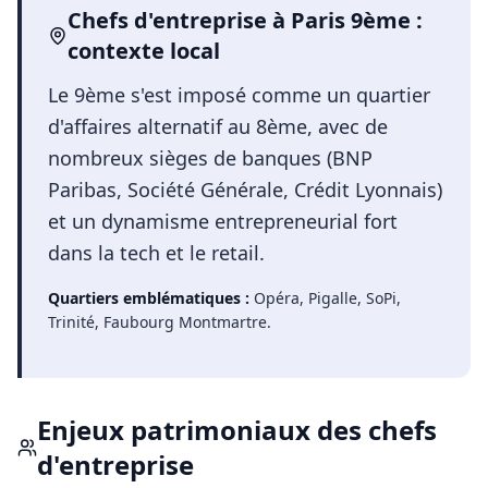
Chefs d'entreprise
à
Paris 9ème
:
contexte local
Le 9ème s'est imposé comme un quartier
d'affaires alternatif au 8ème, avec de
nombreux sièges de banques (BNP
Paribas, Société Générale, Crédit Lyonnais)
et un dynamisme entrepreneurial fort
dans la tech et le retail.
Quartiers emblématiques :
Opéra, Pigalle, SoPi,
Trinité, Faubourg Montmartre
.
Enjeux patrimoniaux des
chefs
d'entreprise