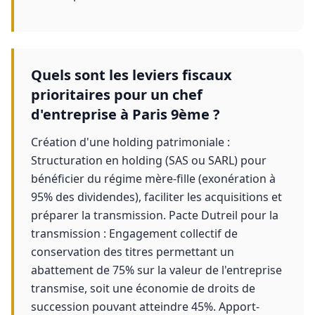
Quels sont les leviers fiscaux
prioritaires pour un chef
d'entreprise à Paris 9ème ?
Création d'une holding patrimoniale :
Structuration en holding (SAS ou SARL) pour
bénéficier du régime mère-fille (exonération à
95% des dividendes), faciliter les acquisitions et
préparer la transmission. Pacte Dutreil pour la
transmission : Engagement collectif de
conservation des titres permettant un
abattement de 75% sur la valeur de l'entreprise
transmise, soit une économie de droits de
succession pouvant atteindre 45%. Apport-