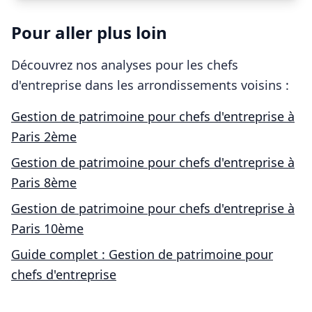
Pour aller plus loin
Découvrez nos analyses pour les
chefs
d'entreprise
dans les arrondissements voisins :
Gestion de patrimoine pour
chefs d'entreprise
à
Paris 2ème
Gestion de patrimoine pour
chefs d'entreprise
à
Paris 8ème
Gestion de patrimoine pour
chefs d'entreprise
à
Paris 10ème
Guide complet : Gestion de patrimoine pour
chefs d'entreprise