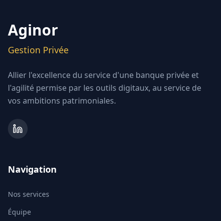
Aginor
Gestion Privée
Allier l'excellence du service d'une banque privée et
l'agilité permise par les outils digitaux, au service de
vos ambitions patrimoniales.
Navigation
Nos services
Équipe