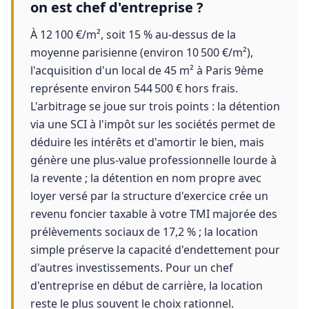
on est chef d'entreprise ?
À 12 100 €/m², soit 15 % au-dessus de la
moyenne parisienne (environ 10 500 €/m²),
l'acquisition d'un local de 45 m² à Paris 9ème
représente environ 544 500 € hors frais.
L'arbitrage se joue sur trois points : la détention
via une SCI à l'impôt sur les sociétés permet de
déduire les intérêts et d'amortir le bien, mais
génère une plus-value professionnelle lourde à
la revente ; la détention en nom propre avec
loyer versé par la structure d'exercice crée un
revenu foncier taxable à votre TMI majorée des
prélèvements sociaux de 17,2 % ; la location
simple préserve la capacité d'endettement pour
d'autres investissements. Pour un chef
d'entreprise en début de carrière, la location
reste le plus souvent le choix rationnel.