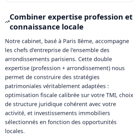
Combiner expertise profession et
connaissance locale
Notre cabinet, basé à Paris 8ème, accompagne
les
chefs d'entreprise
de l'ensemble des
arrondissements parisiens. Cette double
expertise (profession + arrondissement) nous
permet de construire des stratégies
patrimoniales véritablement adaptées :
optimisation fiscale calibrée sur votre TMI, choix
de structure juridique cohérent avec votre
activité, et investissements immobiliers
sélectionnés en fonction des opportunités
locales.