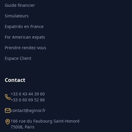
Guide financier
Simulateurs
Expatriés en France
For American expats
Prendre rendez-vous
Espace Client
Contact
+33 6 43 44 39 60
+33 6 60 69 52 86
contact@aginor.fr
166 rue du Faubourg Saint-Honoré
75008, Paris