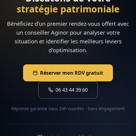
stratégie patrimoniale
Bénéficiez d'un premier rendez-vous offert avec
un conseiller Aginor pour analyser votre
situation et identifier les meilleurs leviers
d'optimisation.
Réserver mon RDV gratuit
06 43 44 39 60
Réponse garantie sous 24h ouvrées · Sans engagement