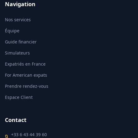
Navigation
Nos services
Équipe
Guide financier
Simulateurs
Expatriés en France
For American expats
Prendre rendez-vous
Espace Client
Contact
+33 6 43 44 39 60