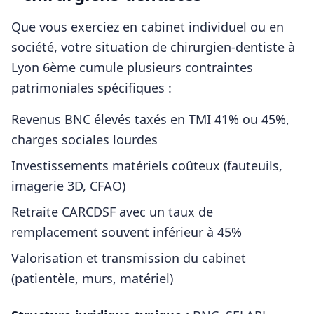
Que vous exerciez en cabinet individuel ou en
société, votre situation de
chirurgien-dentiste
à
Lyon 6ème
cumule plusieurs contraintes
patrimoniales spécifiques :
Revenus BNC élevés taxés en TMI 41% ou 45%,
charges sociales lourdes
Investissements matériels coûteux (fauteuils,
imagerie 3D, CFAO)
Retraite CARCDSF avec un taux de
remplacement souvent inférieur à 45%
Valorisation et transmission du cabinet
(patientèle, murs, matériel)