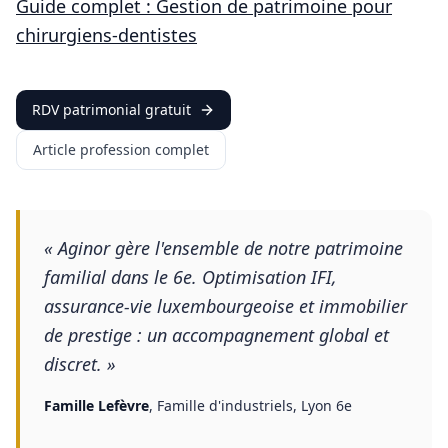
Guide complet : Gestion de patrimoine pour
chirurgiens-dentistes
RDV patrimonial gratuit
Article profession complet
«
Aginor gère l'ensemble de notre patrimoine
familial dans le 6e. Optimisation IFI,
assurance-vie luxembourgeoise et immobilier
de prestige : un accompagnement global et
discret.
»
Famille Lefèvre
,
Famille d'industriels, Lyon 6e