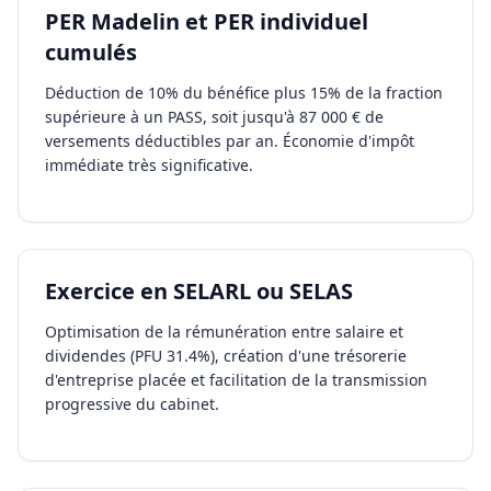
PER Madelin et PER individuel
cumulés
Déduction de 10% du bénéfice plus 15% de la fraction
supérieure à un PASS, soit jusqu'à 87 000 € de
versements déductibles par an. Économie d'impôt
immédiate très significative.
Exercice en SELARL ou SELAS
Optimisation de la rémunération entre salaire et
dividendes (PFU 31.4%), création d'une trésorerie
d'entreprise placée et facilitation de la transmission
progressive du cabinet.