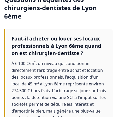
chirurgiens-dentistes
de
Lyon
6ème
Faut-il acheter ou louer ses locaux
professionnels à Lyon 6ème quand
on est chirurgien-dentiste ?
À 6 100 €/m², un niveau qui conditionne
directement l'arbitrage entre achat et location
des locaux professionnels, l'acquisition d'un
local de 45 m² à Lyon 6ème représente environ
274 500 € hors frais. L'arbitrage se joue sur trois
points : la détention via une SCI à l'impôt sur les
sociétés permet de déduire les intérêts et
d'amortir le bien, mais génère une plus-value