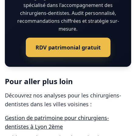
spécialisé dans l'accompagnement des
chirurgiens-dentistes. Audit personnalisé,
recommandations chiffrées et stratégie sur-
mesure.
RDV patrimonial gratuit
Pour aller plus loin
Découvrez nos analyses pour les
chirurgiens-
dentistes
dans les villes voisines :
Gestion de patrimoine pour
chirurgiens-
dentistes
à
Lyon 2ème