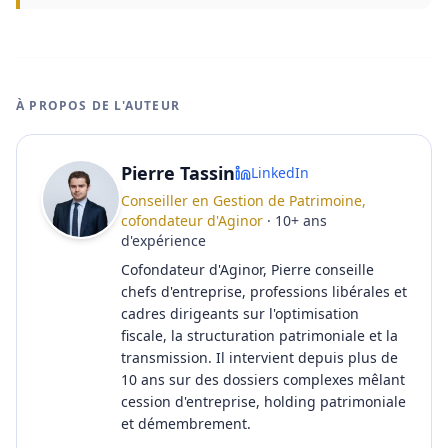
À PROPOS DE L'AUTEUR
Pierre Tassin
LinkedIn
Conseiller en Gestion de Patrimoine,
cofondateur d'Aginor
·
10
+
ans
d'expérience
Cofondateur d'Aginor, Pierre conseille
chefs d'entreprise, professions libérales et
cadres dirigeants sur l'optimisation
fiscale, la structuration patrimoniale et la
transmission. Il intervient depuis plus de
10 ans sur des dossiers complexes mêlant
cession d'entreprise, holding patrimoniale
et démembrement.