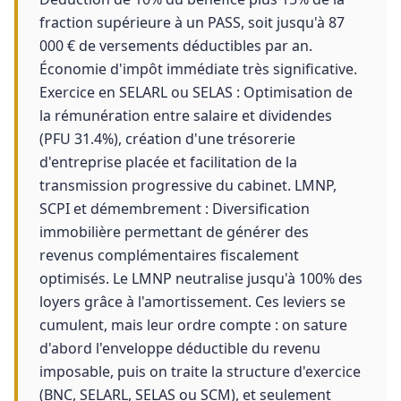
fraction supérieure à un PASS, soit jusqu'à 87
000 € de versements déductibles par an.
Économie d'impôt immédiate très significative.
Exercice en SELARL ou SELAS : Optimisation de
la rémunération entre salaire et dividendes
(PFU 31.4%), création d'une trésorerie
d'entreprise placée et facilitation de la
transmission progressive du cabinet. LMNP,
SCPI et démembrement : Diversification
immobilière permettant de générer des
revenus complémentaires fiscalement
optimisés. Le LMNP neutralise jusqu'à 100% des
loyers grâce à l'amortissement. Ces leviers se
cumulent, mais leur ordre compte : on sature
d'abord l'enveloppe déductible du revenu
imposable, puis on traite la structure d'exercice
(BNC, SELARL, SELAS ou SCM), et seulement