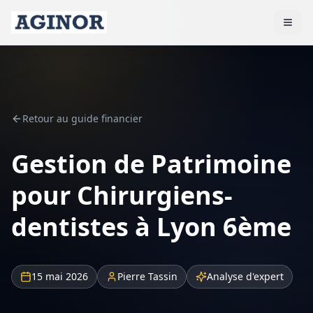
Retour au guide financier
Gestion de Patrimoine
pour Chirurgiens-
dentistes à Lyon 6ème
15 mai 2026
Pierre Tassin
Analyse d'expert