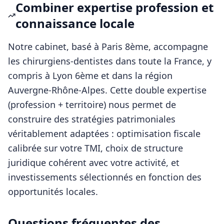
Combiner expertise profession et
connaissance locale
Notre cabinet, basé à Paris 8ème, accompagne
les
chirurgiens-dentistes
dans toute la France, y
compris à
Lyon 6ème
et dans la région
Auvergne-Rhône-Alpes
. Cette double expertise
(profession + territoire) nous permet de
construire des stratégies patrimoniales
véritablement adaptées : optimisation fiscale
calibrée sur votre TMI, choix de structure
juridique cohérent avec votre activité, et
investissements sélectionnés en fonction des
opportunités locales.
Questions fréquentes des