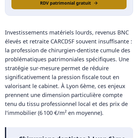
RDV patrimonial gratuit
Investissements matériels lourds, revenus BNC
élevés et retraite CARCDSF souvent insuffisante :
la profession de chirurgien-dentiste cumule des
problématiques patrimoniales spécifiques. Une
stratégie sur-mesure permet de réduire
significativement la pression fiscale tout en
valorisant le cabinet.
À
Lyon 6ème
, ces enjeux
prennent une dimension particulière compte
tenu du tissu professionnel local et des prix de
l'immobilier (
6 100
€/m² en moyenne).