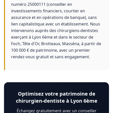
numéro 25000111 (conseiller en
investissements financiers, courtier en
assurance et en opérations de banque), sans
lien capitalistique avec un établissement. Nous
intervenons auprès des chirurgiens-dentistes
exerçant à Lyon 6ème et dans le secteur de
Foch, Tête d'Or, Brotteaux, Masséna, à partir de
100 000 € de patrimoine, avec un premier
rendez-vous gratuit et sans engagement.
Optimisez votre patrimoine de
chirurgien-dentiste à Lyon 6ème
Échangez gratuitement avec un conseiller