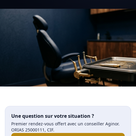
Une question sur votre situation ?
Premier rendez-vous offert avec un conseiller Aginor.
ORIAS 25000111, CIF.