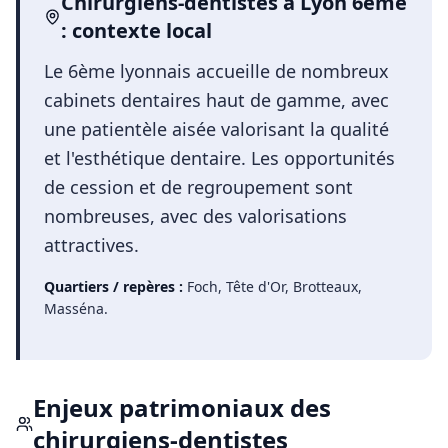
Chirurgiens-dentistes
à
Lyon 6ème
: contexte local
Le 6ème lyonnais accueille de nombreux
cabinets dentaires haut de gamme, avec
une patientèle aisée valorisant la qualité
et l'esthétique dentaire. Les opportunités
de cession et de regroupement sont
nombreuses, avec des valorisations
attractives.
Quartiers / repères :
Foch, Tête d'Or, Brotteaux,
Masséna
.
Enjeux patrimoniaux des
chirurgiens-dentistes