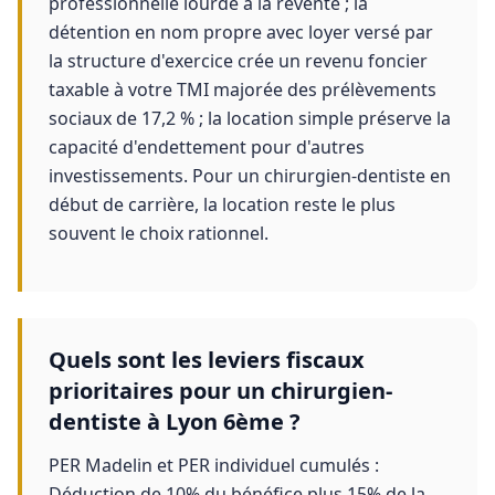
professionnelle lourde à la revente ; la
détention en nom propre avec loyer versé par
la structure d'exercice crée un revenu foncier
taxable à votre TMI majorée des prélèvements
sociaux de 17,2 % ; la location simple préserve la
capacité d'endettement pour d'autres
investissements. Pour un chirurgien-dentiste en
début de carrière, la location reste le plus
souvent le choix rationnel.
Quels sont les leviers fiscaux
prioritaires pour un chirurgien-
dentiste à Lyon 6ème ?
PER Madelin et PER individuel cumulés :
Déduction de 10% du bénéfice plus 15% de la