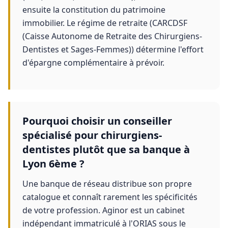
ensuite la constitution du patrimoine
immobilier. Le régime de retraite (CARCDSF
(Caisse Autonome de Retraite des Chirurgiens-
Dentistes et Sages-Femmes)) détermine l'effort
d'épargne complémentaire à prévoir.
Pourquoi choisir un conseiller
spécialisé pour chirurgiens-
dentistes plutôt que sa banque à
Lyon 6ème ?
Une banque de réseau distribue son propre
catalogue et connaît rarement les spécificités
de votre profession. Aginor est un cabinet
indépendant immatriculé à l'ORIAS sous le