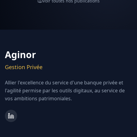
Voir toutes nos publications
Aginor
Gestion Privée
Allier l'excellence du service d'une banque privée et
l'agilité permise par les outils digitaux, au service de
vos ambitions patrimoniales.