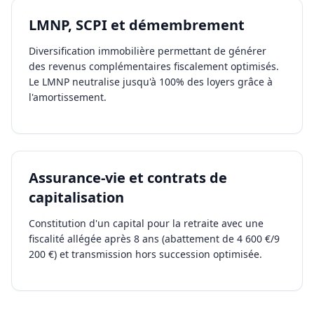
LMNP, SCPI et démembrement
Diversification immobilière permettant de générer
des revenus complémentaires fiscalement optimisés.
Le LMNP neutralise jusqu'à 100% des loyers grâce à
l'amortissement.
Assurance-vie et contrats de
capitalisation
Constitution d'un capital pour la retraite avec une
fiscalité allégée après 8 ans (abattement de 4 600 €/9
200 €) et transmission hors succession optimisée.