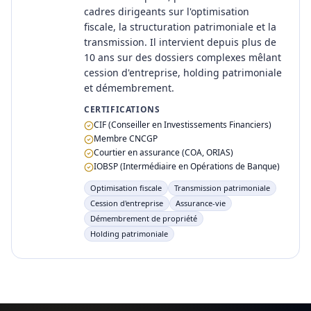
cadres dirigeants sur l'optimisation
fiscale, la structuration patrimoniale et la
transmission. Il intervient depuis plus de
10 ans sur des dossiers complexes mêlant
cession d'entreprise, holding patrimoniale
et démembrement.
CERTIFICATIONS
CIF (Conseiller en Investissements Financiers)
Membre CNCGP
Courtier en assurance (COA, ORIAS)
IOBSP (Intermédiaire en Opérations de Banque)
Optimisation fiscale
Transmission patrimoniale
Cession d'entreprise
Assurance-vie
Démembrement de propriété
Holding patrimoniale