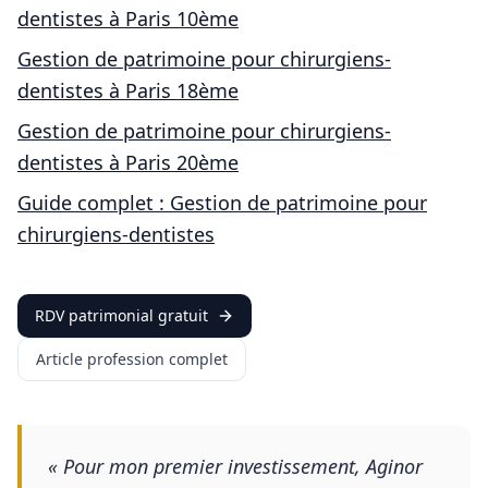
dentistes
à
Paris 10ème
Gestion de patrimoine pour
chirurgiens-
dentistes
à
Paris 18ème
Gestion de patrimoine pour
chirurgiens-
dentistes
à
Paris 20ème
Guide complet : Gestion de patrimoine pour
chirurgiens-dentistes
RDV patrimonial gratuit
Article profession complet
«
Pour mon premier investissement, Aginor