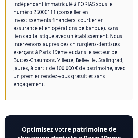
indépendant immatriculé à l'ORIAS sous le
numéro 25000111 (conseiller en
investissements financiers, courtier en
assurance et en opérations de banque), sans
lien capitalistique avec un établissement. Nous
intervenons auprès des chirurgiens-dentistes
exerçant à Paris 19ème et dans le secteur de
Buttes-Chaumont, Villette, Belleville, Stalingrad,
Jaurès, à partir de 100 000 € de patrimoine, avec
un premier rendez-vous gratuit et sans
engagement.
Optimisez votre patrimoine de
chirurgien-dentiste à Paris 19ème