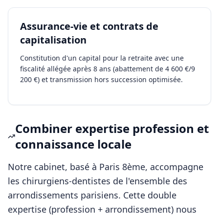
Assurance-vie et contrats de
capitalisation
Constitution d'un capital pour la retraite avec une
fiscalité allégée après 8 ans (abattement de 4 600 €/9
200 €) et transmission hors succession optimisée.
Combiner expertise profession et
connaissance locale
Notre cabinet, basé à Paris 8ème, accompagne
les
chirurgiens-dentistes
de l'ensemble des
arrondissements parisiens. Cette double
expertise (profession + arrondissement) nous