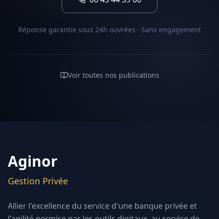
Réponse garantie sous 24h ouvrées · Sans engagement
Voir toutes nos publications
Aginor
Gestion Privée
Allier l'excellence du service d'une banque privée et
l'agilité permise par les outils digitaux, au service de