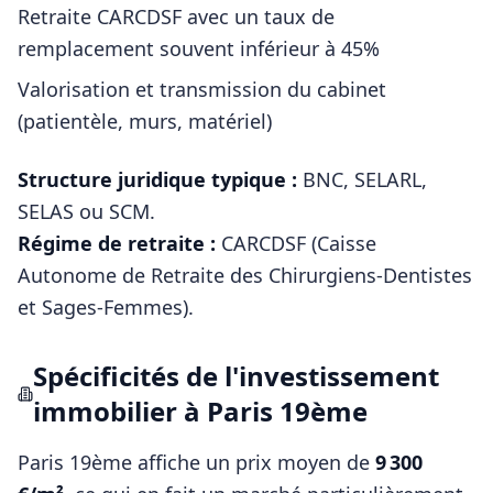
Retraite CARCDSF avec un taux de
remplacement souvent inférieur à 45%
Valorisation et transmission du cabinet
(patientèle, murs, matériel)
Structure juridique typique :
BNC, SELARL,
SELAS ou SCM
.
Régime de retraite :
CARCDSF (Caisse
Autonome de Retraite des Chirurgiens-Dentistes
et Sages-Femmes)
.
Spécificités de l'investissement
immobilier à
Paris 19ème
Paris 19ème
affiche un prix moyen de
9 300