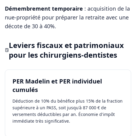
Démembrement temporaire
: acquisition de la
nue-propriété pour préparer la retraite avec une
décote de 30 à 40%.
Leviers fiscaux et patrimoniaux
pour les
chirurgiens-dentistes
PER Madelin et PER individuel
cumulés
Déduction de 10% du bénéfice plus 15% de la fraction
supérieure à un PASS, soit jusqu'à 87 000 € de
versements déductibles par an. Économie d'impôt
immédiate très significative.