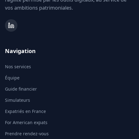
vos ambitions patrimoniales.
Navigation
Nos services
Équipe
Guide financier
Simulateurs
Expatriés en France
For American expats
Prendre rendez-vous