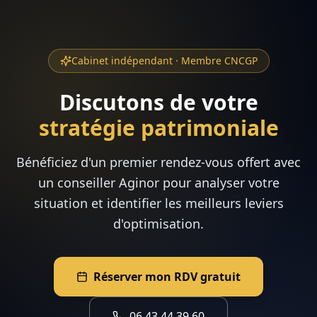
Cabinet indépendant · Membre CNCGP
Discutons de votre
stratégie patrimoniale
Bénéficiez d'un premier rendez-vous offert avec
un conseiller Aginor pour analyser votre
situation et identifier les meilleurs leviers
d'optimisation.
Réserver mon RDV gratuit
06 43 44 39 60