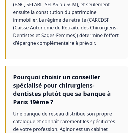
(BNC, SELARL, SELAS ou SCM), et seulement
ensuite la constitution du patrimoine
immobilier. Le régime de retraite (CARCDSF
(Caisse Autonome de Retraite des Chirurgiens-
Dentistes et Sages-Femmes)) détermine l'effort
d'épargne complémentaire à prévoir.
Pourquoi choisir un conseiller
spécialisé pour chirurgiens-
dentistes plutôt que sa banque à
Paris 19ème ?
Une banque de réseau distribue son propre
catalogue et connaît rarement les spécificités
de votre profession. Aginor est un cabinet