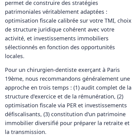
permet de construire des stratégies
patrimoniales véritablement adaptées :
optimisation fiscale calibrée sur votre TMI, choix
de structure juridique cohérent avec votre
activité, et investissements immobiliers
sélectionnés en fonction des opportunités
locales.
Pour
un chirurgien-dentiste
exerçant à
Paris
19ème
, nous recommandons généralement une
approche en trois temps : (1) audit complet de la
structure d'exercice et de la rémunération, (2)
optimisation fiscale via PER et investissements
défiscalisants, (3) constitution d'un patrimoine
immobilier diversifié pour préparer la retraite et
la transmission.