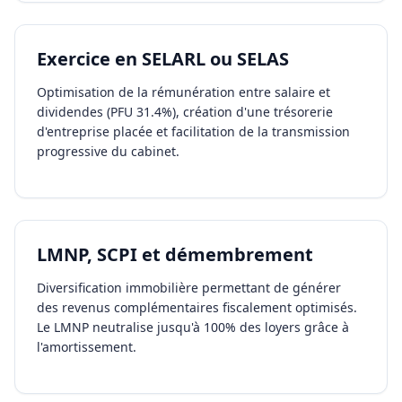
Exercice en SELARL ou SELAS
Optimisation de la rémunération entre salaire et
dividendes (PFU 31.4%), création d'une trésorerie
d'entreprise placée et facilitation de la transmission
progressive du cabinet.
LMNP, SCPI et démembrement
Diversification immobilière permettant de générer
des revenus complémentaires fiscalement optimisés.
Le LMNP neutralise jusqu'à 100% des loyers grâce à
l'amortissement.