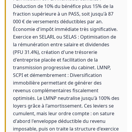
Déduction de 10% du bénéfice plus 15% de la
fraction supérieure à un PASS, soit jusqu'à 87
000 € de versements déductibles par an.
Économie d'impôt immédiate très significative.
Exercice en SELARL ou SELAS : Optimisation de
la rémunération entre salaire et dividendes
(PFU 31.4%), création d'une trésorerie
d'entreprise placée et facilitation de la
transmission progressive du cabinet. LMNP,
SCPI et démembrement : Diversification
immobilière permettant de générer des
revenus complémentaires fiscalement
optimisés. Le LMNP neutralise jusqu'à 100% des
loyers grâce à l'amortissement. Ces leviers se
cumulent, mais leur ordre compte : on sature
d'abord l'enveloppe déductible du revenu
imposable, puis on traite la structure d'exercice