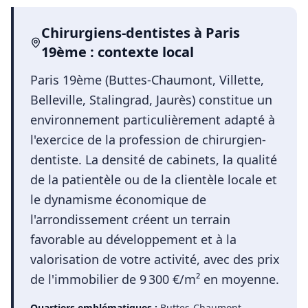
Chirurgiens-dentistes
à
Paris
19ème
: contexte local
Paris 19ème (Buttes-Chaumont, Villette,
Belleville, Stalingrad, Jaurès) constitue un
environnement particulièrement adapté à
l'exercice de la profession de chirurgien-
dentiste. La densité de cabinets, la qualité
de la patientèle ou de la clientèle locale et
le dynamisme économique de
l'arrondissement créent un terrain
favorable au développement et à la
valorisation de votre activité, avec des prix
de l'immobilier de 9 300 €/m² en moyenne.
Quartiers emblématiques :
Buttes-Chaumont,