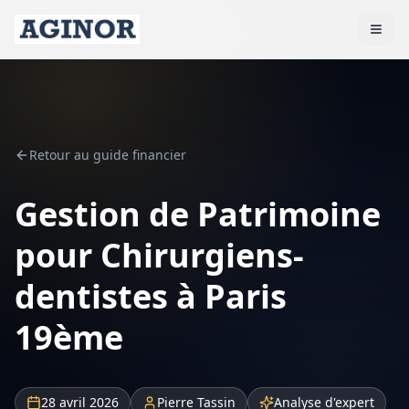
Retour au guide financier
Gestion de Patrimoine
pour Chirurgiens-
dentistes à Paris
19ème
28 avril 2026
Pierre Tassin
Analyse d'expert