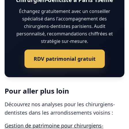
Échangez gratuitement avec un conseiller
spécialisé dans l'accompagnement des
chirurgiens-dentistes parisiens. Audit
personnalisé, recommandations chiffrées et
stratégie sur-mesure.
RDV patrimonial gratuit
Pour aller plus loin
Découvrez nos analyses pour les
chirurgiens-
dentistes
dans les arrondissements voisins :
Gestion de patrimoine pour
chirurgiens-