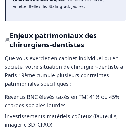
Villette, Belleville, Stalingrad, Jaurès
.
Enjeux patrimoniaux des
chirurgiens-dentistes
Que vous exerciez en cabinet individuel ou en
société, votre situation de
chirurgien-dentiste
à
Paris 19ème
cumule plusieurs contraintes
patrimoniales spécifiques :
Revenus BNC élevés taxés en TMI 41% ou 45%,
charges sociales lourdes
Investissements matériels coûteux (fauteuils,
imagerie 3D, CFAO)