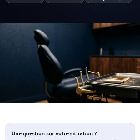
Une question sur votre situation ?