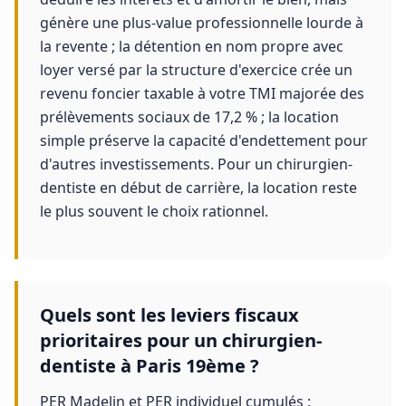
génère une plus-value professionnelle lourde à
la revente ; la détention en nom propre avec
loyer versé par la structure d'exercice crée un
revenu foncier taxable à votre TMI majorée des
prélèvements sociaux de 17,2 % ; la location
simple préserve la capacité d'endettement pour
d'autres investissements. Pour un chirurgien-
dentiste en début de carrière, la location reste
le plus souvent le choix rationnel.
Quels sont les leviers fiscaux
prioritaires pour un chirurgien-
dentiste à Paris 19ème ?
PER Madelin et PER individuel cumulés :