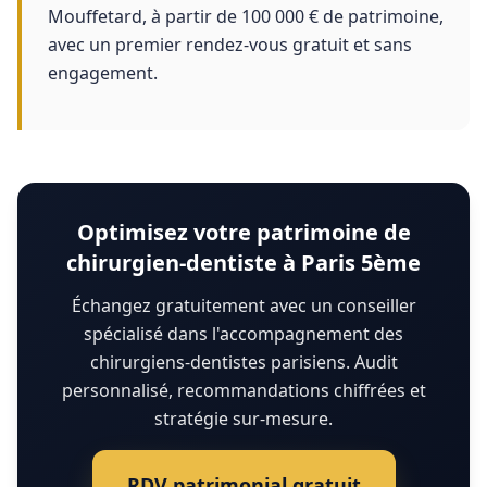
Mouffetard, à partir de 100 000 € de patrimoine,
avec un premier rendez-vous gratuit et sans
engagement.
Optimisez votre patrimoine de
chirurgien-dentiste à Paris 5ème
Échangez gratuitement avec un conseiller
spécialisé dans l'accompagnement des
chirurgiens-dentistes parisiens. Audit
personnalisé, recommandations chiffrées et
stratégie sur-mesure.
RDV patrimonial gratuit