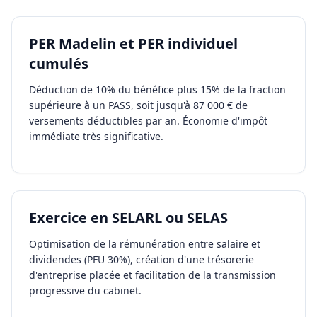
PER Madelin et PER individuel
cumulés
Déduction de 10% du bénéfice plus 15% de la fraction
supérieure à un PASS, soit jusqu'à 87 000 € de
versements déductibles par an. Économie d'impôt
immédiate très significative.
Exercice en SELARL ou SELAS
Optimisation de la rémunération entre salaire et
dividendes (PFU 30%), création d'une trésorerie
d'entreprise placée et facilitation de la transmission
progressive du cabinet.