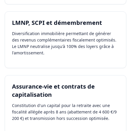
LMNP, SCPI et démembrement
Diversification immobilière permettant de générer
des revenus complémentaires fiscalement optimisés.
Le LMNP neutralise jusqu'à 100% des loyers grâce à
l'amortissement.
Assurance-vie et contrats de
capitalisation
Constitution d'un capital pour la retraite avec une
fiscalité allégée après 8 ans (abattement de 4 600 €/9
200 €) et transmission hors succession optimisée.