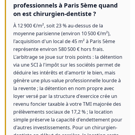
professionnels à Paris 5ème quand
on est chirurgien-dentiste ?
À 12 900 €/m², soit 23 % au-dessus de la
moyenne parisienne (environ 10 500 €/m²),
l'acquisition d'un local de 45 m² à Paris 5ème
représente environ 580 500 € hors frais.
L'arbitrage se joue sur trois points : la détention
via une SCI à l'impôt sur les sociétés permet de
déduire les intérêts et d'amortir le bien, mais
génère une plus-value professionnelle lourde à
la revente ; la détention en nom propre avec
loyer versé par la structure d'exercice crée un
revenu foncier taxable à votre TMI majorée des
prélèvements sociaux de 17,2 % ; la location
simple préserve la capacité d'endettement pour
d'autres investissements. Pour un chirurgien-