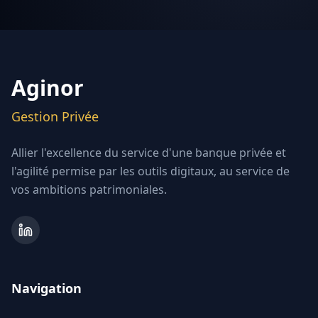
Aginor
Gestion Privée
Allier l'excellence du service d'une banque privée et
l'agilité permise par les outils digitaux, au service de
vos ambitions patrimoniales.
Navigation