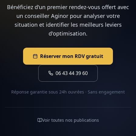
Bénéficiez d'un premier rendez-vous offert avec
un conseiller Aginor pour analyser votre
situation et identifier les meilleurs leviers
d'optimisation.
Réserver mon RDV gratuit
06 43 44 39 60
Réponse garantie sous 24h ouvrées · Sans engagement
Voir toutes nos publications