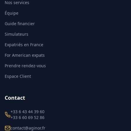
Nos services
Équipe
Guide financier
Simulateurs
Expatriés en France
For American expats
Prendre rendez-vous
Espace Client
Contact
+33 6 43 44 39 60
+33 6 60 69 52 86
contact@aginor.fr