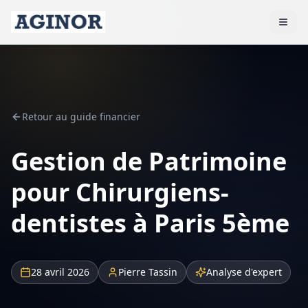
Retour au guide financier
Gestion de Patrimoine
pour Chirurgiens-
dentistes à Paris 5ème
28 avril 2026
Pierre Tassin
Analyse d'expert