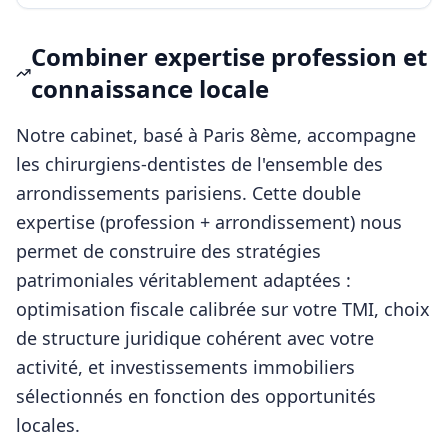
Combiner expertise profession et
connaissance locale
Notre cabinet, basé à Paris 8ème, accompagne
les
chirurgiens-dentistes
de l'ensemble des
arrondissements parisiens. Cette double
expertise (profession + arrondissement) nous
permet de construire des stratégies
patrimoniales véritablement adaptées :
optimisation fiscale calibrée sur votre TMI, choix
de structure juridique cohérent avec votre
activité, et investissements immobiliers
sélectionnés en fonction des opportunités
locales.