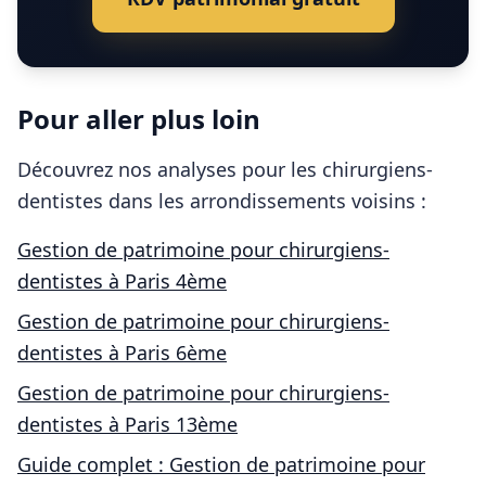
Pour aller plus loin
Découvrez nos analyses pour les
chirurgiens-
dentistes
dans les arrondissements voisins :
Gestion de patrimoine pour
chirurgiens-
dentistes
à
Paris 4ème
Gestion de patrimoine pour
chirurgiens-
dentistes
à
Paris 6ème
Gestion de patrimoine pour
chirurgiens-
dentistes
à
Paris 13ème
Guide complet : Gestion de patrimoine pour