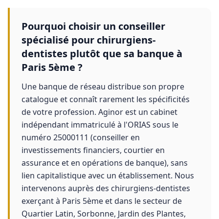
Pourquoi choisir un conseiller
spécialisé pour chirurgiens-
dentistes plutôt que sa banque à
Paris 5ème ?
Une banque de réseau distribue son propre
catalogue et connaît rarement les spécificités
de votre profession. Aginor est un cabinet
indépendant immatriculé à l'ORIAS sous le
numéro 25000111 (conseiller en
investissements financiers, courtier en
assurance et en opérations de banque), sans
lien capitalistique avec un établissement. Nous
intervenons auprès des chirurgiens-dentistes
exerçant à Paris 5ème et dans le secteur de
Quartier Latin, Sorbonne, Jardin des Plantes,