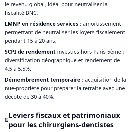
le revenu global, idéal pour neutraliser la
fiscalité BNC.
LMNP en résidence services
: amortissement
permettant de neutraliser les loyers fiscalement
pendant 15 à 20 ans.
SCPI de rendement
investies hors
Paris 5ème
:
diversification géographique et rendement de
4,5 à 5,5%.
Démembrement temporaire
: acquisition de la
nue-propriété pour préparer la retraite avec une
décote de 30 à 40%.
Leviers fiscaux et patrimoniaux
pour les
chirurgiens-dentistes