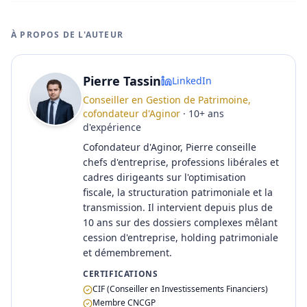
À PROPOS DE L'AUTEUR
Pierre Tassin
LinkedIn
Conseiller en Gestion de Patrimoine,
cofondateur d'Aginor
·
10
+
ans
d'expérience
Cofondateur d'Aginor, Pierre conseille
chefs d'entreprise, professions libérales et
cadres dirigeants sur l'optimisation
fiscale, la structuration patrimoniale et la
transmission. Il intervient depuis plus de
10 ans sur des dossiers complexes mêlant
cession d'entreprise, holding patrimoniale
et démembrement.
CERTIFICATIONS
CIF (Conseiller en Investissements Financiers)
Membre CNCGP