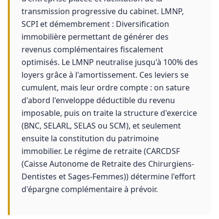
transmission progressive du cabinet. LMNP,
SCPI et démembrement : Diversification
immobilière permettant de générer des
revenus complémentaires fiscalement
optimisés. Le LMNP neutralise jusqu'à 100% des
loyers grâce à l'amortissement. Ces leviers se
cumulent, mais leur ordre compte : on sature
d'abord l'enveloppe déductible du revenu
imposable, puis on traite la structure d'exercice
(BNC, SELARL, SELAS ou SCM), et seulement
ensuite la constitution du patrimoine
immobilier. Le régime de retraite (CARCDSF
(Caisse Autonome de Retraite des Chirurgiens-
Dentistes et Sages-Femmes)) détermine l'effort
d'épargne complémentaire à prévoir.