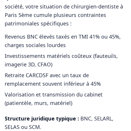
société, votre situation de
chirurgien-dentiste
à
Paris 5ème
cumule plusieurs contraintes
patrimoniales spécifiques :
Revenus BNC élevés taxés en TMI 41% ou 45%,
charges sociales lourdes
Investissements matériels coûteux (fauteuils,
imagerie 3D, CFAO)
Retraite CARCDSF avec un taux de
remplacement souvent inférieur à 45%
Valorisation et transmission du cabinet
(patientèle, murs, matériel)
Structure juridique typique :
BNC, SELARL,
SELAS ou SCM
.