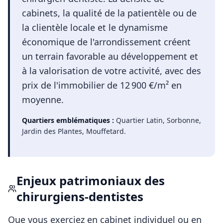
cabinets, la qualité de la patientèle ou de
la clientèle locale et le dynamisme
économique de l'arrondissement créent
un terrain favorable au développement et
à la valorisation de votre activité, avec des
prix de l'immobilier de 12 900 €/m² en
moyenne.
Quartiers emblématiques :
Quartier Latin, Sorbonne,
Jardin des Plantes, Mouffetard
.
Enjeux patrimoniaux des
chirurgiens-dentistes
Que vous exerciez en cabinet individuel ou en