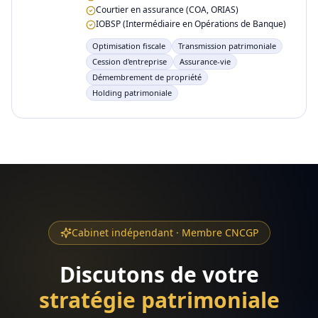
Courtier en assurance (COA, ORIAS)
IOBSP (Intermédiaire en Opérations de Banque)
Optimisation fiscale
Transmission patrimoniale
Cession d'entreprise
Assurance-vie
Démembrement de propriété
Holding patrimoniale
Cabinet indépendant · Membre CNCGP
Discutons de votre
stratégie patrimoniale