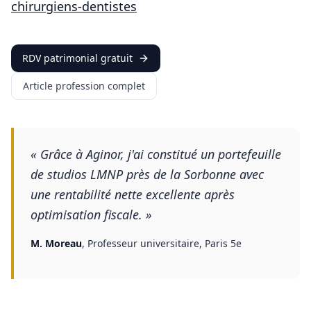
chirurgiens-dentistes
RDV patrimonial gratuit
Article profession complet
«
Grâce à Aginor, j'ai constitué un portefeuille
de studios LMNP près de la Sorbonne avec
une rentabilité nette excellente après
optimisation fiscale.
»
M. Moreau
,
Professeur universitaire, Paris 5e