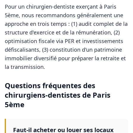
Pour
un chirurgien-dentiste
exerçant à
Paris
5ème
, nous recommandons généralement une
approche en trois temps : (1) audit complet de la
structure d'exercice et de la rémunération, (2)
optimisation fiscale via PER et investissements
défiscalisants, (3) constitution d'un patrimoine
immobilier diversifié pour préparer la retraite et
la transmission.
Questions fréquentes des
chirurgiens-dentistes
de
Paris
5ème
Faut-il acheter ou louer ses locaux