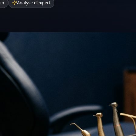
sin
Analyse d'expert