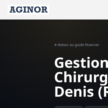
Retour au guide financier
Gestion
Chirurg
Denis (