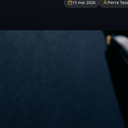
15 mai 2026
Pierre Tas