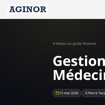
Retour au guide financier
Gestion
Médecin
15 mai 2026
Pierre Tas