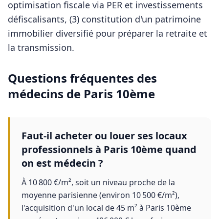
optimisation fiscale via PER et investissements
défiscalisants, (3) constitution d'un patrimoine
immobilier diversifié pour préparer la retraite et
la transmission.
Questions fréquentes des
médecins
de
Paris 10ème
Faut-il acheter ou louer ses locaux
professionnels à Paris 10ème quand
on est médecin ?
À 10 800 €/m², soit un niveau proche de la
moyenne parisienne (environ 10 500 €/m²),
l'acquisition d'un local de 45 m² à Paris 10ème