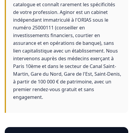
catalogue et connaît rarement les spécificités
de votre profession. Aginor est un cabinet
indépendant immatriculé à l'ORIAS sous le
numéro 25000111 (conseiller en
investissements financiers, courtier en
assurance et en opérations de banque), sans
lien capitalistique avec un établissement. Nous
intervenons auprès des médecins exerçant à
Paris 10ème et dans le secteur de Canal Saint-
Martin, Gare du Nord, Gare de l'Est, Saint-Denis,
à partir de 100 000 € de patrimoine, avec un
premier rendez-vous gratuit et sans
engagement.