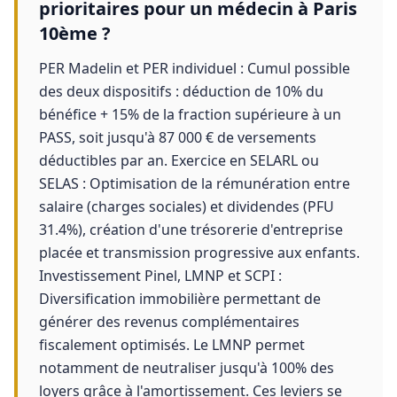
prioritaires pour un médecin à Paris
10ème ?
PER Madelin et PER individuel : Cumul possible
des deux dispositifs : déduction de 10% du
bénéfice + 15% de la fraction supérieure à un
PASS, soit jusqu'à 87 000 € de versements
déductibles par an. Exercice en SELARL ou
SELAS : Optimisation de la rémunération entre
salaire (charges sociales) et dividendes (PFU
31.4%), création d'une trésorerie d'entreprise
placée et transmission progressive aux enfants.
Investissement Pinel, LMNP et SCPI :
Diversification immobilière permettant de
générer des revenus complémentaires
fiscalement optimisés. Le LMNP permet
notamment de neutraliser jusqu'à 100% des
loyers grâce à l'amortissement. Ces leviers se