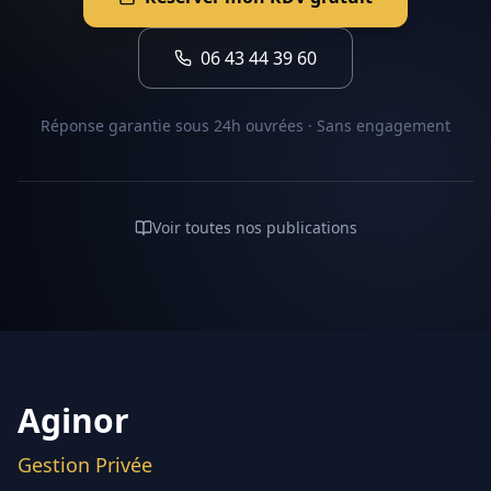
06 43 44 39 60
Réponse garantie sous 24h ouvrées · Sans engagement
Voir toutes nos publications
Aginor
Gestion Privée