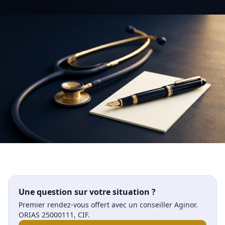
Une question sur votre situation ?
Premier rendez-vous offert avec un conseiller Aginor.
ORIAS 25000111, CIF.