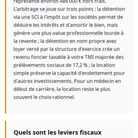
représente environ 486 000 € hors frais.
L'arbitrage se joue sur trois points : la détention
via une SCI à l'impôt sur les sociétés permet de
déduire les intérêts et d'amortir le bien, mais
génère une plus-value professionnelle lourde à
la revente ; la détention en nom propre avec
loyer versé par la structure d'exercice crée un
revenu foncier taxable à votre TMI majorée des
prélèvements sociaux de 17,2 % ; la location
simple préserve la capacité d'endettement pour
d'autres investissements. Pour un médecin en
début de carrière, la location reste le plus
souvent le choix rationnel.
Quels sont les leviers fiscaux