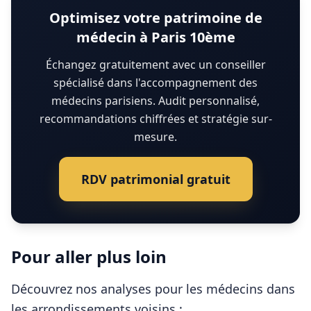
Optimisez votre patrimoine de
médecin à Paris 10ème
Échangez gratuitement avec un conseiller
spécialisé dans l'accompagnement des
médecins parisiens. Audit personnalisé,
recommandations chiffrées et stratégie sur-
mesure.
RDV patrimonial gratuit
Pour aller plus loin
Découvrez nos analyses pour les
médecins
dans
les arrondissements voisins :