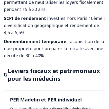
permettant de neutraliser les loyers fiscalement
pendant 15 à 20 ans.
SCPI de rendement
investies hors
Paris 10ème
:
diversification géographique et rendement de
4,5 à 5,5%.
Démembrement temporaire
: acquisition de la
nue-propriété pour préparer la retraite avec une
décote de 30 à 40%.
Leviers fiscaux et patrimoniaux
pour les
médecins
PER Madelin et PER individuel
Cumul possible des deux dispositifs : déduction de