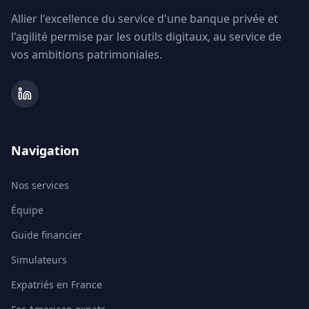
Allier l'excellence du service d'une banque privée et
l'agilité permise par les outils digitaux, au service de
vos ambitions patrimoniales.
Navigation
Nos services
Équipe
Guide financier
Simulateurs
Expatriés en France