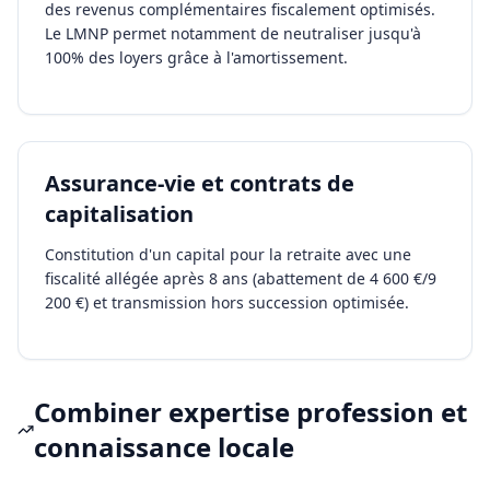
des revenus complémentaires fiscalement optimisés.
Le LMNP permet notamment de neutraliser jusqu'à
100% des loyers grâce à l'amortissement.
Assurance-vie et contrats de
capitalisation
Constitution d'un capital pour la retraite avec une
fiscalité allégée après 8 ans (abattement de 4 600 €/9
200 €) et transmission hors succession optimisée.
Combiner expertise profession et
connaissance locale