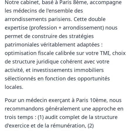
Notre cabinet, basé à Paris 8ème, accompagne
les
médecins
de l'ensemble des
arrondissements parisiens. Cette double
expertise (profession + arrondissement) nous
permet de construire des stratégies
patrimoniales véritablement adaptées :
optimisation fiscale calibrée sur votre TMI, choix
de structure juridique cohérent avec votre
activité, et investissements immobiliers
sélectionnés en fonction des opportunités
locales.
Pour
un médecin
exerçant à
Paris 10ème
, nous
recommandons généralement une approche en
trois temps : (1) audit complet de la structure
d'exercice et de la rémunération, (2)