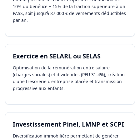
10% du bénéfice + 15% de la fraction supérieure à un
PASS, soit jusqu'à 87 000 € de versements déductibles
par an.
Exercice en SELARL ou SELAS
Optimisation de la rémunération entre salaire
(charges sociales) et dividendes (PFU 31.4%), création
d'une trésorerie d'entreprise placée et transmission
progressive aux enfants.
Investissement Pinel, LMNP et SCPI
Diversification immobilière permettant de générer