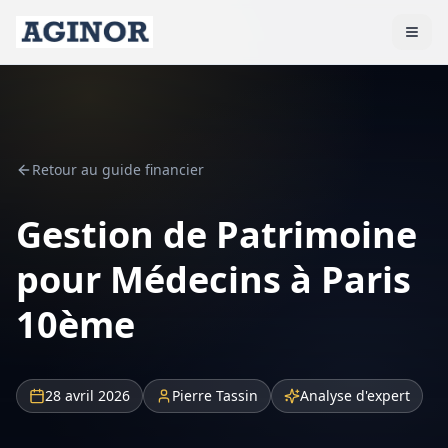
Retour au guide financier
Gestion de Patrimoine
pour Médecins à Paris
10ème
28 avril 2026
Pierre Tassin
Analyse d'expert