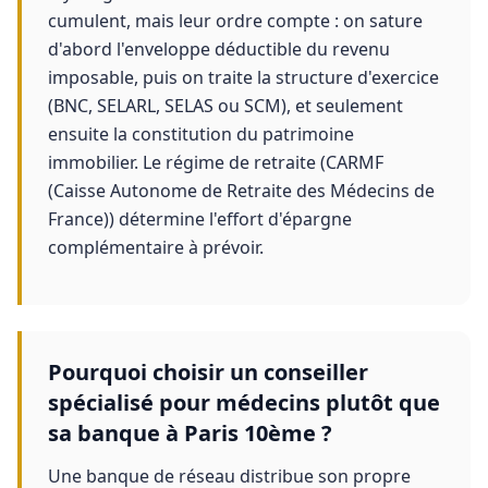
cumulent, mais leur ordre compte : on sature
d'abord l'enveloppe déductible du revenu
imposable, puis on traite la structure d'exercice
(BNC, SELARL, SELAS ou SCM), et seulement
ensuite la constitution du patrimoine
immobilier. Le régime de retraite (CARMF
(Caisse Autonome de Retraite des Médecins de
France)) détermine l'effort d'épargne
complémentaire à prévoir.
Pourquoi choisir un conseiller
spécialisé pour médecins plutôt que
sa banque à Paris 10ème ?
Une banque de réseau distribue son propre