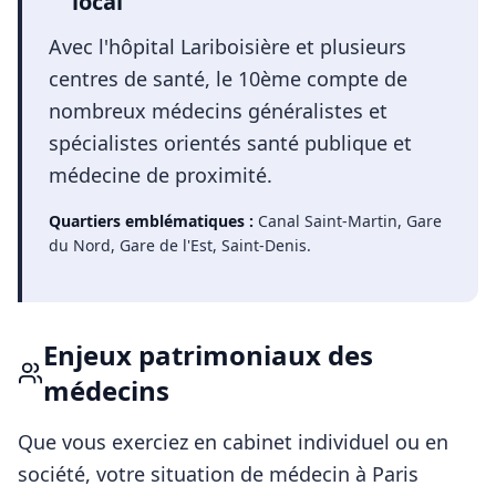
local
Avec l'hôpital Lariboisière et plusieurs
centres de santé, le 10ème compte de
nombreux médecins généralistes et
spécialistes orientés santé publique et
médecine de proximité.
Quartiers emblématiques :
Canal Saint-Martin, Gare
du Nord, Gare de l'Est, Saint-Denis
.
Enjeux patrimoniaux des
médecins
Que vous exerciez en cabinet individuel ou en
société, votre situation de
médecin
à
Paris