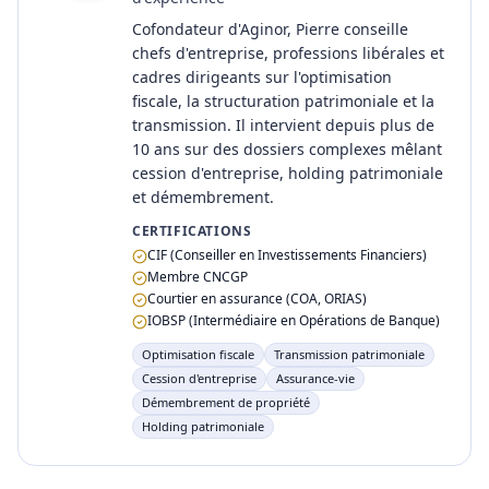
Cofondateur d'Aginor, Pierre conseille
chefs d'entreprise, professions libérales et
cadres dirigeants sur l'optimisation
fiscale, la structuration patrimoniale et la
transmission. Il intervient depuis plus de
10 ans sur des dossiers complexes mêlant
cession d'entreprise, holding patrimoniale
et démembrement.
CERTIFICATIONS
CIF (Conseiller en Investissements Financiers)
Membre CNCGP
Courtier en assurance (COA, ORIAS)
IOBSP (Intermédiaire en Opérations de Banque)
Optimisation fiscale
Transmission patrimoniale
Cession d'entreprise
Assurance-vie
Démembrement de propriété
Holding patrimoniale