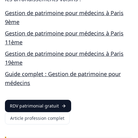
Gestion de patrimoine pour
médecins
à
Paris
9ème
Gestion de patrimoine pour
médecins
à
Paris
11ème
Gestion de patrimoine pour
médecins
à
Paris
19ème
Guide complet : Gestion de patrimoine pour
médecins
RDV patrimonial gratuit
Article profession complet