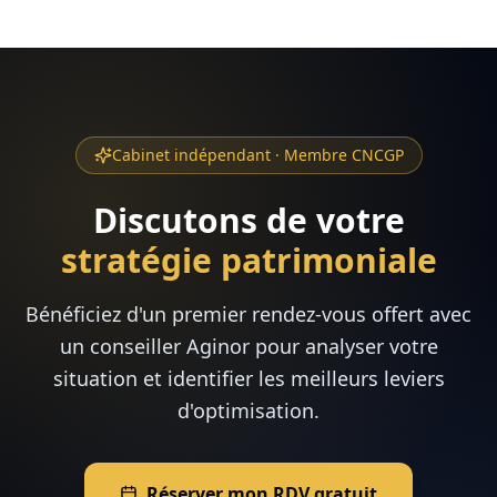
Cabinet indépendant · Membre CNCGP
Discutons de votre
stratégie patrimoniale
Bénéficiez d'un premier rendez-vous offert avec
un conseiller Aginor pour analyser votre
situation et identifier les meilleurs leviers
d'optimisation.
Réserver mon RDV gratuit