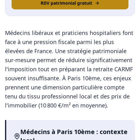
RDV patrimonial gratuit
Médecins libéraux et praticiens hospitaliers font
face à une pression fiscale parmi les plus
élevées de France. Une stratégie patrimoniale
sur-mesure permet de réduire significativement
l'imposition tout en préparant la retraite CARMF
souvent insuffisante.
À
Paris 10ème
, ces enjeux
prennent une dimension particulière compte
tenu du tissu professionnel local et des prix de
l'immobilier (
10 800
€/m² en moyenne).
Médecins
à
Paris 10ème
: contexte