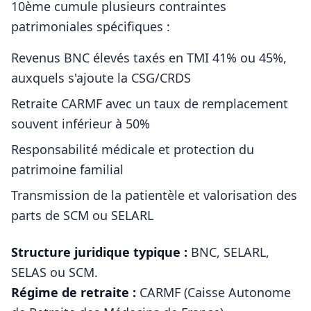
10ème
cumule plusieurs contraintes
patrimoniales spécifiques :
Revenus BNC élevés taxés en TMI 41% ou 45%,
auxquels s'ajoute la CSG/CRDS
Retraite CARMF avec un taux de remplacement
souvent inférieur à 50%
Responsabilité médicale et protection du
patrimoine familial
Transmission de la patientèle et valorisation des
parts de SCM ou SELARL
Structure juridique typique :
BNC, SELARL,
SELAS ou SCM
.
Régime de retraite :
CARMF (Caisse Autonome