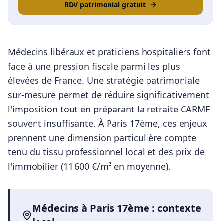
RDV patrimonial gratuit
Médecins libéraux et praticiens hospitaliers font
face à une pression fiscale parmi les plus
élevées de France. Une stratégie patrimoniale
sur-mesure permet de réduire significativement
l'imposition tout en préparant la retraite CARMF
souvent insuffisante.
À
Paris 17ème
, ces enjeux
prennent une dimension particulière compte
tenu du tissu professionnel local et des prix de
l'immobilier (
11 600
€/m² en moyenne).
Médecins
à
Paris 17ème
: contexte