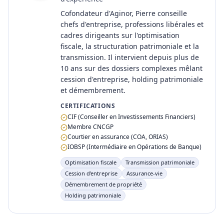
Cofondateur d'Aginor, Pierre conseille
chefs d'entreprise, professions libérales et
cadres dirigeants sur l'optimisation
fiscale, la structuration patrimoniale et la
transmission. Il intervient depuis plus de
10 ans sur des dossiers complexes mêlant
cession d'entreprise, holding patrimoniale
et démembrement.
CERTIFICATIONS
CIF (Conseiller en Investissements Financiers)
Membre CNCGP
Courtier en assurance (COA, ORIAS)
IOBSP (Intermédiaire en Opérations de Banque)
Optimisation fiscale
Transmission patrimoniale
Cession d'entreprise
Assurance-vie
Démembrement de propriété
Holding patrimoniale