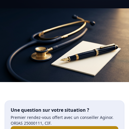
Une question sur votre situation ?
Premier rendez-vous offert avec un conseiller Aginor.
ORIAS 25000111, CIF.