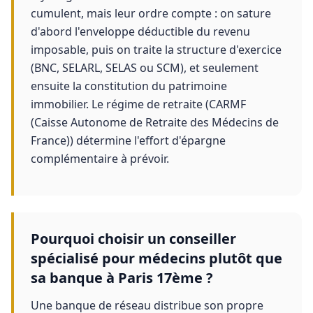
cumulent, mais leur ordre compte : on sature
d'abord l'enveloppe déductible du revenu
imposable, puis on traite la structure d'exercice
(BNC, SELARL, SELAS ou SCM), et seulement
ensuite la constitution du patrimoine
immobilier. Le régime de retraite (CARMF
(Caisse Autonome de Retraite des Médecins de
France)) détermine l'effort d'épargne
complémentaire à prévoir.
Pourquoi choisir un conseiller
spécialisé pour médecins plutôt que
sa banque à Paris 17ème ?
Une banque de réseau distribue son propre