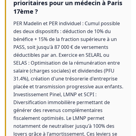
prioritaires pour un médecin à Paris
17ème ?
PER Madelin et PER individuel : Cumul possible
des deux dispositifs : déduction de 10% du
bénéfice + 15% de la fraction supérieure à un
PASS, soit jusqu'à 87 000 € de versements
déductibles par an. Exercice en SELARL ou
SELAS : Optimisation de la rémunération entre
salaire (charges sociales) et dividendes (PFU
31.4%), création d'une trésorerie d'entreprise
placée et transmission progressive aux enfants.
Investissement Pinel, LMNP et SCPI :
Diversification immobilière permettant de
générer des revenus complémentaires
fiscalement optimisés. Le LMNP permet
notamment de neutraliser jusqu'à 100% des
loyers grâce à l'amortissement. Ces leviers se