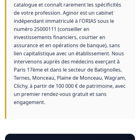
catalogue et connaît rarement les spécificités
de votre profession. Aginor est un cabinet
indépendant immatriculé à l'ORIAS sous le
numéro 25000111 (conseiller en
investissements financiers, courtier en
assurance et en opérations de banque), sans
lien capitalistique avec un établissement. Nous
intervenons auprès des médecins exerçant à
Paris 17ème et dans le secteur de Batignolles,
Ternes, Monceau, Plaine de Monceau, Wagram,
Clichy, à partir de 100 000 € de patrimoine, avec
un premier rendez-vous gratuit et sans
engagement.