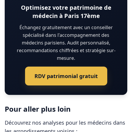
Optimisez votre patrimoine de
médecin à Paris 17ème
Échangez gratuitement avec un conseiller
spécialisé dans l'accompagnement des
médecins parisiens. Audit personnalisé,
recommandations chiffrées et stratégie sur-
mesure.
RDV patrimonial gratuit
Pour aller plus loin
Découvrez nos analyses pour les
médecins
dans
les arrondissements voisins :