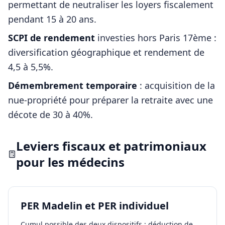
permettant de neutraliser les loyers fiscalement
pendant 15 à 20 ans.
SCPI de rendement
investies hors
Paris 17ème
:
diversification géographique et rendement de
4,5 à 5,5%.
Démembrement temporaire
: acquisition de la
nue-propriété pour préparer la retraite avec une
décote de 30 à 40%.
Leviers fiscaux et patrimoniaux
pour les
médecins
PER Madelin et PER individuel
Cumul possible des deux dispositifs : déduction de