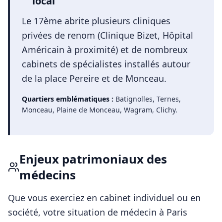
local
Le 17ème abrite plusieurs cliniques
privées de renom (Clinique Bizet, Hôpital
Américain à proximité) et de nombreux
cabinets de spécialistes installés autour
de la place Pereire et de Monceau.
Quartiers emblématiques :
Batignolles, Ternes,
Monceau, Plaine de Monceau, Wagram, Clichy
.
Enjeux patrimoniaux des
médecins
Que vous exerciez en cabinet individuel ou en
société, votre situation de
médecin
à
Paris