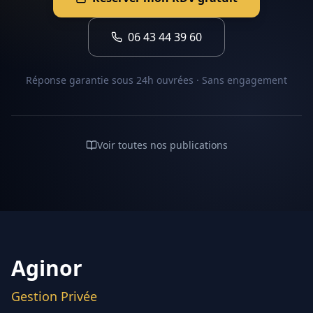
06 43 44 39 60
Réponse garantie sous 24h ouvrées · Sans engagement
Voir toutes nos publications
Aginor
Gestion Privée