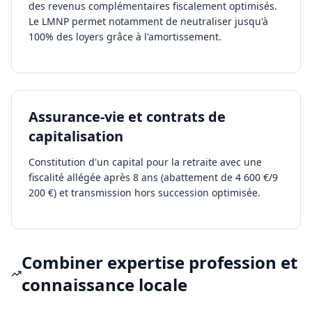
des revenus complémentaires fiscalement optimisés.
Le LMNP permet notamment de neutraliser jusqu'à
100% des loyers grâce à l'amortissement.
Assurance-vie et contrats de
capitalisation
Constitution d'un capital pour la retraite avec une
fiscalité allégée après 8 ans (abattement de 4 600 €/9
200 €) et transmission hors succession optimisée.
Combiner expertise profession et
connaissance locale