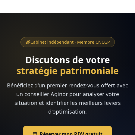
Cabinet indépendant · Membre CNCGP
Discutons de votre
stratégie patrimoniale
Bénéficiez d'un premier rendez-vous offert avec
un conseiller Aginor pour analyser votre
situation et identifier les meilleurs leviers
d'optimisation.
Réserver mon RDV gratuit