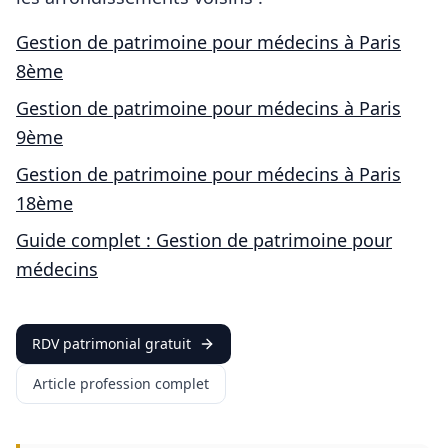
Gestion de patrimoine pour
médecins
à
Paris
8ème
Gestion de patrimoine pour
médecins
à
Paris
9ème
Gestion de patrimoine pour
médecins
à
Paris
18ème
Guide complet : Gestion de patrimoine pour
médecins
RDV patrimonial gratuit
Article profession complet