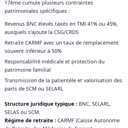
17ème
cumule plusieurs contraintes
patrimoniales spécifiques :
Revenus BNC élevés taxés en TMI 41% ou 45%,
auxquels s'ajoute la CSG/CRDS
Retraite CARMF avec un taux de remplacement
souvent inférieur à 50%
Responsabilité médicale et protection du
patrimoine familial
Transmission de la patientèle et valorisation des
parts de SCM ou SELARL
Structure juridique typique :
BNC, SELARL,
SELAS ou SCM
.
Régime de retraite :
CARMF (Caisse Autonome