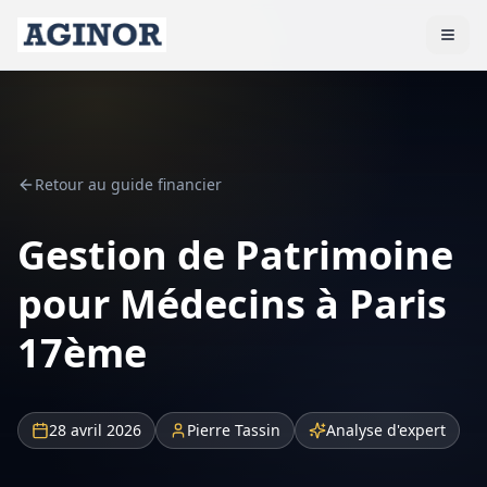
Retour au guide financier
Gestion de Patrimoine
pour Médecins à Paris
17ème
28 avril 2026
Pierre Tassin
Analyse d'expert