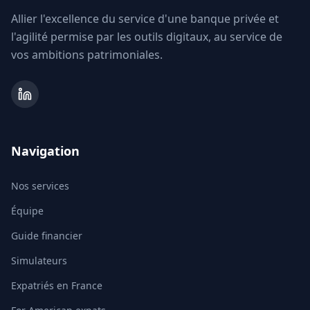
Allier l'excellence du service d'une banque privée et
l'agilité permise par les outils digitaux, au service de
vos ambitions patrimoniales.
Navigation
Nos services
Équipe
Guide financier
Simulateurs
Expatriés en France