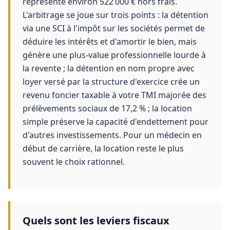
représente environ 522 000 € hors frais.
L'arbitrage se joue sur trois points : la détention
via une SCI à l'impôt sur les sociétés permet de
déduire les intérêts et d'amortir le bien, mais
génère une plus-value professionnelle lourde à
la revente ; la détention en nom propre avec
loyer versé par la structure d'exercice crée un
revenu foncier taxable à votre TMI majorée des
prélèvements sociaux de 17,2 % ; la location
simple préserve la capacité d'endettement pour
d'autres investissements. Pour un médecin en
début de carrière, la location reste le plus
souvent le choix rationnel.
Quels sont les leviers fiscaux