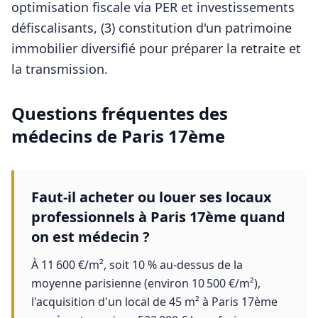
optimisation fiscale via PER et investissements
défiscalisants, (3) constitution d'un patrimoine
immobilier diversifié pour préparer la retraite et
la transmission.
Questions fréquentes des
médecins
de
Paris 17ème
Faut-il acheter ou louer ses locaux
professionnels à Paris 17ème quand
on est médecin ?
À 11 600 €/m², soit 10 % au-dessus de la
moyenne parisienne (environ 10 500 €/m²),
l'acquisition d'un local de 45 m² à Paris 17ème