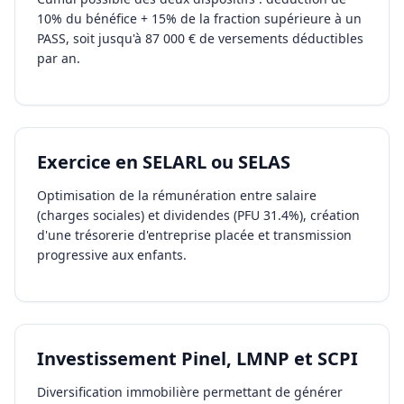
10% du bénéfice + 15% de la fraction supérieure à un
PASS, soit jusqu'à 87 000 € de versements déductibles
par an.
Exercice en SELARL ou SELAS
Optimisation de la rémunération entre salaire
(charges sociales) et dividendes (PFU 31.4%), création
d'une trésorerie d'entreprise placée et transmission
progressive aux enfants.
Investissement Pinel, LMNP et SCPI
Diversification immobilière permettant de générer