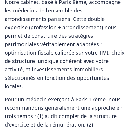
Notre cabinet, basé à Paris 8ème, accompagne
les
médecins
de l'ensemble des
arrondissements parisiens. Cette double
expertise (profession + arrondissement) nous
permet de construire des stratégies
patrimoniales véritablement adaptées :
optimisation fiscale calibrée sur votre TMI, choix
de structure juridique cohérent avec votre
activité, et investissements immobiliers
sélectionnés en fonction des opportunités
locales.
Pour
un médecin
exerçant à
Paris 17ème
, nous
recommandons généralement une approche en
trois temps : (1) audit complet de la structure
d'exercice et de la rémunération, (2)