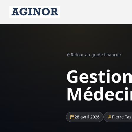
Retour au guide financier
Gestion
Médeci
28 avril 2026
Pierre Tas