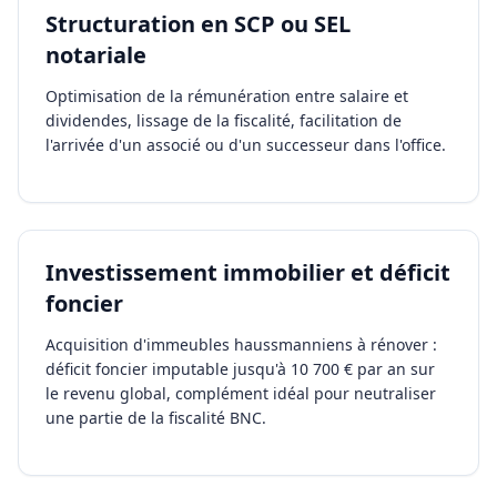
Structuration en SCP ou SEL
notariale
Optimisation de la rémunération entre salaire et
dividendes, lissage de la fiscalité, facilitation de
l'arrivée d'un associé ou d'un successeur dans l'office.
Investissement immobilier et déficit
foncier
Acquisition d'immeubles haussmanniens à rénover :
déficit foncier imputable jusqu'à 10 700 € par an sur
le revenu global, complément idéal pour neutraliser
une partie de la fiscalité BNC.