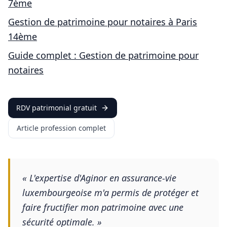
7ème
Gestion de patrimoine pour
notaires
à
Paris
14ème
Guide complet : Gestion de patrimoine pour
notaires
RDV patrimonial gratuit
Article profession complet
«
L'expertise d'Aginor en assurance-vie
luxembourgeoise m'a permis de protéger et
faire fructifier mon patrimoine avec une
sécurité optimale.
»