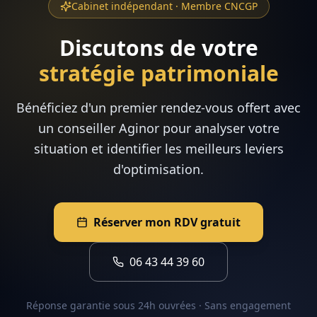
Cabinet indépendant · Membre CNCGP
Discutons de votre
stratégie patrimoniale
Bénéficiez d'un premier rendez-vous offert avec
un conseiller Aginor pour analyser votre
situation et identifier les meilleurs leviers
d'optimisation.
Réserver mon RDV gratuit
06 43 44 39 60
Réponse garantie sous 24h ouvrées · Sans engagement