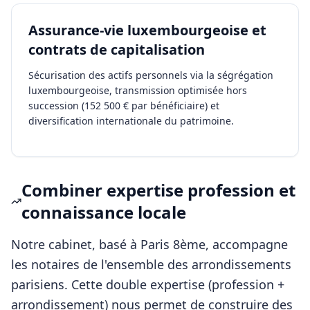
Assurance-vie luxembourgeoise et
contrats de capitalisation
Sécurisation des actifs personnels via la ségrégation
luxembourgeoise, transmission optimisée hors
succession (152 500 € par bénéficiaire) et
diversification internationale du patrimoine.
Combiner expertise profession et
connaissance locale
Notre cabinet, basé à Paris 8ème, accompagne
les
notaires
de l'ensemble des arrondissements
parisiens. Cette double expertise (profession +
arrondissement) nous permet de construire des