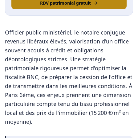
RDV patrimonial gratuit
Officier public ministériel, le notaire conjugue
revenus libéraux élevés, valorisation d'un office
souvent acquis à crédit et obligations
déontologiques strictes. Une stratégie
patrimoniale rigoureuse permet d'optimiser la
fiscalité BNC, de préparer la cession de l'office et
de transmettre dans les meilleures conditions.
À
Paris 6ème
, ces enjeux prennent une dimension
particulière compte tenu du tissu professionnel
local et des prix de l'immobilier (
15 200
€/m² en
moyenne).