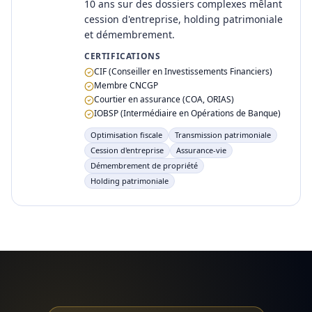
10 ans sur des dossiers complexes mêlant
cession d'entreprise, holding patrimoniale
et démembrement.
CERTIFICATIONS
CIF (Conseiller en Investissements Financiers)
Membre CNCGP
Courtier en assurance (COA, ORIAS)
IOBSP (Intermédiaire en Opérations de Banque)
Optimisation fiscale
Transmission patrimoniale
Cession d'entreprise
Assurance-vie
Démembrement de propriété
Holding patrimoniale