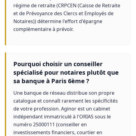
régime de retraite (CRPCEN (Caisse de Retraite
et de Prévoyance des Clercs et Employés de
Notaires)) détermine l'effort d'épargne
complémentaire à prévoir.
Pourquoi choisir un conseiller
spécialisé pour notaires plutôt que
sa banque à Paris 6ème ?
Une banque de réseau distribue son propre
catalogue et connaît rarement les spécificités
de votre profession. Aginor est un cabinet
indépendant immatriculé à l'ORIAS sous le
numéro 25000111 (conseiller en
investissements financiers, courtier en