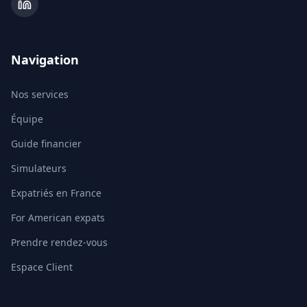
Navigation
Nos services
Équipe
Guide financier
Simulateurs
Expatriés en France
For American expats
Prendre rendez-vous
Espace Client