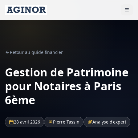
Retour au guide financier
Gestion de Patrimoine
pour Notaires à Paris
6ème
28 avril 2026
Pierre Tassin
Analyse d'expert