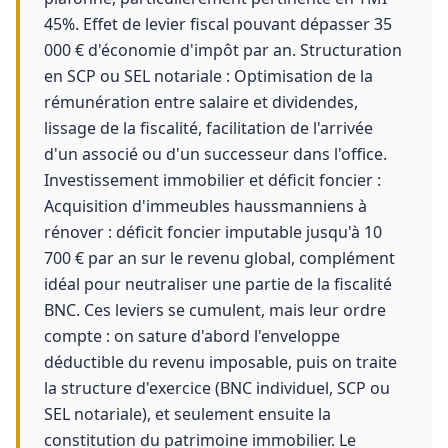
45%. Effet de levier fiscal pouvant dépasser 35
000 € d'économie d'impôt par an. Structuration
en SCP ou SEL notariale : Optimisation de la
rémunération entre salaire et dividendes,
lissage de la fiscalité, facilitation de l'arrivée
d'un associé ou d'un successeur dans l'office.
Investissement immobilier et déficit foncier :
Acquisition d'immeubles haussmanniens à
rénover : déficit foncier imputable jusqu'à 10
700 € par an sur le revenu global, complément
idéal pour neutraliser une partie de la fiscalité
BNC. Ces leviers se cumulent, mais leur ordre
compte : on sature d'abord l'enveloppe
déductible du revenu imposable, puis on traite
la structure d'exercice (BNC individuel, SCP ou
SEL notariale), et seulement ensuite la
constitution du patrimoine immobilier. Le