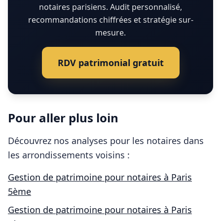
notaires parisiens. Audit personnalisé,
recommandations chiffrées et stratégie sur-
mesure.
RDV patrimonial gratuit
Pour aller plus loin
Découvrez nos analyses pour les
notaires
dans
les arrondissements voisins :
Gestion de patrimoine pour
notaires
à
Paris
5ème
Gestion de patrimoine pour
notaires
à
Paris