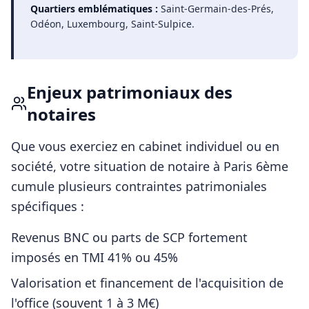
Quartiers emblématiques :
Saint-Germain-des-Prés,
Odéon, Luxembourg, Saint-Sulpice
.
Enjeux patrimoniaux des
notaires
Que vous exerciez en cabinet individuel ou en
société, votre situation de
notaire
à
Paris 6ème
cumule plusieurs contraintes patrimoniales
spécifiques :
Revenus BNC ou parts de SCP fortement
imposés en TMI 41% ou 45%
Valorisation et financement de l'acquisition de
l'office (souvent 1 à 3 M€)