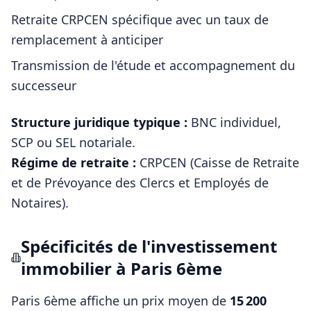
Retraite CRPCEN spécifique avec un taux de
remplacement à anticiper
Transmission de l'étude et accompagnement du
successeur
Structure juridique typique :
BNC individuel,
SCP ou SEL notariale
.
Régime de retraite :
CRPCEN (Caisse de Retraite
et de Prévoyance des Clercs et Employés de
Notaires)
.
Spécificités de l'investissement
immobilier à
Paris 6ème
Paris 6ème
affiche un prix moyen de
15 200