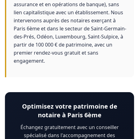
assurance et en opérations de banque), sans
lien capitalistique avec un établissement. Nous
intervenons auprès des notaires exerçant à
Paris 6ème et dans le secteur de Saint-Germain-
des-Prés, Odéon, Luxembourg, Saint-Sulpice, à
partir de 100 000 € de patrimoine, avec un
premier rendez-vous gratuit et sans
engagement.
Optimisez votre patrimoine de
notaire à Paris 6ème
Échangez gratuitement avec un conseiller
spécialisé dans l'accompagnement des