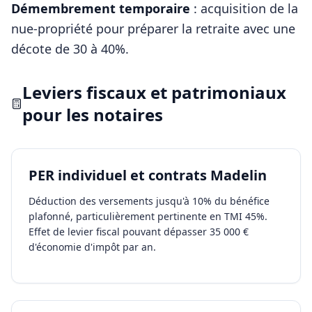
Démembrement temporaire
: acquisition de la
nue-propriété pour préparer la retraite avec une
décote de 30 à 40%.
Leviers fiscaux et patrimoniaux
pour les
notaires
PER individuel et contrats Madelin
Déduction des versements jusqu'à 10% du bénéfice
plafonné, particulièrement pertinente en TMI 45%.
Effet de levier fiscal pouvant dépasser 35 000 €
d'économie d'impôt par an.