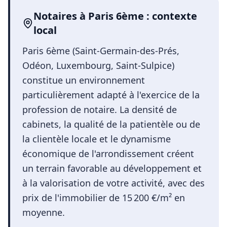
Notaires
à
Paris 6ème
: contexte
local
Paris 6ème (Saint-Germain-des-Prés,
Odéon, Luxembourg, Saint-Sulpice)
constitue un environnement
particulièrement adapté à l'exercice de la
profession de notaire. La densité de
cabinets, la qualité de la patientèle ou de
la clientèle locale et le dynamisme
économique de l'arrondissement créent
un terrain favorable au développement et
à la valorisation de votre activité, avec des
prix de l'immobilier de 15 200 €/m² en
moyenne.