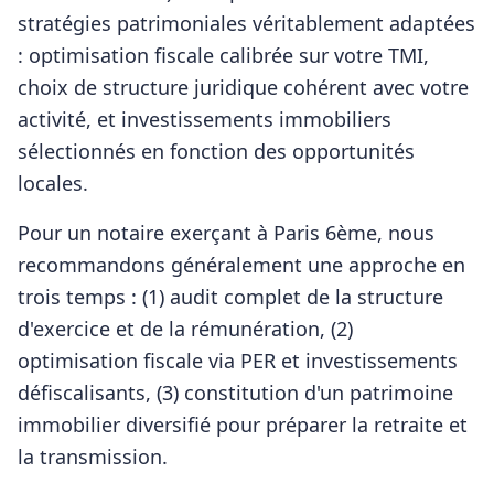
stratégies patrimoniales véritablement adaptées
: optimisation fiscale calibrée sur votre TMI,
choix de structure juridique cohérent avec votre
activité, et investissements immobiliers
sélectionnés en fonction des opportunités
locales.
Pour
un notaire
exerçant à
Paris 6ème
, nous
recommandons généralement une approche en
trois temps : (1) audit complet de la structure
d'exercice et de la rémunération, (2)
optimisation fiscale via PER et investissements
défiscalisants, (3) constitution d'un patrimoine
immobilier diversifié pour préparer la retraite et
la transmission.