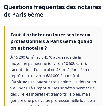
Questions fréquentes des
notaires
de
Paris 6ème
Faut-il acheter ou louer ses locaux
professionnels à Paris 6ème quand
on est notaire ?
À 15 200 €/m², soit 45 % au-dessus de la
moyenne parisienne (environ 10 500 €/m²),
l'acquisition d'un local de 45 m² à Paris 6ème
représente environ 684 000 € hors frais.
L'arbitrage se joue sur trois points : la détention
via une SCI à l'impôt sur les sociétés permet de
déduire les intérêts et d'amortir le bien, mais
génère une plus-value professionnelle lourde à