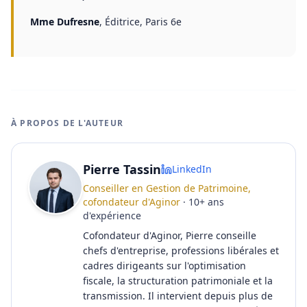
Mme Dufresne
,
Éditrice, Paris 6e
À PROPOS DE L'AUTEUR
Pierre Tassin
LinkedIn
Conseiller en Gestion de Patrimoine,
cofondateur d'Aginor
·
10
+
ans
d'expérience
Cofondateur d'Aginor, Pierre conseille
chefs d'entreprise, professions libérales et
cadres dirigeants sur l'optimisation
fiscale, la structuration patrimoniale et la
transmission. Il intervient depuis plus de