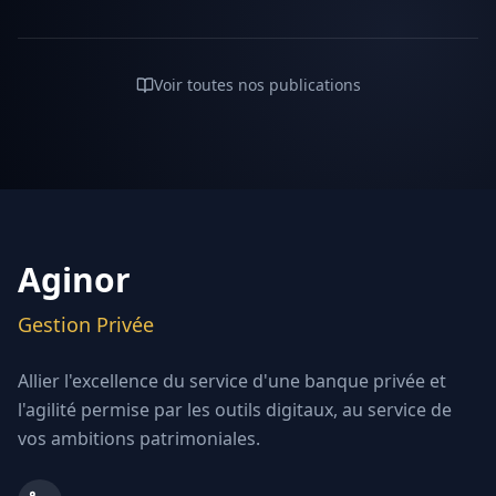
Voir toutes nos publications
Aginor
Gestion Privée
Allier l'excellence du service d'une banque privée et
l'agilité permise par les outils digitaux, au service de
vos ambitions patrimoniales.