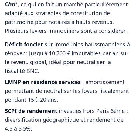
€/m²
, ce qui en fait un marché particulièrement
adapté aux stratégies de constitution de
patrimoine pour
notaires
à hauts revenus.
Plusieurs leviers immobiliers sont à considérer :
Déficit foncier
sur immeubles haussmanniens à
rénover : jusqu'à 10 700 € imputables par an sur
le revenu global, idéal pour neutraliser la
fiscalité BNC.
LMNP en résidence services
: amortissement
permettant de neutraliser les loyers fiscalement
pendant 15 à 20 ans.
SCPI de rendement
investies hors
Paris 6ème
:
diversification géographique et rendement de
4,5 à 5,5%.