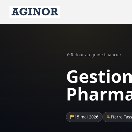
Retour au guide financier
Gestion
Pharma
15 mai 2026
Pierre Tas