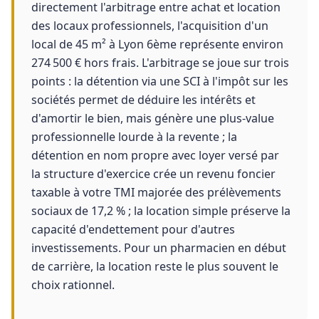
directement l'arbitrage entre achat et location
des locaux professionnels, l'acquisition d'un
local de 45 m² à Lyon 6ème représente environ
274 500 € hors frais. L'arbitrage se joue sur trois
points : la détention via une SCI à l'impôt sur les
sociétés permet de déduire les intérêts et
d'amortir le bien, mais génère une plus-value
professionnelle lourde à la revente ; la
détention en nom propre avec loyer versé par
la structure d'exercice crée un revenu foncier
taxable à votre TMI majorée des prélèvements
sociaux de 17,2 % ; la location simple préserve la
capacité d'endettement pour d'autres
investissements. Pour un pharmacien en début
de carrière, la location reste le plus souvent le
choix rationnel.