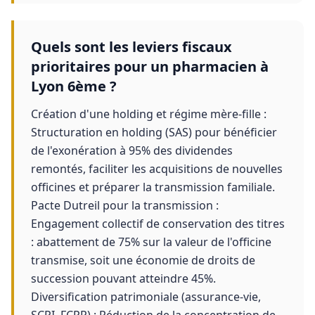
Quels sont les leviers fiscaux
prioritaires pour un pharmacien à
Lyon 6ème ?
Création d'une holding et régime mère-fille :
Structuration en holding (SAS) pour bénéficier
de l'exonération à 95% des dividendes
remontés, faciliter les acquisitions de nouvelles
officines et préparer la transmission familiale.
Pacte Dutreil pour la transmission :
Engagement collectif de conservation des titres
: abattement de 75% sur la valeur de l'officine
transmise, soit une économie de droits de
succession pouvant atteindre 45%.
Diversification patrimoniale (assurance-vie,