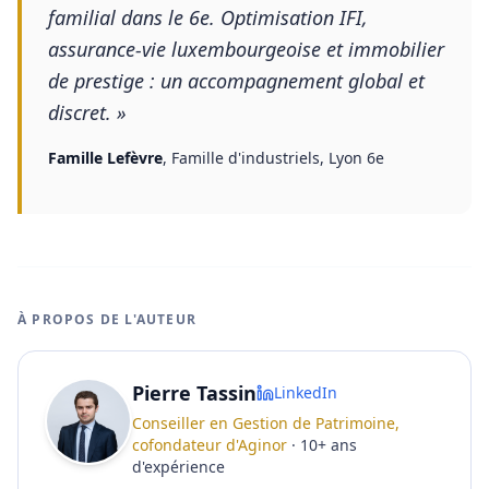
familial dans le 6e. Optimisation IFI,
assurance-vie luxembourgeoise et immobilier
de prestige : un accompagnement global et
discret.
»
Famille Lefèvre
,
Famille d'industriels, Lyon 6e
À PROPOS DE L'AUTEUR
Pierre Tassin
LinkedIn
Conseiller en Gestion de Patrimoine,
cofondateur d'Aginor
·
10
+
ans
d'expérience