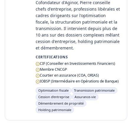
Cofondateur d'Aginor, Pierre conseille
chefs d'entreprise, professions libérales et
cadres dirigeants sur l'optimisation
fiscale, la structuration patrimoniale et la
transmission. Il intervient depuis plus de
10 ans sur des dossiers complexes mêlant
cession d'entreprise, holding patrimoniale
et démembrement.
CERTIFICATIONS
CIF (Conseiller en Investissements Financiers)
Membre CNCGP
Courtier en assurance (COA, ORIAS)
IOBSP (Intermédiaire en Opérations de Banque)
Optimisation fiscale
Transmission patrimoniale
Cession d'entreprise
Assurance-vie
Démembrement de propriété
Holding patrimoniale