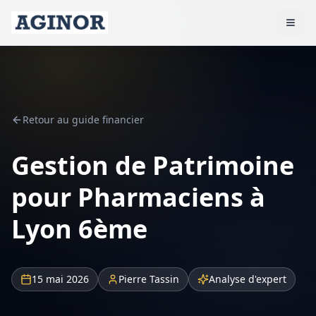
Retour au guide financier
Gestion de Patrimoine
pour Pharmaciens à
Lyon 6ème
15 mai 2026
Pierre Tassin
Analyse d'expert