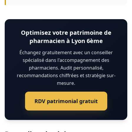
Optimisez votre patrimoine de
pharmacien à Lyon 6ème
Échangez gratuitement avec un conseiller
spécialisé dans l'accompagnement des
pharmaciens. Audit personnalisé,
recommandations chiffrées et stratégie sur-
mesure.
RDV patrimonial gratuit