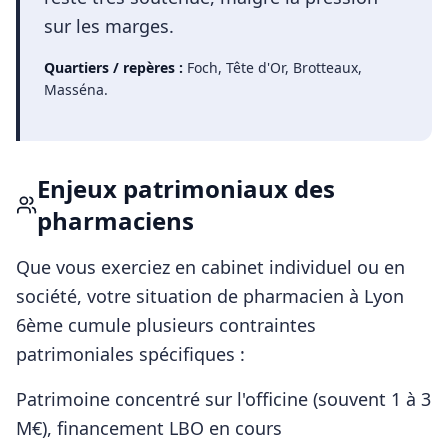
sur les marges.
Quartiers / repères :
Foch, Tête d'Or, Brotteaux,
Masséna
.
Enjeux patrimoniaux des
pharmaciens
Que vous exerciez en cabinet individuel ou en
société, votre situation de
pharmacien
à
Lyon
6ème
cumule plusieurs contraintes
patrimoniales spécifiques :
Patrimoine concentré sur l'officine (souvent 1 à 3
M€), financement LBO en cours