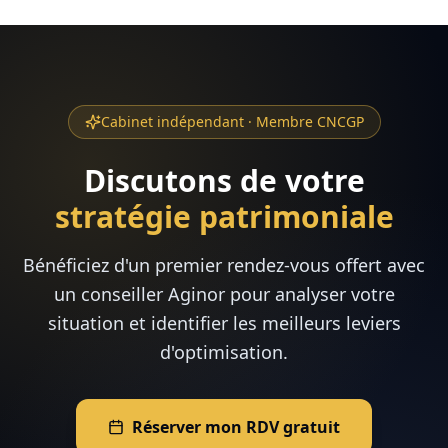
Cabinet indépendant · Membre CNCGP
Discutons de votre
stratégie patrimoniale
Bénéficiez d'un premier rendez-vous offert avec
un conseiller Aginor pour analyser votre
situation et identifier les meilleurs leviers
d'optimisation.
Réserver mon RDV gratuit