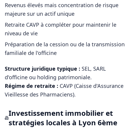
Revenus élevés mais concentration de risque
majeure sur un actif unique
Retraite CAVP à compléter pour maintenir le
niveau de vie
Préparation de la cession ou de la transmission
familiale de l'officine
Structure juridique typique :
SEL, SARL
d'officine ou holding patrimoniale
.
Régime de retraite :
CAVP (Caisse d'Assurance
Vieillesse des Pharmaciens)
.
Investissement immobilier et
stratégies locales à
Lyon 6ème