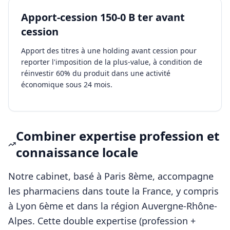
Apport-cession 150-0 B ter avant
cession
Apport des titres à une holding avant cession pour
reporter l'imposition de la plus-value, à condition de
réinvestir 60% du produit dans une activité
économique sous 24 mois.
Combiner expertise profession et
connaissance locale
Notre cabinet, basé à Paris 8ème, accompagne
les
pharmaciens
dans toute la France, y compris
à
Lyon 6ème
et dans la région
Auvergne-Rhône-
Alpes
. Cette double expertise (profession +