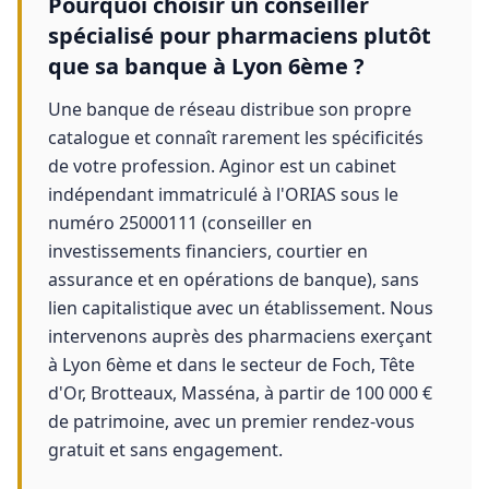
Pourquoi choisir un conseiller
spécialisé pour pharmaciens plutôt
que sa banque à Lyon 6ème ?
Une banque de réseau distribue son propre
catalogue et connaît rarement les spécificités
de votre profession. Aginor est un cabinet
indépendant immatriculé à l'ORIAS sous le
numéro 25000111 (conseiller en
investissements financiers, courtier en
assurance et en opérations de banque), sans
lien capitalistique avec un établissement. Nous
intervenons auprès des pharmaciens exerçant
à Lyon 6ème et dans le secteur de Foch, Tête
d'Or, Brotteaux, Masséna, à partir de 100 000 €
de patrimoine, avec un premier rendez-vous
gratuit et sans engagement.