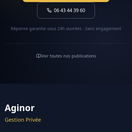
06 43 44 39 60
Réponse garantie sous 24h ouvrées · Sans engagement
Voir toutes nos publications
Aginor
Gestion Privée