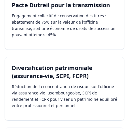
Pacte Dutreil pour la transmission
Engagement collectif de conservation des titres :
abattement de 75% sur la valeur de l'officine
transmise, soit une économie de droits de succession
pouvant atteindre 45%.
Diversification patrimoniale
(assurance-vie, SCPI, FCPR)
Réduction de la concentration de risque sur l'officine
via assurance-vie luxembourgeoise, SCPI de
rendement et FCPR pour viser un patrimoine équilibré
entre professionnel et personnel.