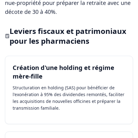
nue-propriété pour préparer la retraite avec une
décote de 30 à 40%.
Leviers fiscaux et patrimoniaux
pour les
pharmaciens
Création d'une holding et régime
mère-fille
Structuration en holding (SAS) pour bénéficier de
l'exonération à 95% des dividendes remontés, faciliter
les acquisitions de nouvelles officines et préparer la
transmission familiale.