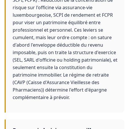
SCPI, FCPR) : Réduction de la concentration de
risque sur l'officine via assurance-vie
luxembourgeoise, SCPI de rendement et FCPR
pour viser un patrimoine équilibré entre
professionnel et personnel. Ces leviers se
cumulent, mais leur ordre compte : on sature
d'abord l'enveloppe déductible du revenu
imposable, puis on traite la structure d'exercice
(SEL, SARL d'officine ou holding patrimoniale), et
seulement ensuite la constitution du
patrimoine immobilier. Le régime de retraite
(CAVP (Caisse d'Assurance Vieillesse des
Pharmaciens)) détermine l'effort d'épargne
complémentaire à prévoir.