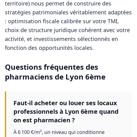
territoire) nous permet de construire des
stratégies patrimoniales véritablement adaptées
: optimisation fiscale calibrée sur votre TMI,
choix de structure juridique cohérent avec votre
activité, et investissements sélectionnés en
fonction des opportunités locales.
Questions fréquentes des
pharmaciens
de
Lyon 6ème
Faut-il acheter ou louer ses locaux
professionnels à Lyon 6ème quand
on est pharmacien ?
À 6 100 €/m², un niveau qui conditionne