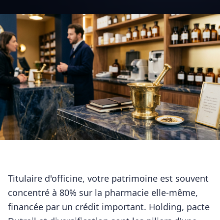
Titulaire d'officine, votre patrimoine est souvent
concentré à 80% sur la pharmacie elle-même,
financée par un crédit important. Holding, pacte