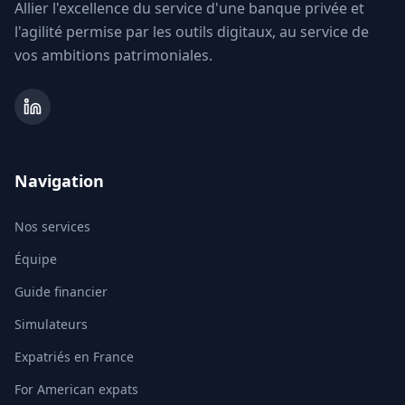
Allier l'excellence du service d'une banque privée et
l'agilité permise par les outils digitaux, au service de
vos ambitions patrimoniales.
Navigation
Nos services
Équipe
Guide financier
Simulateurs
Expatriés en France
For American expats