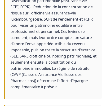
Diversification patrimoniale (assurance-vie,
SCPI, FCPR) : Réduction de la concentration de
risque sur l'officine via assurance-vie
luxembourgeoise, SCPI de rendement et FCPR
pour viser un patrimoine équilibré entre
professionnel et personnel. Ces leviers se
cumulent, mais leur ordre compte : on sature
d'abord l'enveloppe déductible du revenu
imposable, puis on traite la structure d'exercice
(SEL, SARL d'officine ou holding patrimoniale), et
seulement ensuite la constitution du
patrimoine immobilier. Le régime de retraite
(CAVP (Caisse d'Assurance Vieillesse des
Pharmaciens)) détermine l'effort d'épargne
complémentaire à prévoir.