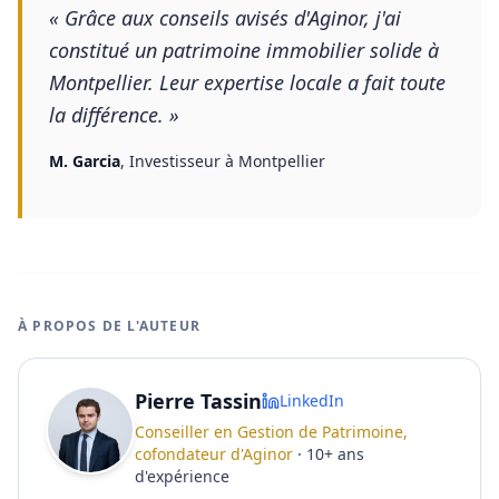
«
Grâce aux conseils avisés d'Aginor, j'ai
constitué un patrimoine immobilier solide à
Montpellier. Leur expertise locale a fait toute
la différence.
»
M. Garcia
,
Investisseur à Montpellier
À PROPOS DE L'AUTEUR
Pierre Tassin
LinkedIn
Conseiller en Gestion de Patrimoine,
cofondateur d'Aginor
·
10
+
ans
d'expérience