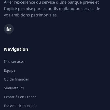
Allier l'excellence du service d'une banque privée et
l'agilité permise par les outils digitaux, au service de
vos ambitions patrimoniales.
Navigation
Nos services
Équipe
Guide financier
Simulateurs
Expatriés en France
For American expats