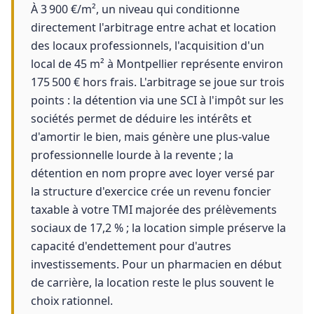
À 3 900 €/m², un niveau qui conditionne
directement l'arbitrage entre achat et location
des locaux professionnels, l'acquisition d'un
local de 45 m² à Montpellier représente environ
175 500 € hors frais. L'arbitrage se joue sur trois
points : la détention via une SCI à l'impôt sur les
sociétés permet de déduire les intérêts et
d'amortir le bien, mais génère une plus-value
professionnelle lourde à la revente ; la
détention en nom propre avec loyer versé par
la structure d'exercice crée un revenu foncier
taxable à votre TMI majorée des prélèvements
sociaux de 17,2 % ; la location simple préserve la
capacité d'endettement pour d'autres
investissements. Pour un pharmacien en début
de carrière, la location reste le plus souvent le
choix rationnel.