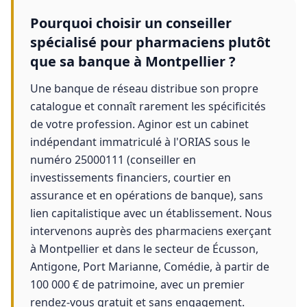
Pourquoi choisir un conseiller
spécialisé pour pharmaciens plutôt
que sa banque à Montpellier ?
Une banque de réseau distribue son propre
catalogue et connaît rarement les spécificités
de votre profession. Aginor est un cabinet
indépendant immatriculé à l'ORIAS sous le
numéro 25000111 (conseiller en
investissements financiers, courtier en
assurance et en opérations de banque), sans
lien capitalistique avec un établissement. Nous
intervenons auprès des pharmaciens exerçant
à Montpellier et dans le secteur de Écusson,
Antigone, Port Marianne, Comédie, à partir de
100 000 € de patrimoine, avec un premier
rendez-vous gratuit et sans engagement.