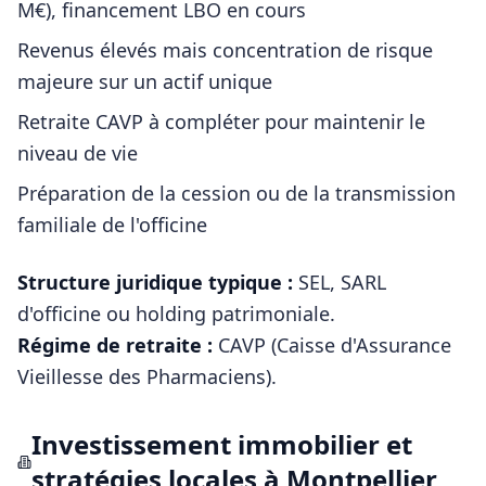
M€), financement LBO en cours
Revenus élevés mais concentration de risque
majeure sur un actif unique
Retraite CAVP à compléter pour maintenir le
niveau de vie
Préparation de la cession ou de la transmission
familiale de l'officine
Structure juridique typique :
SEL, SARL
d'officine ou holding patrimoniale
.
Régime de retraite :
CAVP (Caisse d'Assurance
Vieillesse des Pharmaciens)
.
Investissement immobilier et
stratégies locales à
Montpellier