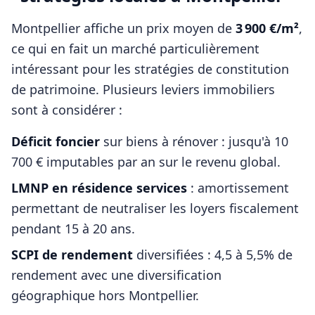
Montpellier
affiche un prix moyen de
3 900
€/m²
,
ce qui en fait un marché particulièrement
intéressant pour les stratégies de constitution
de patrimoine. Plusieurs leviers immobiliers
sont à considérer :
Déficit foncier
sur biens à rénover : jusqu'à 10
700 € imputables par an sur le revenu global.
LMNP en résidence services
: amortissement
permettant de neutraliser les loyers fiscalement
pendant 15 à 20 ans.
SCPI de rendement
diversifiées : 4,5 à 5,5% de
rendement avec une diversification
géographique hors
Montpellier
.