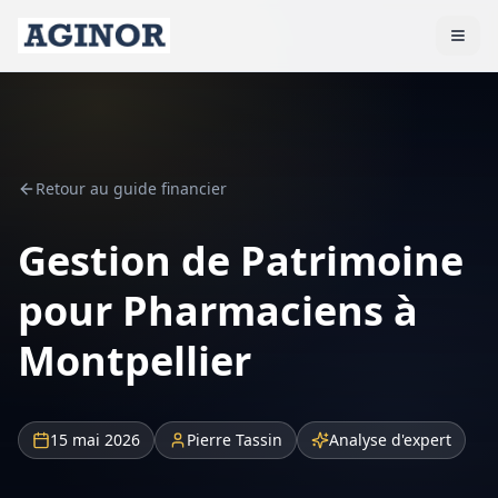
Retour au guide financier
Gestion de Patrimoine
pour Pharmaciens à
Montpellier
15 mai 2026
Pierre Tassin
Analyse d'expert