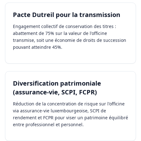
Pacte Dutreil pour la transmission
Engagement collectif de conservation des titres :
abattement de 75% sur la valeur de l'officine
transmise, soit une économie de droits de succession
pouvant atteindre 45%.
Diversification patrimoniale
(assurance-vie, SCPI, FCPR)
Réduction de la concentration de risque sur l'officine
via assurance-vie luxembourgeoise, SCPI de
rendement et FCPR pour viser un patrimoine équilibré
entre professionnel et personnel.