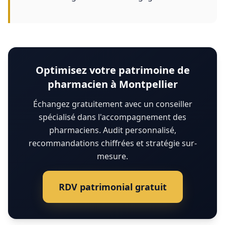
Optimisez votre patrimoine de
pharmacien à Montpellier
Échangez gratuitement avec un conseiller
spécialisé dans l'accompagnement des
pharmaciens. Audit personnalisé,
recommandations chiffrées et stratégie sur-
mesure.
RDV patrimonial gratuit