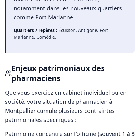
notamment dans les nouveaux quartiers
comme Port Marianne.
Quartiers / repères :
Écusson, Antigone, Port
Marianne, Comédie
.
Enjeux patrimoniaux des
pharmaciens
Que vous exerciez en cabinet individuel ou en
société, votre situation de
pharmacien
à
Montpellier
cumule plusieurs contraintes
patrimoniales spécifiques :
Patrimoine concentré sur l'officine (souvent 1 à 3