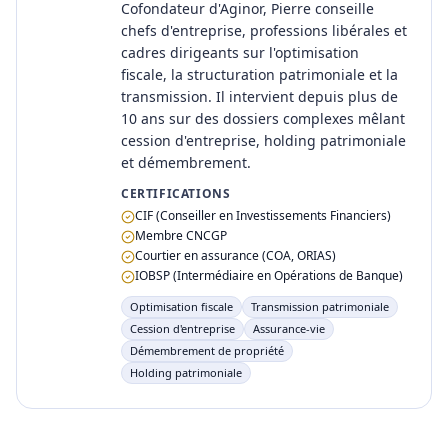
Cofondateur d'Aginor, Pierre conseille
chefs d'entreprise, professions libérales et
cadres dirigeants sur l'optimisation
fiscale, la structuration patrimoniale et la
transmission. Il intervient depuis plus de
10 ans sur des dossiers complexes mêlant
cession d'entreprise, holding patrimoniale
et démembrement.
CERTIFICATIONS
CIF (Conseiller en Investissements Financiers)
Membre CNCGP
Courtier en assurance (COA, ORIAS)
IOBSP (Intermédiaire en Opérations de Banque)
Optimisation fiscale
Transmission patrimoniale
Cession d'entreprise
Assurance-vie
Démembrement de propriété
Holding patrimoniale