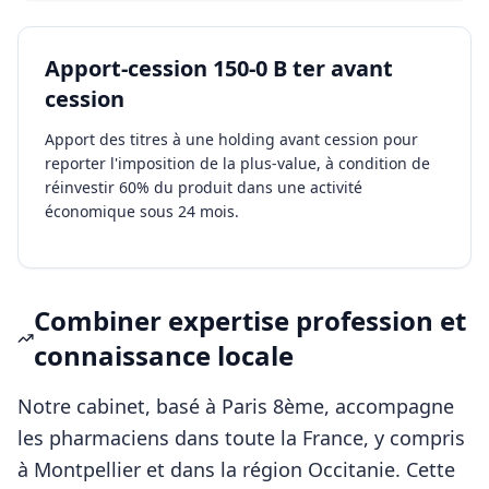
Apport-cession 150-0 B ter avant
cession
Apport des titres à une holding avant cession pour
reporter l'imposition de la plus-value, à condition de
réinvestir 60% du produit dans une activité
économique sous 24 mois.
Combiner expertise profession et
connaissance locale
Notre cabinet, basé à Paris 8ème, accompagne
les
pharmaciens
dans toute la France, y compris
à
Montpellier
et dans la région
Occitanie
. Cette