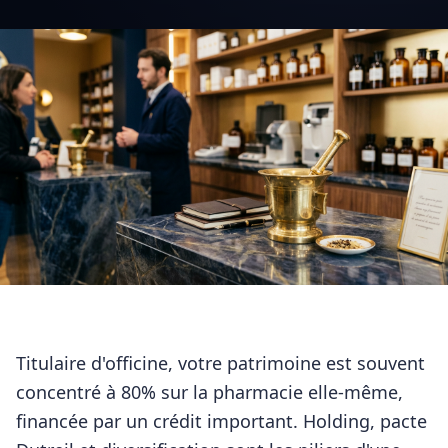
Titulaire d'officine, votre patrimoine est souvent
concentré à 80% sur la pharmacie elle-même,
financée par un crédit important. Holding, pacte