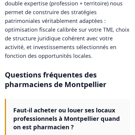
double expertise (profession + territoire) nous
permet de construire des stratégies
patrimoniales véritablement adaptées :
optimisation fiscale calibrée sur votre TMI, choix
de structure juridique cohérent avec votre
activité, et investissements sélectionnés en
fonction des opportunités locales.
Questions fréquentes des
pharmaciens
de
Montpellier
Faut-il acheter ou louer ses locaux
professionnels à Montpellier quand
on est pharmacien ?