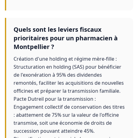
Quels sont les leviers fiscaux
prioritaires pour un pharmacien à
Montpellier ?
Création d'une holding et régime mère-fille :
Structuration en holding (SAS) pour bénéficier
de l'exonération à 95% des dividendes
remontés, faciliter les acquisitions de nouvelles
officines et préparer la transmission familiale.
Pacte Dutreil pour la transmission :
Engagement collectif de conservation des titres
: abattement de 75% sur la valeur de l'officine
transmise, soit une économie de droits de
succession pouvant atteindre 45%.