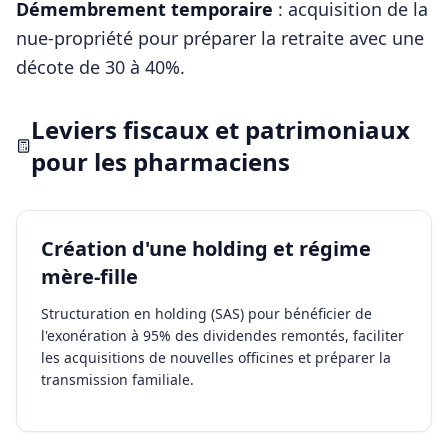
Démembrement temporaire
: acquisition de la
nue-propriété pour préparer la retraite avec une
décote de 30 à 40%.
Leviers fiscaux et patrimoniaux
pour les
pharmaciens
Création d'une holding et régime
mère-fille
Structuration en holding (SAS) pour bénéficier de
l'exonération à 95% des dividendes remontés, faciliter
les acquisitions de nouvelles officines et préparer la
transmission familiale.