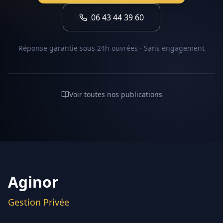
06 43 44 39 60
Réponse garantie sous 24h ouvrées · Sans engagement
Voir toutes nos publications
Aginor
Gestion Privée