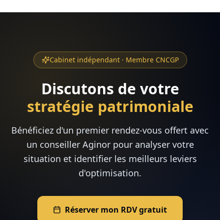
Cabinet indépendant · Membre CNCGP
Discutons de votre
stratégie patrimoniale
Bénéficiez d'un premier rendez-vous offert avec
un conseiller Aginor pour analyser votre
situation et identifier les meilleurs leviers
d'optimisation.
Réserver mon RDV gratuit