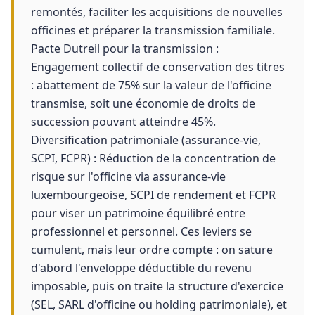
remontés, faciliter les acquisitions de nouvelles
officines et préparer la transmission familiale.
Pacte Dutreil pour la transmission :
Engagement collectif de conservation des titres
: abattement de 75% sur la valeur de l'officine
transmise, soit une économie de droits de
succession pouvant atteindre 45%.
Diversification patrimoniale (assurance-vie,
SCPI, FCPR) : Réduction de la concentration de
risque sur l'officine via assurance-vie
luxembourgeoise, SCPI de rendement et FCPR
pour viser un patrimoine équilibré entre
professionnel et personnel. Ces leviers se
cumulent, mais leur ordre compte : on sature
d'abord l'enveloppe déductible du revenu
imposable, puis on traite la structure d'exercice
(SEL, SARL d'officine ou holding patrimoniale), et