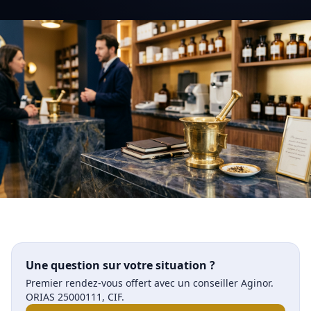
Une question sur votre situation ?
Premier rendez-vous offert avec un conseiller Aginor.
ORIAS 25000111, CIF.