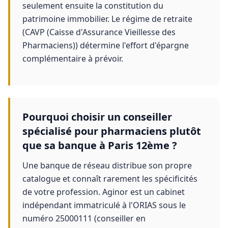
seulement ensuite la constitution du
patrimoine immobilier. Le régime de retraite
(CAVP (Caisse d'Assurance Vieillesse des
Pharmaciens)) détermine l'effort d'épargne
complémentaire à prévoir.
Pourquoi choisir un conseiller
spécialisé pour pharmaciens plutôt
que sa banque à Paris 12ème ?
Une banque de réseau distribue son propre
catalogue et connaît rarement les spécificités
de votre profession. Aginor est un cabinet
indépendant immatriculé à l'ORIAS sous le
numéro 25000111 (conseiller en