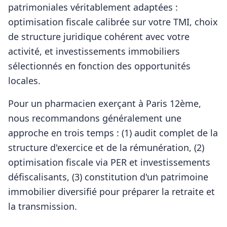
patrimoniales véritablement adaptées :
optimisation fiscale calibrée sur votre TMI, choix
de structure juridique cohérent avec votre
activité, et investissements immobiliers
sélectionnés en fonction des opportunités
locales.
Pour
un pharmacien
exerçant à
Paris 12ème
,
nous recommandons généralement une
approche en trois temps : (1) audit complet de la
structure d'exercice et de la rémunération, (2)
optimisation fiscale via PER et investissements
défiscalisants, (3) constitution d'un patrimoine
immobilier diversifié pour préparer la retraite et
la transmission.