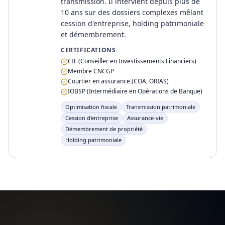
transmission. Il intervient depuis plus de
10 ans sur des dossiers complexes mêlant
cession d'entreprise, holding patrimoniale
et démembrement.
CERTIFICATIONS
CIF (Conseiller en Investissements Financiers)
Membre CNCGP
Courtier en assurance (COA, ORIAS)
IOBSP (Intermédiaire en Opérations de Banque)
Optimisation fiscale
Transmission patrimoniale
Cession d'entreprise
Assurance-vie
Démembrement de propriété
Holding patrimoniale