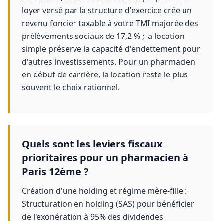
loyer versé par la structure d'exercice crée un
revenu foncier taxable à votre TMI majorée des
prélèvements sociaux de 17,2 % ; la location
simple préserve la capacité d'endettement pour
d'autres investissements. Pour un pharmacien
en début de carrière, la location reste le plus
souvent le choix rationnel.
Quels sont les leviers fiscaux
prioritaires pour un pharmacien à
Paris 12ème ?
Création d'une holding et régime mère-fille :
Structuration en holding (SAS) pour bénéficier
de l'exonération à 95% des dividendes