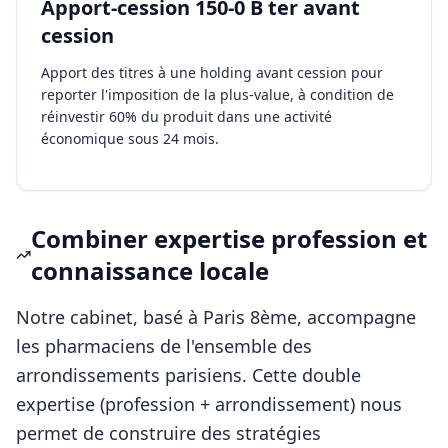
Apport-cession 150-0 B ter avant
cession
Apport des titres à une holding avant cession pour
reporter l'imposition de la plus-value, à condition de
réinvestir 60% du produit dans une activité
économique sous 24 mois.
Combiner expertise profession et
connaissance locale
Notre cabinet, basé à Paris 8ème, accompagne
les
pharmaciens
de l'ensemble des
arrondissements parisiens. Cette double
expertise (profession + arrondissement) nous
permet de construire des stratégies