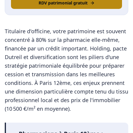
RDV patrimonial gratuit
Titulaire d'officine, votre patrimoine est souvent
concentré à 80% sur la pharmacie elle-même,
financée par un crédit important. Holding, pacte
Dutreil et diversification sont les piliers d'une
stratégie patrimoniale équilibrée pour préparer
cession et transmission dans les meilleures
conditions.
À
Paris 12ème
, ces enjeux prennent
une dimension particulière compte tenu du tissu
professionnel local et des prix de l'immobilier
(
10 500
€/m² en moyenne).