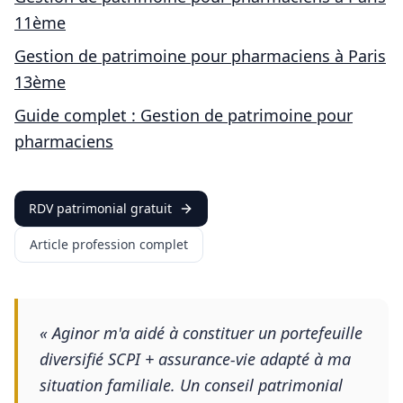
11ème
Gestion de patrimoine pour
pharmaciens
à
Paris
13ème
Guide complet : Gestion de patrimoine pour
pharmaciens
RDV patrimonial gratuit
Article profession complet
«
Aginor m'a aidé à constituer un portefeuille
diversifié SCPI + assurance-vie adapté à ma
situation familiale. Un conseil patrimonial