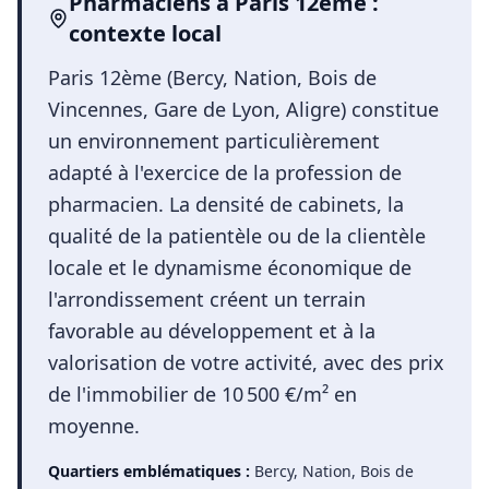
Pharmaciens
à
Paris 12ème
:
contexte local
Paris 12ème (Bercy, Nation, Bois de
Vincennes, Gare de Lyon, Aligre) constitue
un environnement particulièrement
adapté à l'exercice de la profession de
pharmacien. La densité de cabinets, la
qualité de la patientèle ou de la clientèle
locale et le dynamisme économique de
l'arrondissement créent un terrain
favorable au développement et à la
valorisation de votre activité, avec des prix
de l'immobilier de 10 500 €/m² en
moyenne.
Quartiers emblématiques :
Bercy, Nation, Bois de