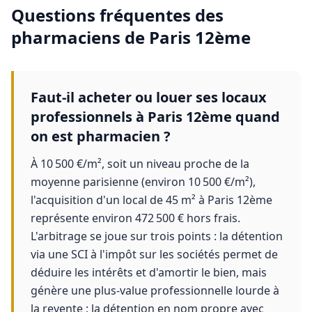
Questions fréquentes des
pharmaciens
de
Paris 12ème
Faut-il acheter ou louer ses locaux
professionnels à Paris 12ème quand
on est pharmacien ?
À 10 500 €/m², soit un niveau proche de la
moyenne parisienne (environ 10 500 €/m²),
l'acquisition d'un local de 45 m² à Paris 12ème
représente environ 472 500 € hors frais.
L'arbitrage se joue sur trois points : la détention
via une SCI à l'impôt sur les sociétés permet de
déduire les intérêts et d'amortir le bien, mais
génère une plus-value professionnelle lourde à
la revente ; la détention en nom propre avec