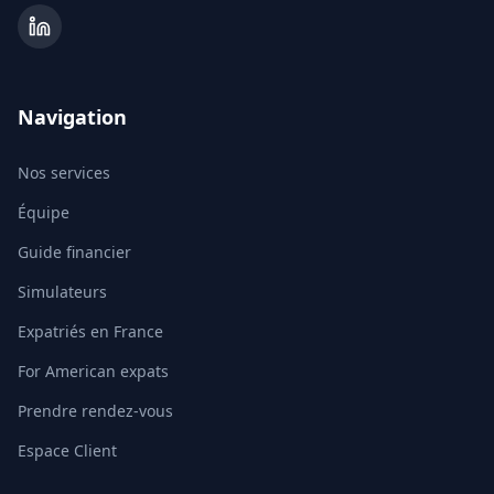
Navigation
Nos services
Équipe
Guide financier
Simulateurs
Expatriés en France
For American expats
Prendre rendez-vous
Espace Client