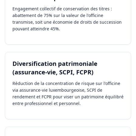
Engagement collectif de conservation des titres :
abattement de 75% sur la valeur de l'officine
transmise, soit une économie de droits de succession
pouvant atteindre 45%.
Diversification patrimoniale
(assurance-vie, SCPI, FCPR)
Réduction de la concentration de risque sur l'officine
via assurance-vie luxembourgeoise, SCPI de
rendement et FCPR pour viser un patrimoine équilibré
entre professionnel et personnel.