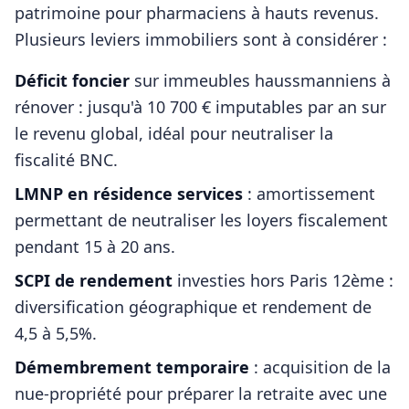
patrimoine pour
pharmaciens
à hauts revenus.
Plusieurs leviers immobiliers sont à considérer :
Déficit foncier
sur immeubles haussmanniens à
rénover : jusqu'à 10 700 € imputables par an sur
le revenu global, idéal pour neutraliser la
fiscalité BNC.
LMNP en résidence services
: amortissement
permettant de neutraliser les loyers fiscalement
pendant 15 à 20 ans.
SCPI de rendement
investies hors
Paris 12ème
:
diversification géographique et rendement de
4,5 à 5,5%.
Démembrement temporaire
: acquisition de la
nue-propriété pour préparer la retraite avec une