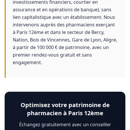
investissements financiers, courtier en
assurance et en opérations de banque), sans
lien capitalistique avec un établissement. Nous
intervenons auprès des pharmaciens exerçant
à Paris 12ème et dans le secteur de Bercy,
Nation, Bois de Vincennes, Gare de Lyon, Aligre,
à partir de 100 000 € de patrimoine, avec un
premier rendez-vous gratuit et sans
engagement.
Optimisez votre patrimoine de
pharmacien à Paris 12ème
Échangez gratuitement avec un conseiller