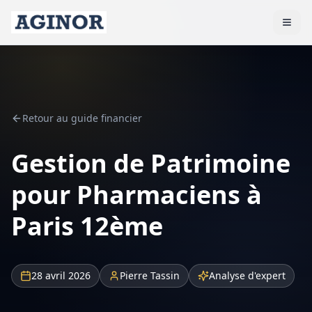
Retour au guide financier
Gestion de Patrimoine
pour Pharmaciens à
Paris 12ème
28 avril 2026
Pierre Tassin
Analyse d'expert