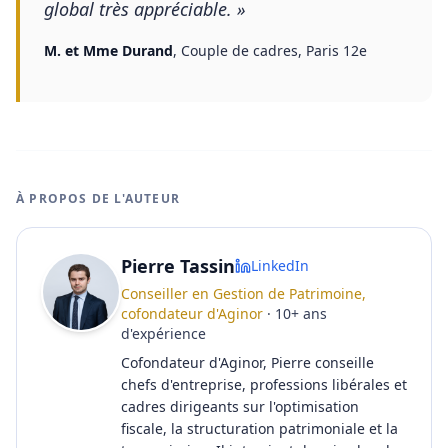
global très appréciable.
»
M. et Mme Durand
,
Couple de cadres, Paris 12e
À PROPOS DE L'AUTEUR
Pierre Tassin
LinkedIn
Conseiller en Gestion de Patrimoine,
cofondateur d'Aginor
·
10
+
ans
d'expérience
Cofondateur d'Aginor, Pierre conseille
chefs d'entreprise, professions libérales et
cadres dirigeants sur l'optimisation
fiscale, la structuration patrimoniale et la