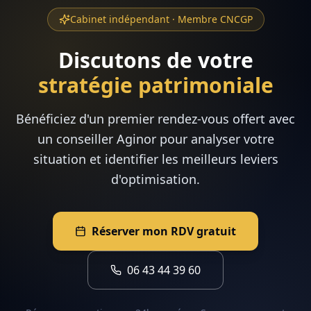
Cabinet indépendant · Membre CNCGP
Discutons de votre
stratégie patrimoniale
Bénéficiez d'un premier rendez-vous offert avec
un conseiller Aginor pour analyser votre
situation et identifier les meilleurs leviers
d'optimisation.
Réserver mon RDV gratuit
06 43 44 39 60