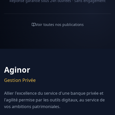
Réponse garantie sous 24h ouvrées · Sans engagement
Voir toutes nos publications
Aginor
Gestion Privée
Allier l'excellence du service d'une banque privée et
l'agilité permise par les outils digitaux, au service de
vos ambitions patrimoniales.