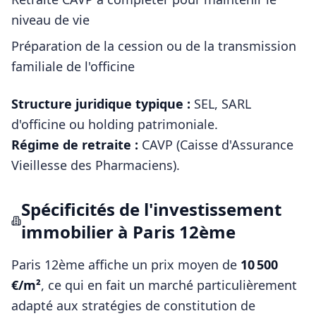
niveau de vie
Préparation de la cession ou de la transmission
familiale de l'officine
Structure juridique typique :
SEL, SARL
d'officine ou holding patrimoniale
.
Régime de retraite :
CAVP (Caisse d'Assurance
Vieillesse des Pharmaciens)
.
Spécificités de l'investissement
immobilier à
Paris 12ème
Paris 12ème
affiche un prix moyen de
10 500
€/m²
, ce qui en fait un marché particulièrement
adapté aux stratégies de constitution de