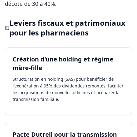
décote de 30 à 40%.
Leviers fiscaux et patrimoniaux
pour les
pharmaciens
Création d'une holding et régime
mère-fille
Structuration en holding (SAS) pour bénéficier de
l'exonération à 95% des dividendes remontés, faciliter
les acquisitions de nouvelles officines et préparer la
transmission familiale.
Pacte Dutreil pour la transmission