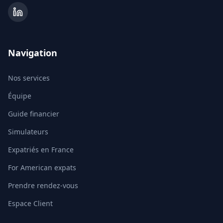
Navigation
Nos services
Équipe
Guide financier
Simulateurs
Expatriés en France
For American expats
Prendre rendez-vous
Espace Client