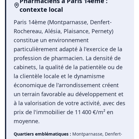
Pharmaciens
à
Paris 14ème
:
contexte local
Paris 14ème (Montparnasse, Denfert-
Rochereau, Alésia, Plaisance, Pernety)
constitue un environnement
particulièrement adapté à l'exercice de la
profession de pharmacien. La densité de
cabinets, la qualité de la patientèle ou de
la clientèle locale et le dynamisme
économique de l'arrondissement créent
un terrain favorable au développement et
à la valorisation de votre activité, avec des
prix de l'immobilier de 11 400 €/m² en
moyenne.
Quartiers emblématiques :
Montparnasse, Denfert-