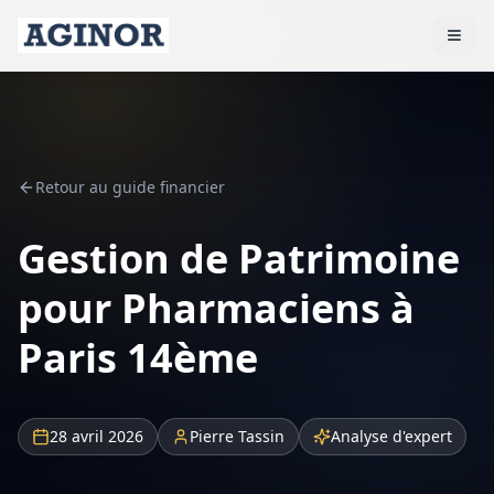
Retour au guide financier
Gestion de Patrimoine
pour Pharmaciens à
Paris 14ème
28 avril 2026
Pierre Tassin
Analyse d'expert