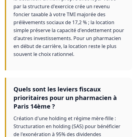
par la structure d'exercice crée un revenu
foncier taxable à votre TMI majorée des
prélèvements sociaux de 17,2 % ; la location
simple préserve la capacité d'endettement pour
d'autres investissements. Pour un pharmacien
en début de carrière, la location reste le plus
souvent le choix rationnel.
Quels sont les leviers fiscaux
prioritaires pour un pharmacien à
Paris 14ème ?
Création d'une holding et régime mère-fille :
Structuration en holding (SAS) pour bénéficier
de l'exonération à 95% des dividendes