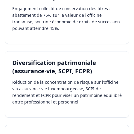
Engagement collectif de conservation des titres :
abattement de 75% sur la valeur de l'officine
transmise, soit une économie de droits de succession
pouvant atteindre 45%.
Diversification patrimoniale
(assurance-vie, SCPI, FCPR)
Réduction de la concentration de risque sur l'officine
via assurance-vie luxembourgeoise, SCPI de
rendement et FCPR pour viser un patrimoine équilibré
entre professionnel et personnel.