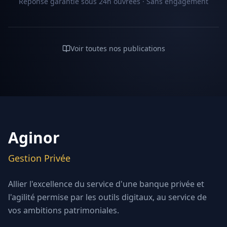
Réponse garantie sous 24h ouvrées · Sans engagement
Voir toutes nos publications
Aginor
Gestion Privée
Allier l'excellence du service d'une banque privée et
l'agilité permise par les outils digitaux, au service de
vos ambitions patrimoniales.