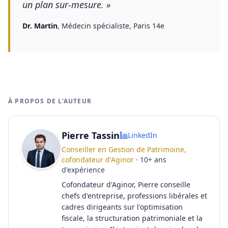
un plan sur-mesure.
»
Dr. Martin
,
Médecin spécialiste, Paris 14e
À PROPOS DE L'AUTEUR
Pierre Tassin
LinkedIn
Conseiller en Gestion de Patrimoine,
cofondateur d'Aginor
·
10
+
ans
d'expérience
Cofondateur d'Aginor, Pierre conseille
chefs d'entreprise, professions libérales et
cadres dirigeants sur l'optimisation
fiscale, la structuration patrimoniale et la