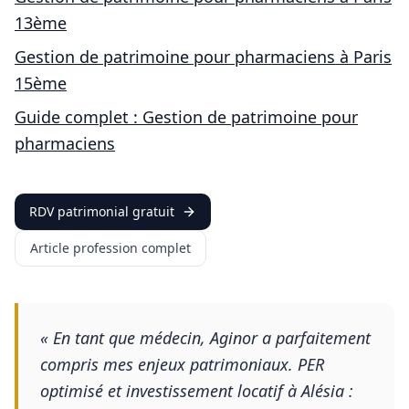
13ème
Gestion de patrimoine pour
pharmaciens
à
Paris
15ème
Guide complet : Gestion de patrimoine pour
pharmaciens
RDV patrimonial gratuit
Article profession complet
«
En tant que médecin, Aginor a parfaitement
compris mes enjeux patrimoniaux. PER
optimisé et investissement locatif à Alésia :