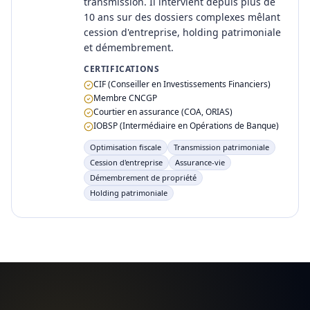
transmission. Il intervient depuis plus de
10 ans sur des dossiers complexes mêlant
cession d'entreprise, holding patrimoniale
et démembrement.
CERTIFICATIONS
CIF (Conseiller en Investissements Financiers)
Membre CNCGP
Courtier en assurance (COA, ORIAS)
IOBSP (Intermédiaire en Opérations de Banque)
Optimisation fiscale
Transmission patrimoniale
Cession d'entreprise
Assurance-vie
Démembrement de propriété
Holding patrimoniale