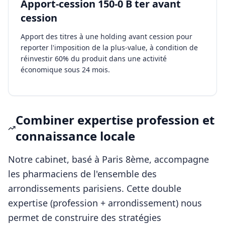
Apport-cession 150-0 B ter avant
cession
Apport des titres à une holding avant cession pour
reporter l'imposition de la plus-value, à condition de
réinvestir 60% du produit dans une activité
économique sous 24 mois.
Combiner expertise profession et
connaissance locale
Notre cabinet, basé à Paris 8ème, accompagne
les
pharmaciens
de l'ensemble des
arrondissements parisiens. Cette double
expertise (profession + arrondissement) nous
permet de construire des stratégies