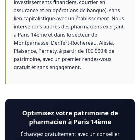
investissements financiers, courtier en
assurance et en opérations de banque), sans
lien capitalistique avec un établissement. Nous
intervenons auprès des pharmaciens exerçant
à Paris 14ème et dans le secteur de
Montparnasse, Denfert-Rochereau, Alésia,
Plaisance, Pernety, à partir de 100 000 € de
patrimoine, avec un premier rendez-vous
gratuit et sans engagement.
Optimisez votre patrimoine de
pharmacien à Paris 14ème
Échangez gratuitement avec un conseiller