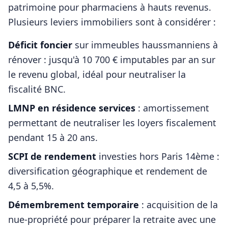
patrimoine pour
pharmaciens
à hauts revenus.
Plusieurs leviers immobiliers sont à considérer :
Déficit foncier
sur immeubles haussmanniens à
rénover : jusqu'à 10 700 € imputables par an sur
le revenu global, idéal pour neutraliser la
fiscalité BNC.
LMNP en résidence services
: amortissement
permettant de neutraliser les loyers fiscalement
pendant 15 à 20 ans.
SCPI de rendement
investies hors
Paris 14ème
:
diversification géographique et rendement de
4,5 à 5,5%.
Démembrement temporaire
: acquisition de la
nue-propriété pour préparer la retraite avec une