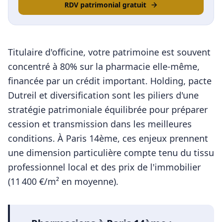
RDV patrimonial gratuit
Titulaire d'officine, votre patrimoine est souvent
concentré à 80% sur la pharmacie elle-même,
financée par un crédit important. Holding, pacte
Dutreil et diversification sont les piliers d'une
stratégie patrimoniale équilibrée pour préparer
cession et transmission dans les meilleures
conditions.
À
Paris 14ème
, ces enjeux prennent
une dimension particulière compte tenu du tissu
professionnel local et des prix de l'immobilier
(
11 400
€/m² en moyenne).