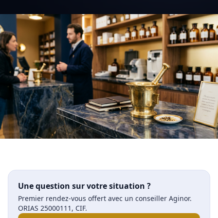
Une question sur votre situation ?
Premier rendez-vous offert avec un conseiller Aginor.
ORIAS 25000111, CIF.