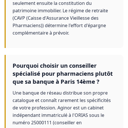
seulement ensuite la constitution du
patrimoine immobilier. Le régime de retraite
(CAVP (Caisse d'Assurance Vieillesse des
Pharmaciens)) détermine l'effort d'épargne
complémentaire à prévoir.
Pourquoi choisir un conseiller
spécialisé pour pharmaciens plutôt
que sa banque à Paris 14ème ?
Une banque de réseau distribue son propre
catalogue et connaît rarement les spécificités
de votre profession. Aginor est un cabinet
indépendant immatriculé à l'ORIAS sous le
numéro 25000111 (conseiller en