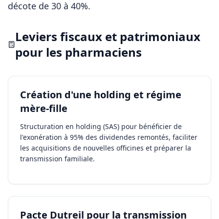
décote de 30 à 40%.
Leviers fiscaux et patrimoniaux
pour les
pharmaciens
Création d'une holding et régime
mère-fille
Structuration en holding (SAS) pour bénéficier de
l'exonération à 95% des dividendes remontés, faciliter
les acquisitions de nouvelles officines et préparer la
transmission familiale.
Pacte Dutreil pour la transmission