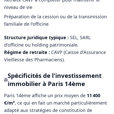
niveau de vie
Préparation de la cession ou de la transmission
familiale de l'officine
Structure juridique typique :
SEL, SARL
d'officine ou holding patrimoniale
.
Régime de retraite :
CAVP (Caisse d'Assurance
Vieillesse des Pharmaciens)
.
Spécificités de l'investissement
immobilier à
Paris 14ème
Paris 14ème
affiche un prix moyen de
11 400
€/m²
, ce qui en fait un marché particulièrement
adapté aux stratégies de constitution de