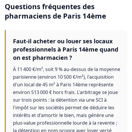
Questions fréquentes des
pharmaciens
de
Paris 14ème
Faut-il acheter ou louer ses locaux
professionnels à Paris 14ème quand
on est pharmacien ?
À 11 400 €/m², soit 9 % au-dessus de la moyenne
parisienne (environ 10 500 €/m²), l'acquisition
d'un local de 45 m² à Paris 14ème représente
environ 513 000 € hors frais. L'arbitrage se joue
sur trois points : la détention via une SCI à
l'impôt sur les sociétés permet de déduire les
intérêts et d'amortir le bien, mais génère une
plus-value professionnelle lourde à la revente ;
la détention en nom propre avec loyer versé