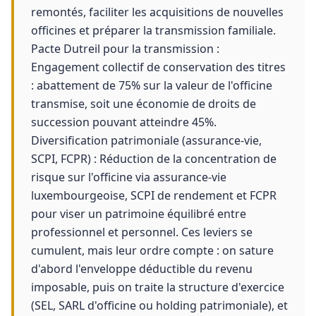
remontés, faciliter les acquisitions de nouvelles
officines et préparer la transmission familiale.
Pacte Dutreil pour la transmission :
Engagement collectif de conservation des titres
: abattement de 75% sur la valeur de l'officine
transmise, soit une économie de droits de
succession pouvant atteindre 45%.
Diversification patrimoniale (assurance-vie,
SCPI, FCPR) : Réduction de la concentration de
risque sur l'officine via assurance-vie
luxembourgeoise, SCPI de rendement et FCPR
pour viser un patrimoine équilibré entre
professionnel et personnel. Ces leviers se
cumulent, mais leur ordre compte : on sature
d'abord l'enveloppe déductible du revenu
imposable, puis on traite la structure d'exercice
(SEL, SARL d'officine ou holding patrimoniale), et