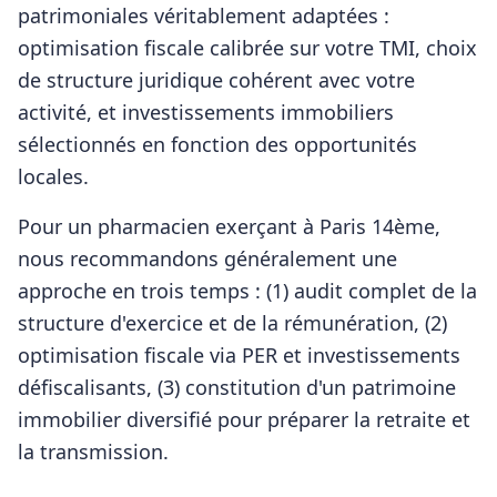
patrimoniales véritablement adaptées :
optimisation fiscale calibrée sur votre TMI, choix
de structure juridique cohérent avec votre
activité, et investissements immobiliers
sélectionnés en fonction des opportunités
locales.
Pour
un pharmacien
exerçant à
Paris 14ème
,
nous recommandons généralement une
approche en trois temps : (1) audit complet de la
structure d'exercice et de la rémunération, (2)
optimisation fiscale via PER et investissements
défiscalisants, (3) constitution d'un patrimoine
immobilier diversifié pour préparer la retraite et
la transmission.