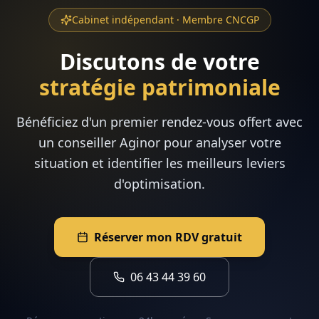
Cabinet indépendant · Membre CNCGP
Discutons de votre
stratégie patrimoniale
Bénéficiez d'un premier rendez-vous offert avec
un conseiller Aginor pour analyser votre
situation et identifier les meilleurs leviers
d'optimisation.
Réserver mon RDV gratuit
06 43 44 39 60