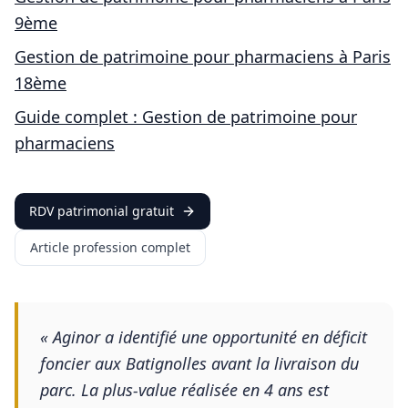
9ème
Gestion de patrimoine pour
pharmaciens
à
Paris
18ème
Guide complet : Gestion de patrimoine pour
pharmaciens
RDV patrimonial gratuit
Article profession complet
«
Aginor a identifié une opportunité en déficit
foncier aux Batignolles avant la livraison du
parc. La plus-value réalisée en 4 ans est