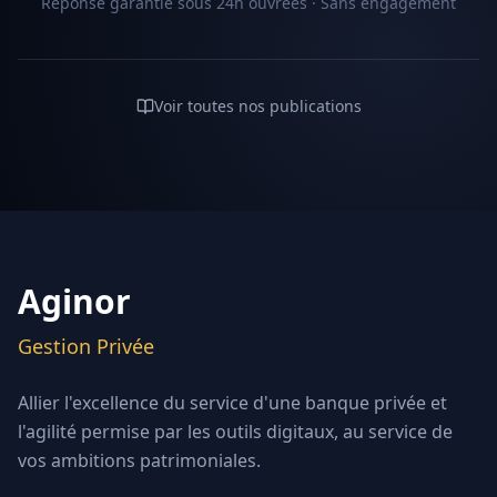
Réponse garantie sous 24h ouvrées · Sans engagement
Voir toutes nos publications
Aginor
Gestion Privée
Allier l'excellence du service d'une banque privée et
l'agilité permise par les outils digitaux, au service de
vos ambitions patrimoniales.