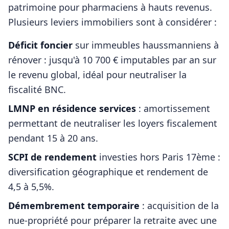
patrimoine pour
pharmaciens
à hauts revenus.
Plusieurs leviers immobiliers sont à considérer :
Déficit foncier
sur immeubles haussmanniens à
rénover : jusqu'à 10 700 € imputables par an sur
le revenu global, idéal pour neutraliser la
fiscalité BNC.
LMNP en résidence services
: amortissement
permettant de neutraliser les loyers fiscalement
pendant 15 à 20 ans.
SCPI de rendement
investies hors
Paris 17ème
:
diversification géographique et rendement de
4,5 à 5,5%.
Démembrement temporaire
: acquisition de la
nue-propriété pour préparer la retraite avec une