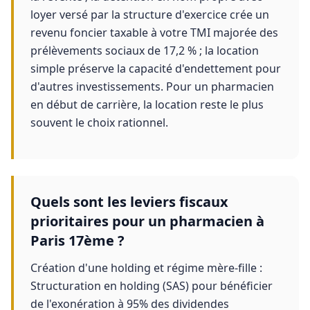
loyer versé par la structure d'exercice crée un
revenu foncier taxable à votre TMI majorée des
prélèvements sociaux de 17,2 % ; la location
simple préserve la capacité d'endettement pour
d'autres investissements. Pour un pharmacien
en début de carrière, la location reste le plus
souvent le choix rationnel.
Quels sont les leviers fiscaux
prioritaires pour un pharmacien à
Paris 17ème ?
Création d'une holding et régime mère-fille :
Structuration en holding (SAS) pour bénéficier
de l'exonération à 95% des dividendes