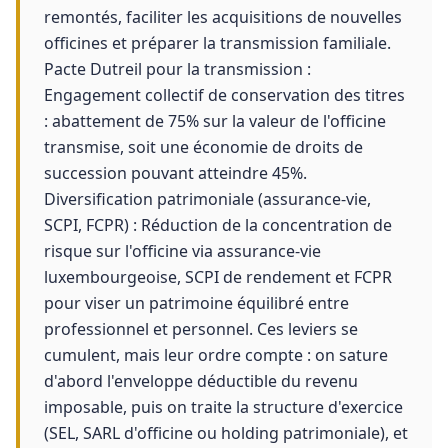
remontés, faciliter les acquisitions de nouvelles
officines et préparer la transmission familiale.
Pacte Dutreil pour la transmission :
Engagement collectif de conservation des titres
: abattement de 75% sur la valeur de l'officine
transmise, soit une économie de droits de
succession pouvant atteindre 45%.
Diversification patrimoniale (assurance-vie,
SCPI, FCPR) : Réduction de la concentration de
risque sur l'officine via assurance-vie
luxembourgeoise, SCPI de rendement et FCPR
pour viser un patrimoine équilibré entre
professionnel et personnel. Ces leviers se
cumulent, mais leur ordre compte : on sature
d'abord l'enveloppe déductible du revenu
imposable, puis on traite la structure d'exercice
(SEL, SARL d'officine ou holding patrimoniale), et