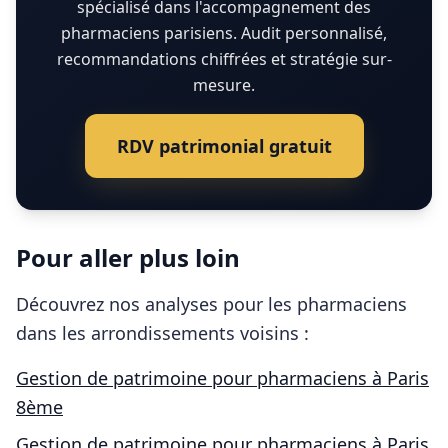
spécialisé dans l'accompagnement des
pharmaciens parisiens. Audit personnalisé,
recommandations chiffrées et stratégie sur-
mesure.
RDV patrimonial gratuit
Pour aller plus loin
Découvrez nos analyses pour les
pharmaciens
dans les arrondissements voisins :
Gestion de patrimoine pour
pharmaciens
à
Paris
8ème
Gestion de patrimoine pour
pharmaciens
à
Paris