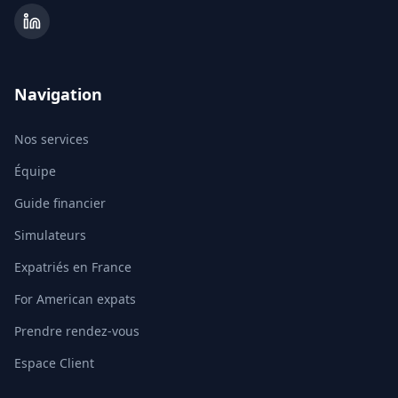
Navigation
Nos services
Équipe
Guide financier
Simulateurs
Expatriés en France
For American expats
Prendre rendez-vous
Espace Client