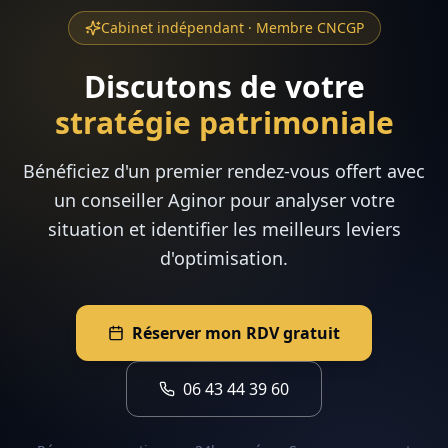
Cabinet indépendant · Membre CNCGP
Discutons de votre
stratégie patrimoniale
Bénéficiez d'un premier rendez-vous offert avec
un conseiller Aginor pour analyser votre
situation et identifier les meilleurs leviers
d'optimisation.
Réserver mon RDV gratuit
06 43 44 39 60