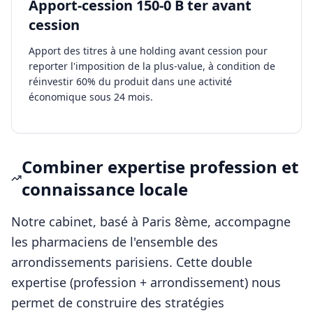
Apport-cession 150-0 B ter avant
cession
Apport des titres à une holding avant cession pour
reporter l'imposition de la plus-value, à condition de
réinvestir 60% du produit dans une activité
économique sous 24 mois.
Combiner expertise profession et
connaissance locale
Notre cabinet, basé à Paris 8ème, accompagne
les
pharmaciens
de l'ensemble des
arrondissements parisiens. Cette double
expertise (profession + arrondissement) nous
permet de construire des stratégies