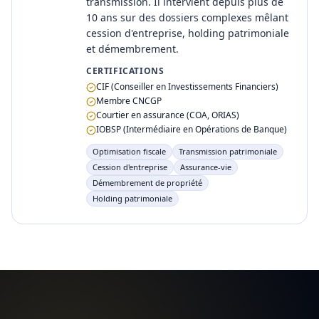
transmission. Il intervient depuis plus de
10 ans sur des dossiers complexes mêlant
cession d'entreprise, holding patrimoniale
et démembrement.
CERTIFICATIONS
CIF (Conseiller en Investissements Financiers)
Membre CNCGP
Courtier en assurance (COA, ORIAS)
IOBSP (Intermédiaire en Opérations de Banque)
Optimisation fiscale
Transmission patrimoniale
Cession d'entreprise
Assurance-vie
Démembrement de propriété
Holding patrimoniale