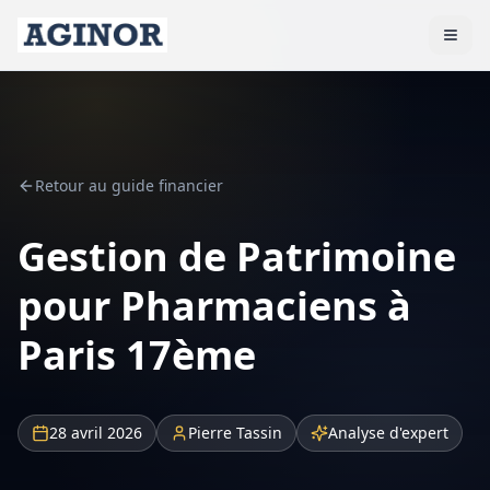
Retour au guide financier
Gestion de Patrimoine
pour Pharmaciens à
Paris 17ème
28 avril 2026
Pierre Tassin
Analyse d'expert