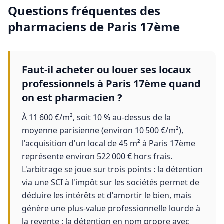
Questions fréquentes des
pharmaciens
de
Paris 17ème
Faut-il acheter ou louer ses locaux
professionnels à Paris 17ème quand
on est pharmacien ?
À 11 600 €/m², soit 10 % au-dessus de la
moyenne parisienne (environ 10 500 €/m²),
l'acquisition d'un local de 45 m² à Paris 17ème
représente environ 522 000 € hors frais.
L'arbitrage se joue sur trois points : la détention
via une SCI à l'impôt sur les sociétés permet de
déduire les intérêts et d'amortir le bien, mais
génère une plus-value professionnelle lourde à
la revente ; la détention en nom propre avec