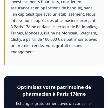
investissements financiers, courtier en
assurance et en opérations de banque), sans
lien capitalistique avec un établissement. Nous
intervenons auprès des pharmaciens exerçant
à Paris 17ème et dans le secteur de Batignolles,
Ternes, Monceau, Plaine de Monceau, Wagram,
Clichy, à partir de 100 000 € de patrimoine, avec
un premier rendez-vous gratuit et sans
engagement.
Optimisez votre patrimoine de
pharmacien à Paris 17ème
Échangez gratuitement avec un conseiller