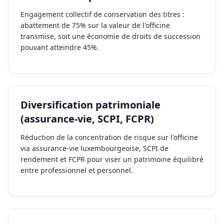
Engagement collectif de conservation des titres :
abattement de 75% sur la valeur de l'officine
transmise, soit une économie de droits de succession
pouvant atteindre 45%.
Diversification patrimoniale
(assurance-vie, SCPI, FCPR)
Réduction de la concentration de risque sur l'officine
via assurance-vie luxembourgeoise, SCPI de
rendement et FCPR pour viser un patrimoine équilibré
entre professionnel et personnel.