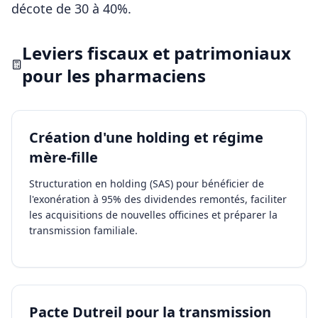
décote de 30 à 40%.
Leviers fiscaux et patrimoniaux
pour les
pharmaciens
Création d'une holding et régime
mère-fille
Structuration en holding (SAS) pour bénéficier de
l'exonération à 95% des dividendes remontés, faciliter
les acquisitions de nouvelles officines et préparer la
transmission familiale.
Pacte Dutreil pour la transmission