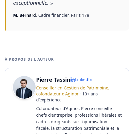
exceptionnelle.
»
M. Bernard
,
Cadre financier, Paris 17e
À PROPOS DE L'AUTEUR
Pierre Tassin
LinkedIn
Conseiller en Gestion de Patrimoine,
cofondateur d'Aginor
·
10
+
ans
d'expérience
Cofondateur d'Aginor, Pierre conseille
chefs d'entreprise, professions libérales et
cadres dirigeants sur l'optimisation
fiscale, la structuration patrimoniale et la