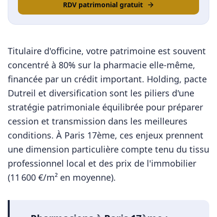
RDV patrimonial gratuit
Titulaire d'officine, votre patrimoine est souvent
concentré à 80% sur la pharmacie elle-même,
financée par un crédit important. Holding, pacte
Dutreil et diversification sont les piliers d'une
stratégie patrimoniale équilibrée pour préparer
cession et transmission dans les meilleures
conditions.
À
Paris 17ème
, ces enjeux prennent
une dimension particulière compte tenu du tissu
professionnel local et des prix de l'immobilier
(
11 600
€/m² en moyenne).