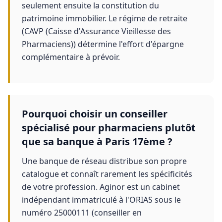
seulement ensuite la constitution du
patrimoine immobilier. Le régime de retraite
(CAVP (Caisse d'Assurance Vieillesse des
Pharmaciens)) détermine l'effort d'épargne
complémentaire à prévoir.
Pourquoi choisir un conseiller
spécialisé pour pharmaciens plutôt
que sa banque à Paris 17ème ?
Une banque de réseau distribue son propre
catalogue et connaît rarement les spécificités
de votre profession. Aginor est un cabinet
indépendant immatriculé à l'ORIAS sous le
numéro 25000111 (conseiller en