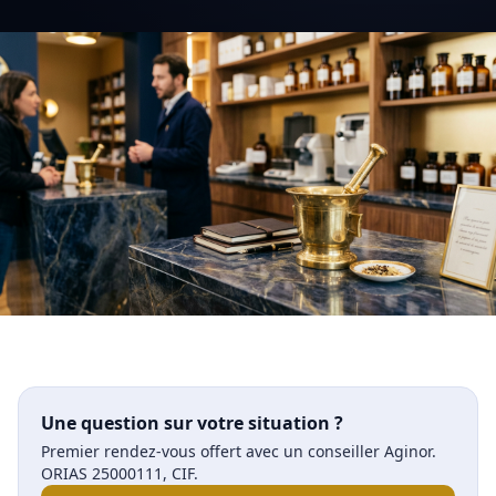
Une question sur votre situation ?
Premier rendez-vous offert avec un conseiller Aginor.
ORIAS 25000111, CIF.