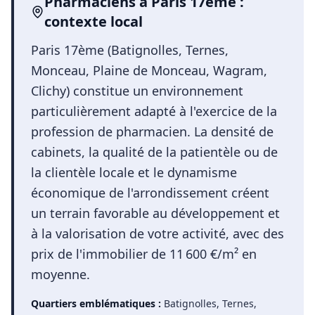
Pharmaciens
à
Paris 17ème
:
contexte local
Paris 17ème (Batignolles, Ternes,
Monceau, Plaine de Monceau, Wagram,
Clichy) constitue un environnement
particulièrement adapté à l'exercice de la
profession de pharmacien. La densité de
cabinets, la qualité de la patientèle ou de
la clientèle locale et le dynamisme
économique de l'arrondissement créent
un terrain favorable au développement et
à la valorisation de votre activité, avec des
prix de l'immobilier de 11 600 €/m² en
moyenne.
Quartiers emblématiques :
Batignolles, Ternes,