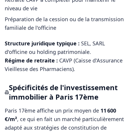
niveau de vie
Préparation de la cession ou de la transmission
familiale de l'officine
Structure juridique typique :
SEL, SARL
d'officine ou holding patrimoniale
.
Régime de retraite :
CAVP (Caisse d'Assurance
Vieillesse des Pharmaciens)
.
Spécificités de l'investissement
immobilier à
Paris 17ème
Paris 17ème
affiche un prix moyen de
11 600
€/m²
, ce qui en fait un marché particulièrement
adapté aux stratégies de constitution de