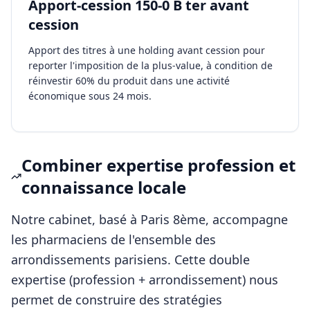
Apport-cession 150-0 B ter avant
cession
Apport des titres à une holding avant cession pour
reporter l'imposition de la plus-value, à condition de
réinvestir 60% du produit dans une activité
économique sous 24 mois.
Combiner expertise profession et
connaissance locale
Notre cabinet, basé à Paris 8ème, accompagne
les
pharmaciens
de l'ensemble des
arrondissements parisiens. Cette double
expertise (profession + arrondissement) nous
permet de construire des stratégies