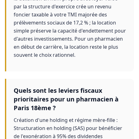
par la structure d'exercice crée un revenu
foncier taxable à votre TMI majorée des
prélèvements sociaux de 17,2 % ; la location
simple préserve la capacité d'endettement pour
d'autres investissements. Pour un pharmacien
en début de carrière, la location reste le plus
souvent le choix rationnel.
Quels sont les leviers fiscaux
prioritaires pour un pharmacien à
Paris 18ème ?
Création d'une holding et régime mère-fille :
Structuration en holding (SAS) pour bénéficier
de l'exonération à 95% des dividendes