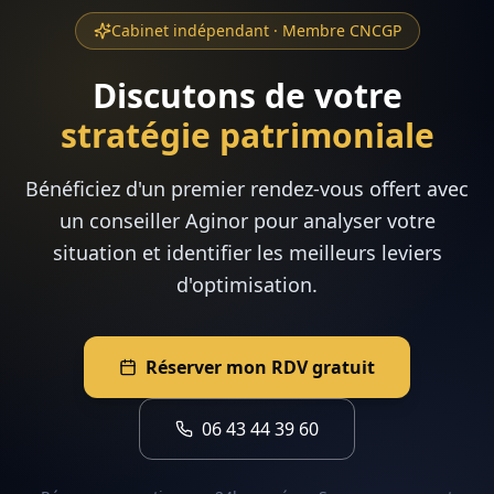
Cabinet indépendant · Membre CNCGP
Discutons de votre
stratégie patrimoniale
Bénéficiez d'un premier rendez-vous offert avec
un conseiller Aginor pour analyser votre
situation et identifier les meilleurs leviers
d'optimisation.
Réserver mon RDV gratuit
06 43 44 39 60