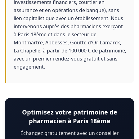
investissements financiers, courtier en
assurance et en opérations de banque), sans
lien capitalistique avec un établissement. Nous
intervenons auprès des pharmaciens exerçant
à Paris 18ème et dans le secteur de
Montmartre, Abbesses, Goutte d'Or, Lamarck,
La Chapelle, à partir de 100 000 € de patrimoine,
avec un premier rendez-vous gratuit et sans
engagement.
Optimisez votre patrimoine de
pharmacien à Paris 18ème
Échangez gratuitement avec un conseiller