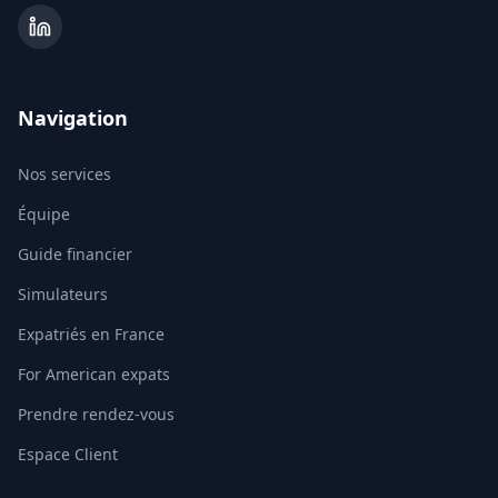
Navigation
Nos services
Équipe
Guide financier
Simulateurs
Expatriés en France
For American expats
Prendre rendez-vous
Espace Client