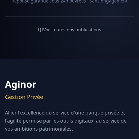
Réponse garantie sous 24h ouvrées · Sans engagement
Voir toutes nos publications
Aginor
Gestion Privée
Allier l'excellence du service d'une banque privée et
l'agilité permise par les outils digitaux, au service de
vos ambitions patrimoniales.