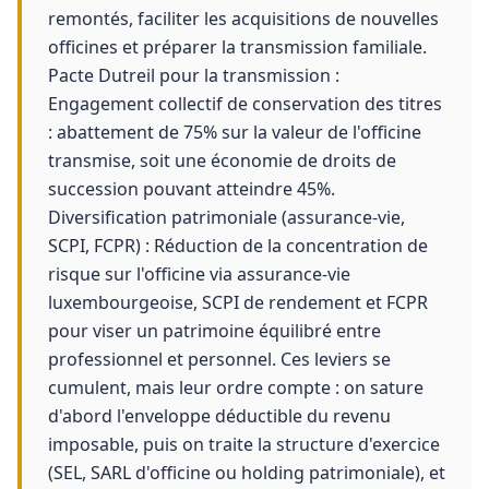
remontés, faciliter les acquisitions de nouvelles
officines et préparer la transmission familiale.
Pacte Dutreil pour la transmission :
Engagement collectif de conservation des titres
: abattement de 75% sur la valeur de l'officine
transmise, soit une économie de droits de
succession pouvant atteindre 45%.
Diversification patrimoniale (assurance-vie,
SCPI, FCPR) : Réduction de la concentration de
risque sur l'officine via assurance-vie
luxembourgeoise, SCPI de rendement et FCPR
pour viser un patrimoine équilibré entre
professionnel et personnel. Ces leviers se
cumulent, mais leur ordre compte : on sature
d'abord l'enveloppe déductible du revenu
imposable, puis on traite la structure d'exercice
(SEL, SARL d'officine ou holding patrimoniale), et