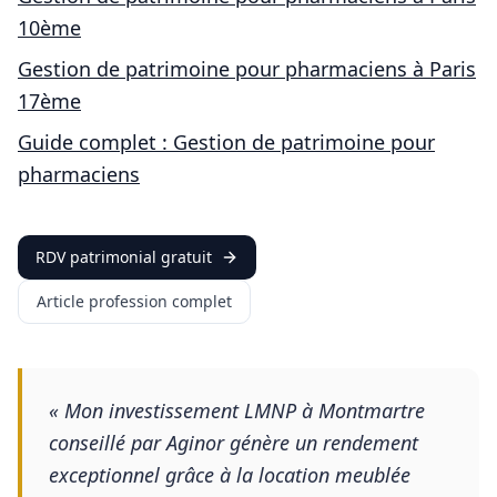
10ème
Gestion de patrimoine pour
pharmaciens
à
Paris
17ème
Guide complet : Gestion de patrimoine pour
pharmaciens
RDV patrimonial gratuit
Article profession complet
«
Mon investissement LMNP à Montmartre
conseillé par Aginor génère un rendement
exceptionnel grâce à la location meublée