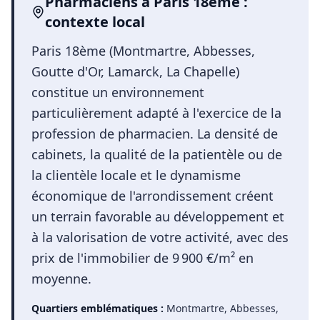
Pharmaciens
à
Paris 18ème
:
contexte local
Paris 18ème (Montmartre, Abbesses,
Goutte d'Or, Lamarck, La Chapelle)
constitue un environnement
particulièrement adapté à l'exercice de la
profession de pharmacien. La densité de
cabinets, la qualité de la patientèle ou de
la clientèle locale et le dynamisme
économique de l'arrondissement créent
un terrain favorable au développement et
à la valorisation de votre activité, avec des
prix de l'immobilier de 9 900 €/m² en
moyenne.
Quartiers emblématiques :
Montmartre, Abbesses,