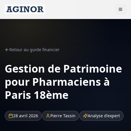
Retour au guide financier
Gestion de Patrimoine
pour Pharmaciens à
Paris 18ème
28 avril 2026
Pierre Tassin
Analyse d'expert