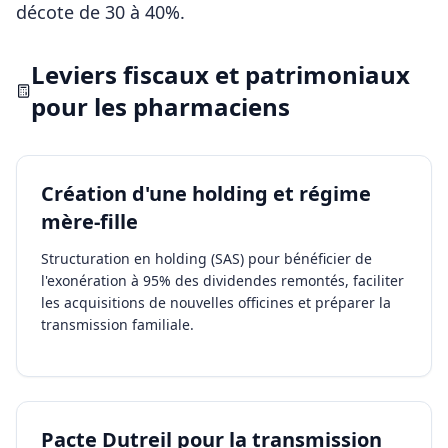
décote de 30 à 40%.
Leviers fiscaux et patrimoniaux
pour les
pharmaciens
Création d'une holding et régime
mère-fille
Structuration en holding (SAS) pour bénéficier de
l'exonération à 95% des dividendes remontés, faciliter
les acquisitions de nouvelles officines et préparer la
transmission familiale.
Pacte Dutreil pour la transmission