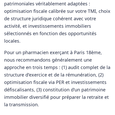
patrimoniales véritablement adaptées :
optimisation fiscale calibrée sur votre TMI, choix
de structure juridique cohérent avec votre
activité, et investissements immobiliers
sélectionnés en fonction des opportunités
locales.
Pour
un pharmacien
exerçant à
Paris 18ème
,
nous recommandons généralement une
approche en trois temps : (1) audit complet de la
structure d'exercice et de la rémunération, (2)
optimisation fiscale via PER et investissements
défiscalisants, (3) constitution d'un patrimoine
immobilier diversifié pour préparer la retraite et
la transmission.