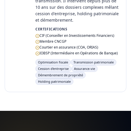
transmission. Il intervient depuis plus de
10 ans sur des dossiers complexes mêlant
cession d'entreprise, holding patrimoniale
et démembrement.
CERTIFICATIONS
CIF (Conseiller en Investissements Financiers)
Membre CNCGP
Courtier en assurance (COA, ORIAS)
IOBSP (Intermédiaire en Opérations de Banque)
Optimisation fiscale
Transmission patrimoniale
Cession d'entreprise
Assurance-vie
Démembrement de propriété
Holding patrimoniale