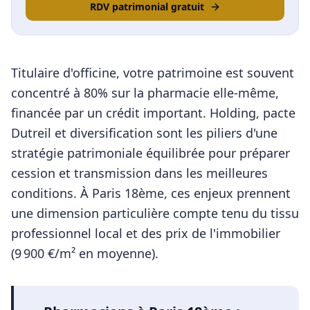
RDV patrimonial gratuit
Titulaire d'officine, votre patrimoine est souvent
concentré à 80% sur la pharmacie elle-même,
financée par un crédit important. Holding, pacte
Dutreil et diversification sont les piliers d'une
stratégie patrimoniale équilibrée pour préparer
cession et transmission dans les meilleures
conditions.
À
Paris 18ème
, ces enjeux prennent
une dimension particulière compte tenu du tissu
professionnel local et des prix de l'immobilier
(
9 900
€/m² en moyenne).