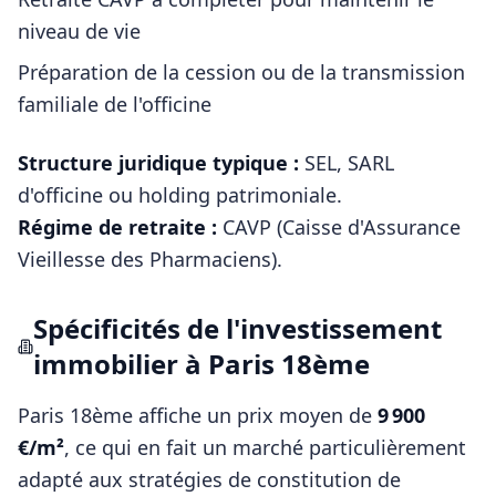
niveau de vie
Préparation de la cession ou de la transmission
familiale de l'officine
Structure juridique typique :
SEL, SARL
d'officine ou holding patrimoniale
.
Régime de retraite :
CAVP (Caisse d'Assurance
Vieillesse des Pharmaciens)
.
Spécificités de l'investissement
immobilier à
Paris 18ème
Paris 18ème
affiche un prix moyen de
9 900
€/m²
, ce qui en fait un marché particulièrement
adapté aux stratégies de constitution de