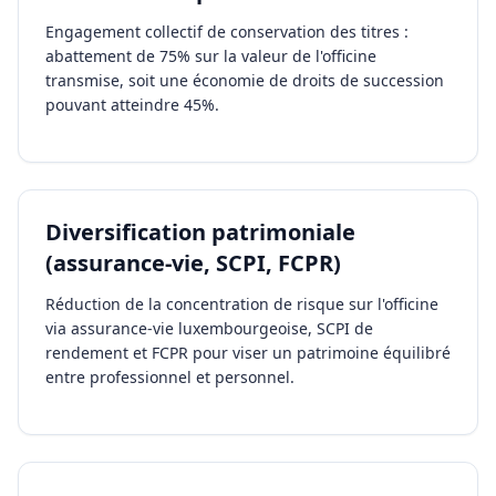
Engagement collectif de conservation des titres :
abattement de 75% sur la valeur de l'officine
transmise, soit une économie de droits de succession
pouvant atteindre 45%.
Diversification patrimoniale
(assurance-vie, SCPI, FCPR)
Réduction de la concentration de risque sur l'officine
via assurance-vie luxembourgeoise, SCPI de
rendement et FCPR pour viser un patrimoine équilibré
entre professionnel et personnel.