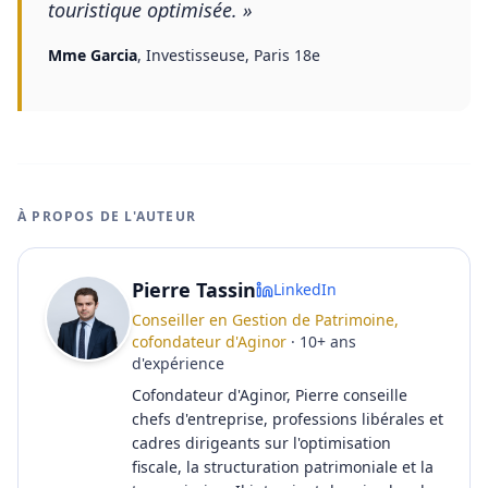
touristique optimisée.
»
Mme Garcia
,
Investisseuse, Paris 18e
À PROPOS DE L'AUTEUR
Pierre Tassin
LinkedIn
Conseiller en Gestion de Patrimoine,
cofondateur d'Aginor
·
10
+
ans
d'expérience
Cofondateur d'Aginor, Pierre conseille
chefs d'entreprise, professions libérales et
cadres dirigeants sur l'optimisation
fiscale, la structuration patrimoniale et la