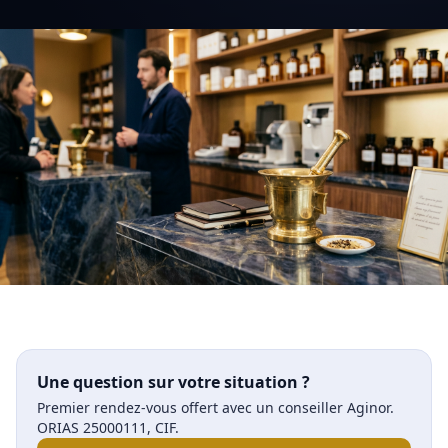
Une question sur votre situation ?
Premier rendez-vous offert avec un conseiller Aginor.
ORIAS 25000111, CIF.