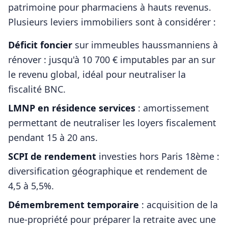
patrimoine pour
pharmaciens
à hauts revenus.
Plusieurs leviers immobiliers sont à considérer :
Déficit foncier
sur immeubles haussmanniens à
rénover : jusqu'à 10 700 € imputables par an sur
le revenu global, idéal pour neutraliser la
fiscalité BNC.
LMNP en résidence services
: amortissement
permettant de neutraliser les loyers fiscalement
pendant 15 à 20 ans.
SCPI de rendement
investies hors
Paris 18ème
:
diversification géographique et rendement de
4,5 à 5,5%.
Démembrement temporaire
: acquisition de la
nue-propriété pour préparer la retraite avec une