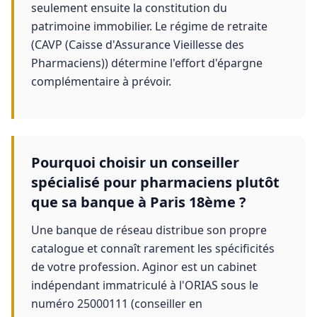
seulement ensuite la constitution du
patrimoine immobilier. Le régime de retraite
(CAVP (Caisse d'Assurance Vieillesse des
Pharmaciens)) détermine l'effort d'épargne
complémentaire à prévoir.
Pourquoi choisir un conseiller
spécialisé pour pharmaciens plutôt
que sa banque à Paris 18ème ?
Une banque de réseau distribue son propre
catalogue et connaît rarement les spécificités
de votre profession. Aginor est un cabinet
indépendant immatriculé à l'ORIAS sous le
numéro 25000111 (conseiller en