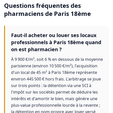
Questions fréquentes des
pharmaciens
de
Paris 18ème
Faut-il acheter ou louer ses locaux
professionnels à Paris 18ème quand
on est pharmacien ?
À 9 900 €/m², soit 6 % en dessous de la moyenne
parisienne (environ 10 500 €/m²), l'acquisition
d'un local de 45 m² à Paris 18ème représente
environ 445 500 € hors frais. L'arbitrage se joue
sur trois points : la détention via une SCI à
l'impôt sur les sociétés permet de déduire les
intérêts et d'amortir le bien, mais génère une
plus-value professionnelle lourde à la revente ;
la détention en nom propre avec loyer versé