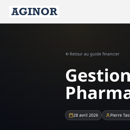
Retour au guide financier
Gestion
Pharma
28 avril 2026
Pierre Tas