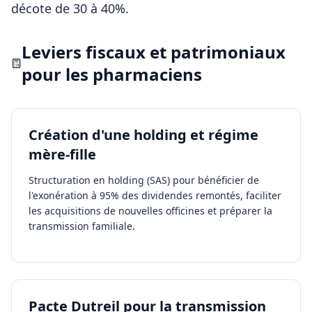
décote de 30 à 40%.
Leviers fiscaux et patrimoniaux
pour les
pharmaciens
Création d'une holding et régime
mère-fille
Structuration en holding (SAS) pour bénéficier de
l'exonération à 95% des dividendes remontés, faciliter
les acquisitions de nouvelles officines et préparer la
transmission familiale.
Pacte Dutreil pour la transmission