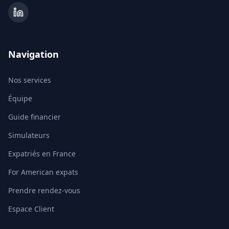
Navigation
Nos services
Équipe
Guide financier
Simulateurs
Expatriés en France
For American expats
Prendre rendez-vous
Espace Client