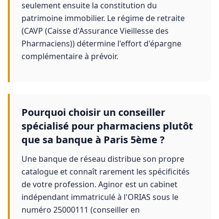
seulement ensuite la constitution du
patrimoine immobilier. Le régime de retraite
(CAVP (Caisse d'Assurance Vieillesse des
Pharmaciens)) détermine l'effort d'épargne
complémentaire à prévoir.
Pourquoi choisir un conseiller
spécialisé pour pharmaciens plutôt
que sa banque à Paris 5ème ?
Une banque de réseau distribue son propre
catalogue et connaît rarement les spécificités
de votre profession. Aginor est un cabinet
indépendant immatriculé à l'ORIAS sous le
numéro 25000111 (conseiller en