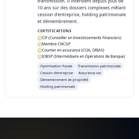
transmission. Il intervient depuis plus de
10 ans sur des dossiers complexes mêlant
cession d'entreprise, holding patrimoniale
et démembrement.
CERTIFICATIONS
CIF (Conseiller en Investissements Financiers)
Membre CNCGP
Courtier en assurance (COA, ORIAS)
IOBSP (Intermédiaire en Opérations de Banque)
Optimisation fiscale
Transmission patrimoniale
Cession d'entreprise
Assurance-vie
Démembrement de propriété
Holding patrimoniale