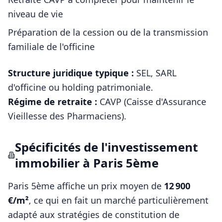
niveau de vie
Préparation de la cession ou de la transmission
familiale de l'officine
Structure juridique typique :
SEL, SARL
d'officine ou holding patrimoniale
.
Régime de retraite :
CAVP (Caisse d'Assurance
Vieillesse des Pharmaciens)
.
Spécificités de l'investissement
immobilier à
Paris 5ème
Paris 5ème
affiche un prix moyen de
12 900
€/m²
, ce qui en fait un marché particulièrement
adapté aux stratégies de constitution de