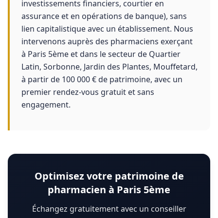
investissements financiers, courtier en
assurance et en opérations de banque), sans
lien capitalistique avec un établissement. Nous
intervenons auprès des pharmaciens exerçant
à Paris 5ème et dans le secteur de Quartier
Latin, Sorbonne, Jardin des Plantes, Mouffetard,
à partir de 100 000 € de patrimoine, avec un
premier rendez-vous gratuit et sans
engagement.
Optimisez votre patrimoine de
pharmacien à Paris 5ème
Échangez gratuitement avec un conseiller