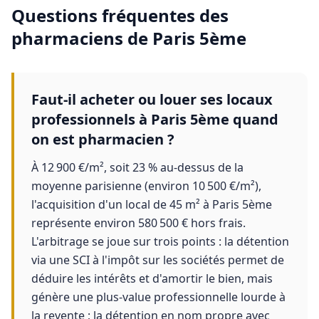
Questions fréquentes des
pharmaciens
de
Paris 5ème
Faut-il acheter ou louer ses locaux
professionnels à Paris 5ème quand
on est pharmacien ?
À 12 900 €/m², soit 23 % au-dessus de la
moyenne parisienne (environ 10 500 €/m²),
l'acquisition d'un local de 45 m² à Paris 5ème
représente environ 580 500 € hors frais.
L'arbitrage se joue sur trois points : la détention
via une SCI à l'impôt sur les sociétés permet de
déduire les intérêts et d'amortir le bien, mais
génère une plus-value professionnelle lourde à
la revente ; la détention en nom propre avec