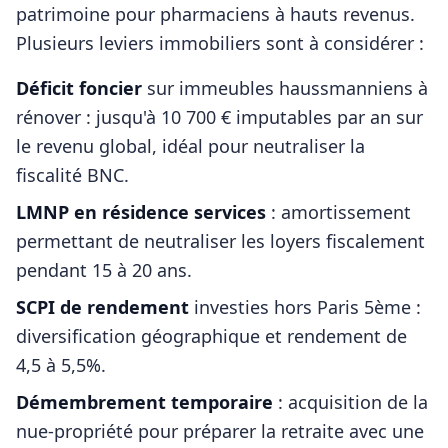
patrimoine pour
pharmaciens
à hauts revenus.
Plusieurs leviers immobiliers sont à considérer :
Déficit foncier
sur immeubles haussmanniens à
rénover : jusqu'à 10 700 € imputables par an sur
le revenu global, idéal pour neutraliser la
fiscalité BNC.
LMNP en résidence services
: amortissement
permettant de neutraliser les loyers fiscalement
pendant 15 à 20 ans.
SCPI de rendement
investies hors
Paris 5ème
:
diversification géographique et rendement de
4,5 à 5,5%.
Démembrement temporaire
: acquisition de la
nue-propriété pour préparer la retraite avec une