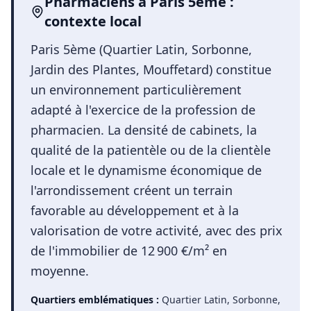
Pharmaciens
à
Paris 5ème
:
contexte local
Paris 5ème (Quartier Latin, Sorbonne,
Jardin des Plantes, Mouffetard) constitue
un environnement particulièrement
adapté à l'exercice de la profession de
pharmacien. La densité de cabinets, la
qualité de la patientèle ou de la clientèle
locale et le dynamisme économique de
l'arrondissement créent un terrain
favorable au développement et à la
valorisation de votre activité, avec des prix
de l'immobilier de 12 900 €/m² en
moyenne.
Quartiers emblématiques :
Quartier Latin, Sorbonne,