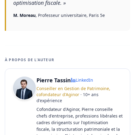
optimisation fiscale.
»
M. Moreau
,
Professeur universitaire, Paris 5e
À PROPOS DE L'AUTEUR
Pierre Tassin
LinkedIn
Conseiller en Gestion de Patrimoine,
cofondateur d'Aginor
·
10
+
ans
d'expérience
Cofondateur d'Aginor, Pierre conseille
chefs d'entreprise, professions libérales et
cadres dirigeants sur l'optimisation
fiscale, la structuration patrimoniale et la