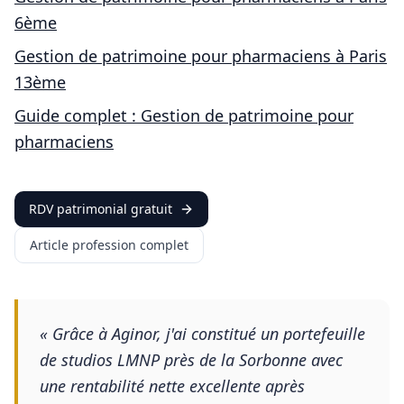
6ème
Gestion de patrimoine pour
pharmaciens
à
Paris
13ème
Guide complet : Gestion de patrimoine pour
pharmaciens
RDV patrimonial gratuit
Article profession complet
«
Grâce à Aginor, j'ai constitué un portefeuille
de studios LMNP près de la Sorbonne avec
une rentabilité nette excellente après