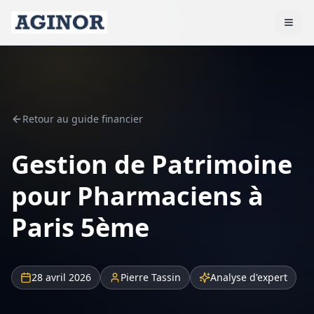
Retour au guide financier
Gestion de Patrimoine
pour Pharmaciens à
Paris 5ème
28 avril 2026
Pierre Tassin
Analyse d'expert