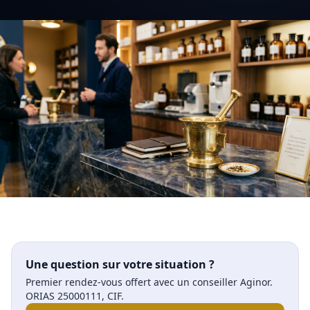
Une question sur votre situation ?
Premier rendez-vous offert avec un conseiller Aginor.
ORIAS 25000111, CIF.