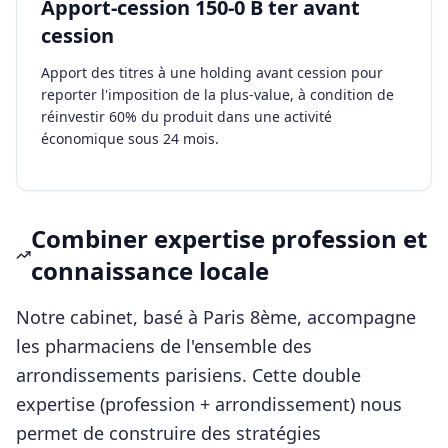
Apport-cession 150-0 B ter avant
cession
Apport des titres à une holding avant cession pour
reporter l'imposition de la plus-value, à condition de
réinvestir 60% du produit dans une activité
économique sous 24 mois.
Combiner expertise profession et
connaissance locale
Notre cabinet, basé à Paris 8ème, accompagne
les
pharmaciens
de l'ensemble des
arrondissements parisiens. Cette double
expertise (profession + arrondissement) nous
permet de construire des stratégies