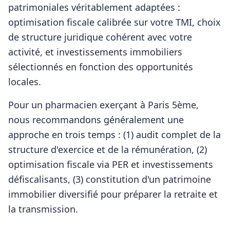
patrimoniales véritablement adaptées :
optimisation fiscale calibrée sur votre TMI, choix
de structure juridique cohérent avec votre
activité, et investissements immobiliers
sélectionnés en fonction des opportunités
locales.
Pour
un pharmacien
exerçant à
Paris 5ème
,
nous recommandons généralement une
approche en trois temps : (1) audit complet de la
structure d'exercice et de la rémunération, (2)
optimisation fiscale via PER et investissements
défiscalisants, (3) constitution d'un patrimoine
immobilier diversifié pour préparer la retraite et
la transmission.