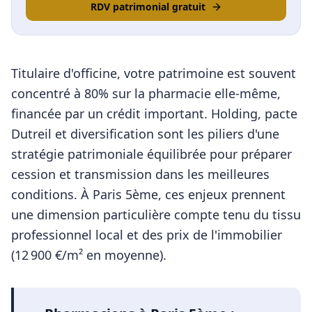
RDV patrimonial gratuit
Titulaire d'officine, votre patrimoine est souvent
concentré à 80% sur la pharmacie elle-même,
financée par un crédit important. Holding, pacte
Dutreil et diversification sont les piliers d'une
stratégie patrimoniale équilibrée pour préparer
cession et transmission dans les meilleures
conditions.
À
Paris 5ème
, ces enjeux prennent
une dimension particulière compte tenu du tissu
professionnel local et des prix de l'immobilier
(
12 900
€/m² en moyenne).