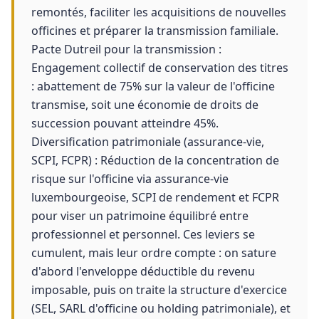
remontés, faciliter les acquisitions de nouvelles
officines et préparer la transmission familiale.
Pacte Dutreil pour la transmission :
Engagement collectif de conservation des titres
: abattement de 75% sur la valeur de l'officine
transmise, soit une économie de droits de
succession pouvant atteindre 45%.
Diversification patrimoniale (assurance-vie,
SCPI, FCPR) : Réduction de la concentration de
risque sur l'officine via assurance-vie
luxembourgeoise, SCPI de rendement et FCPR
pour viser un patrimoine équilibré entre
professionnel et personnel. Ces leviers se
cumulent, mais leur ordre compte : on sature
d'abord l'enveloppe déductible du revenu
imposable, puis on traite la structure d'exercice
(SEL, SARL d'officine ou holding patrimoniale), et