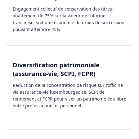
Engagement collectif de conservation des titres :
abattement de 75% sur la valeur de l'officine
transmise, soit une économie de droits de succession
pouvant atteindre 45%.
Diversification patrimoniale
(assurance-vie, SCPI, FCPR)
Réduction de la concentration de risque sur l'officine
via assurance-vie luxembourgeoise, SCPI de
rendement et FCPR pour viser un patrimoine équilibré
entre professionnel et personnel.