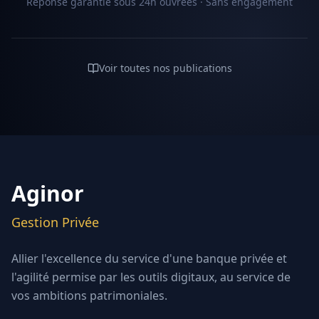
Réponse garantie sous 24h ouvrées · Sans engagement
Voir toutes nos publications
Aginor
Gestion Privée
Allier l'excellence du service d'une banque privée et
l'agilité permise par les outils digitaux, au service de
vos ambitions patrimoniales.