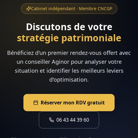
Cabinet indépendant · Membre CNCGP
Discutons de votre
stratégie patrimoniale
Bénéficiez d'un premier rendez-vous offert avec
un conseiller Aginor pour analyser votre
situation et identifier les meilleurs leviers
d'optimisation.
Réserver mon RDV gratuit
06 43 44 39 60