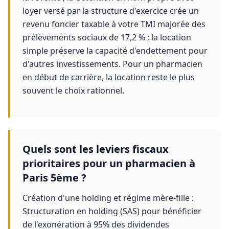
loyer versé par la structure d'exercice crée un
revenu foncier taxable à votre TMI majorée des
prélèvements sociaux de 17,2 % ; la location
simple préserve la capacité d'endettement pour
d'autres investissements. Pour un pharmacien
en début de carrière, la location reste le plus
souvent le choix rationnel.
Quels sont les leviers fiscaux
prioritaires pour un pharmacien à
Paris 5ème ?
Création d'une holding et régime mère-fille :
Structuration en holding (SAS) pour bénéficier
de l'exonération à 95% des dividendes