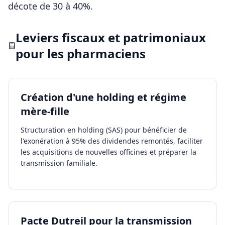
décote de 30 à 40%.
Leviers fiscaux et patrimoniaux
pour les
pharmaciens
Création d'une holding et régime
mère-fille
Structuration en holding (SAS) pour bénéficier de
l'exonération à 95% des dividendes remontés, faciliter
les acquisitions de nouvelles officines et préparer la
transmission familiale.
Pacte Dutreil pour la transmission