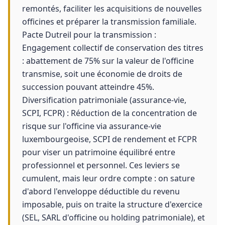
remontés, faciliter les acquisitions de nouvelles
officines et préparer la transmission familiale.
Pacte Dutreil pour la transmission :
Engagement collectif de conservation des titres
: abattement de 75% sur la valeur de l'officine
transmise, soit une économie de droits de
succession pouvant atteindre 45%.
Diversification patrimoniale (assurance-vie,
SCPI, FCPR) : Réduction de la concentration de
risque sur l'officine via assurance-vie
luxembourgeoise, SCPI de rendement et FCPR
pour viser un patrimoine équilibré entre
professionnel et personnel. Ces leviers se
cumulent, mais leur ordre compte : on sature
d'abord l'enveloppe déductible du revenu
imposable, puis on traite la structure d'exercice
(SEL, SARL d'officine ou holding patrimoniale), et