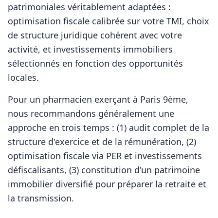
patrimoniales véritablement adaptées :
optimisation fiscale calibrée sur votre TMI, choix
de structure juridique cohérent avec votre
activité, et investissements immobiliers
sélectionnés en fonction des opportunités
locales.
Pour
un pharmacien
exerçant à
Paris 9ème
,
nous recommandons généralement une
approche en trois temps : (1) audit complet de la
structure d'exercice et de la rémunération, (2)
optimisation fiscale via PER et investissements
défiscalisants, (3) constitution d'un patrimoine
immobilier diversifié pour préparer la retraite et
la transmission.