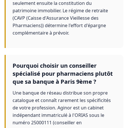
seulement ensuite la constitution du
patrimoine immobilier. Le régime de retraite
(CAVP (Caisse d'Assurance Vieillesse des
Pharmaciens)) détermine l'effort d'épargne
complémentaire à prévoir.
Pourquoi choisir un conseiller
spécialisé pour pharmaciens plutôt
que sa banque à Paris 9ème ?
Une banque de réseau distribue son propre
catalogue et connaît rarement les spécificités
de votre profession. Aginor est un cabinet
indépendant immatriculé à l'ORIAS sous le
numéro 25000111 (conseiller en