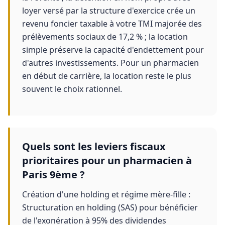
loyer versé par la structure d'exercice crée un
revenu foncier taxable à votre TMI majorée des
prélèvements sociaux de 17,2 % ; la location
simple préserve la capacité d'endettement pour
d'autres investissements. Pour un pharmacien
en début de carrière, la location reste le plus
souvent le choix rationnel.
Quels sont les leviers fiscaux
prioritaires pour un pharmacien à
Paris 9ème ?
Création d'une holding et régime mère-fille :
Structuration en holding (SAS) pour bénéficier
de l'exonération à 95% des dividendes