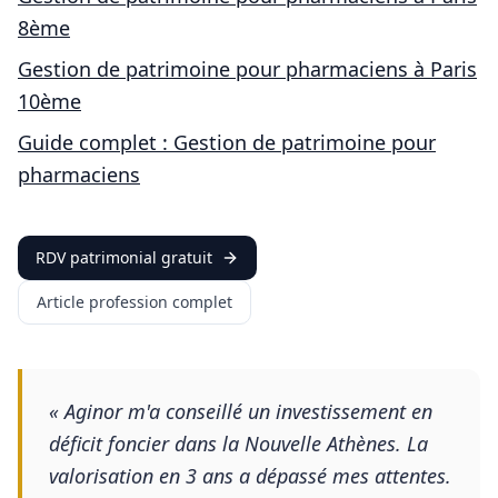
8ème
Gestion de patrimoine pour
pharmaciens
à
Paris
10ème
Guide complet : Gestion de patrimoine pour
pharmaciens
RDV patrimonial gratuit
Article profession complet
«
Aginor m'a conseillé un investissement en
déficit foncier dans la Nouvelle Athènes. La
valorisation en 3 ans a dépassé mes attentes.