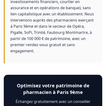
investissements financiers, courtier en
assurance et en opérations de banque), sans
lien capitalistique avec un établissement. Nous
intervenons auprès des pharmaciens exerçant
à Paris 9ème et dans le secteur de Opéra,
Pigalle, SoPi, Trinité, Faubourg Montmartre, à
partir de 100 000 € de patrimoine, avec un
premier rendez-vous gratuit et sans
engagement.
Optimisez votre patrimoine de
pharmacien à Paris 9ème
Échangez gratuitement avec un conseiller