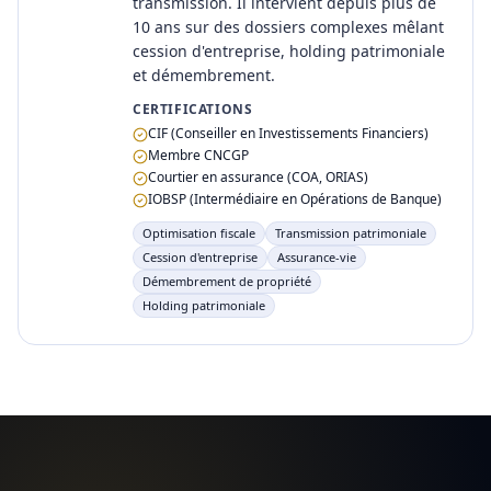
transmission. Il intervient depuis plus de
10 ans sur des dossiers complexes mêlant
cession d'entreprise, holding patrimoniale
et démembrement.
CERTIFICATIONS
CIF (Conseiller en Investissements Financiers)
Membre CNCGP
Courtier en assurance (COA, ORIAS)
IOBSP (Intermédiaire en Opérations de Banque)
Optimisation fiscale
Transmission patrimoniale
Cession d'entreprise
Assurance-vie
Démembrement de propriété
Holding patrimoniale