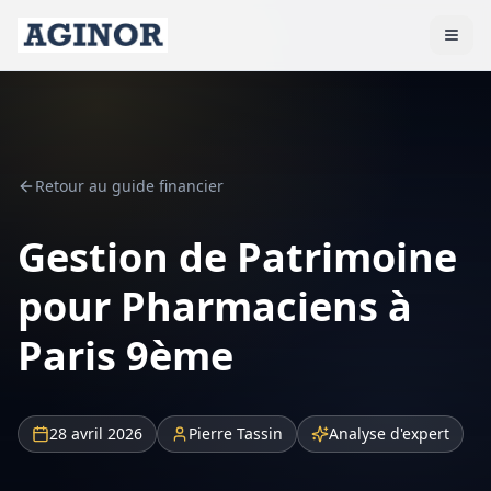
Retour au guide financier
Gestion de Patrimoine
pour Pharmaciens à
Paris 9ème
28 avril 2026
Pierre Tassin
Analyse d'expert