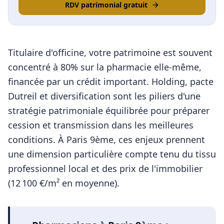
RDV patrimonial gratuit
Titulaire d'officine, votre patrimoine est souvent
concentré à 80% sur la pharmacie elle-même,
financée par un crédit important. Holding, pacte
Dutreil et diversification sont les piliers d'une
stratégie patrimoniale équilibrée pour préparer
cession et transmission dans les meilleures
conditions.
À
Paris 9ème
, ces enjeux prennent
une dimension particulière compte tenu du tissu
professionnel local et des prix de l'immobilier
(
12 100
€/m² en moyenne).