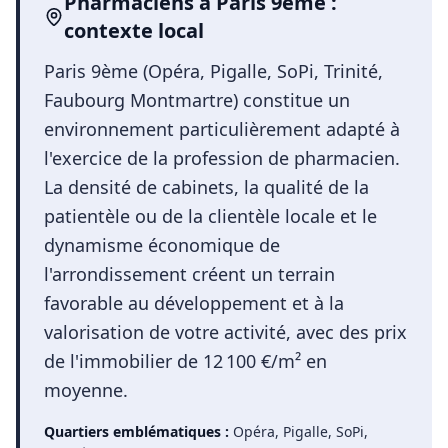
Pharmaciens
à
Paris 9ème
:
contexte local
Paris 9ème (Opéra, Pigalle, SoPi, Trinité,
Faubourg Montmartre) constitue un
environnement particulièrement adapté à
l'exercice de la profession de pharmacien.
La densité de cabinets, la qualité de la
patientèle ou de la clientèle locale et le
dynamisme économique de
l'arrondissement créent un terrain
favorable au développement et à la
valorisation de votre activité, avec des prix
de l'immobilier de 12 100 €/m² en
moyenne.
Quartiers emblématiques :
Opéra, Pigalle, SoPi,