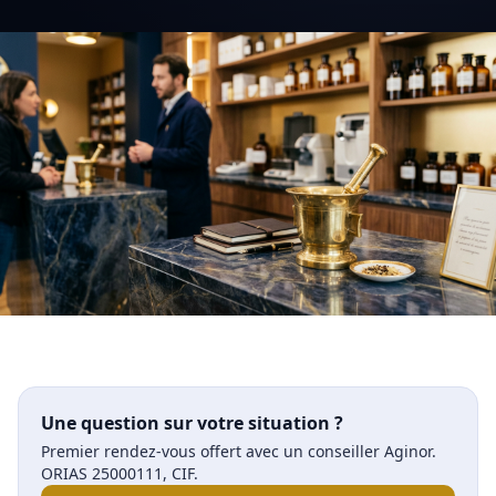
Une question sur votre situation ?
Premier rendez-vous offert avec un conseiller Aginor.
ORIAS 25000111, CIF.