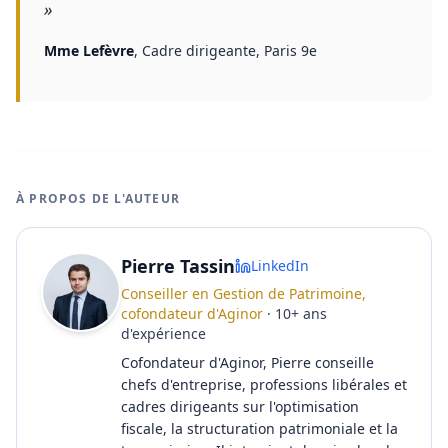
»
Mme Lefèvre
,
Cadre dirigeante, Paris 9e
À PROPOS DE L'AUTEUR
Pierre Tassin
LinkedIn
Conseiller en Gestion de Patrimoine,
cofondateur d'Aginor
·
10
+
ans
d'expérience
Cofondateur d'Aginor, Pierre conseille
chefs d'entreprise, professions libérales et
cadres dirigeants sur l'optimisation
fiscale, la structuration patrimoniale et la