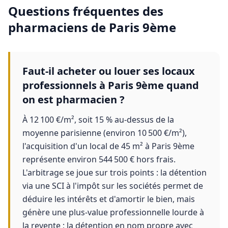
Questions fréquentes des
pharmaciens
de
Paris 9ème
Faut-il acheter ou louer ses locaux
professionnels à Paris 9ème quand
on est pharmacien ?
À 12 100 €/m², soit 15 % au-dessus de la
moyenne parisienne (environ 10 500 €/m²),
l'acquisition d'un local de 45 m² à Paris 9ème
représente environ 544 500 € hors frais.
L'arbitrage se joue sur trois points : la détention
via une SCI à l'impôt sur les sociétés permet de
déduire les intérêts et d'amortir le bien, mais
génère une plus-value professionnelle lourde à
la revente ; la détention en nom propre avec