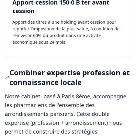
Apport-cession 150-0 B ter avant
cession
Apport des titres à une holding avant cession pour
reporter l'imposition de la plus-value, à condition de
réinvestir 60% du produit dans une activité
économique sous 24 mois.
Combiner expertise profession et
connaissance locale
Notre cabinet, basé à Paris 8ème, accompagne
les
pharmaciens
de l'ensemble des
arrondissements parisiens. Cette double
expertise (profession + arrondissement) nous
permet de construire des stratégies