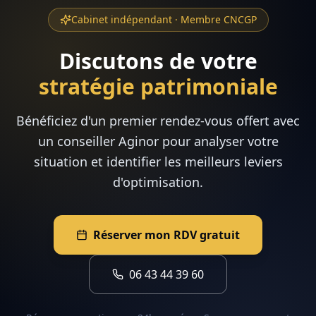
Cabinet indépendant · Membre CNCGP
Discutons de votre
stratégie patrimoniale
Bénéficiez d'un premier rendez-vous offert avec
un conseiller Aginor pour analyser votre
situation et identifier les meilleurs leviers
d'optimisation.
Réserver mon RDV gratuit
06 43 44 39 60