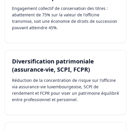
Engagement collectif de conservation des titres :
abattement de 75% sur la valeur de l'officine
transmise, soit une économie de droits de succession
pouvant atteindre 45%.
Diversification patrimoniale
(assurance-vie, SCPI, FCPR)
Réduction de la concentration de risque sur l'officine
via assurance-vie luxembourgeoise, SCPI de
rendement et FCPR pour viser un patrimoine équilibré
entre professionnel et personnel.