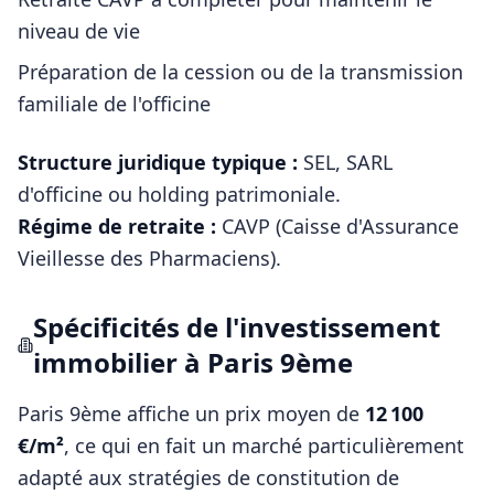
niveau de vie
Préparation de la cession ou de la transmission
familiale de l'officine
Structure juridique typique :
SEL, SARL
d'officine ou holding patrimoniale
.
Régime de retraite :
CAVP (Caisse d'Assurance
Vieillesse des Pharmaciens)
.
Spécificités de l'investissement
immobilier à
Paris 9ème
Paris 9ème
affiche un prix moyen de
12 100
€/m²
, ce qui en fait un marché particulièrement
adapté aux stratégies de constitution de