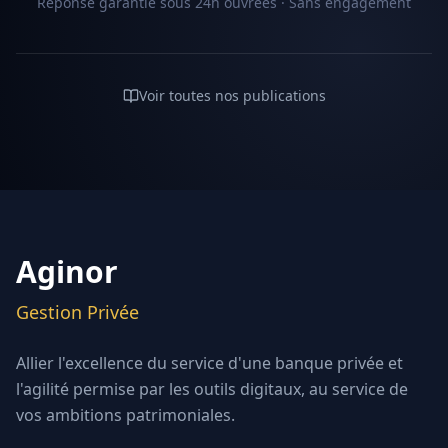
Réponse garantie sous 24h ouvrées · Sans engagement
Voir toutes nos publications
Aginor
Gestion Privée
Allier l'excellence du service d'une banque privée et
l'agilité permise par les outils digitaux, au service de
vos ambitions patrimoniales.