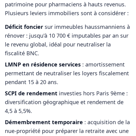
patrimoine pour
pharmaciens
à hauts revenus.
Plusieurs leviers immobiliers sont à considérer :
Déficit foncier
sur immeubles haussmanniens à
rénover : jusqu'à 10 700 € imputables par an sur
le revenu global, idéal pour neutraliser la
fiscalité BNC.
LMNP en résidence services
: amortissement
permettant de neutraliser les loyers fiscalement
pendant 15 à 20 ans.
SCPI de rendement
investies hors
Paris 9ème
:
diversification géographique et rendement de
4,5 à 5,5%.
Démembrement temporaire
: acquisition de la
nue-propriété pour préparer la retraite avec une