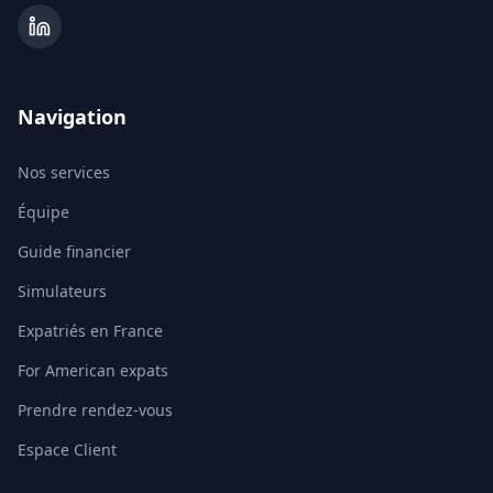
Navigation
Nos services
Équipe
Guide financier
Simulateurs
Expatriés en France
For American expats
Prendre rendez-vous
Espace Client