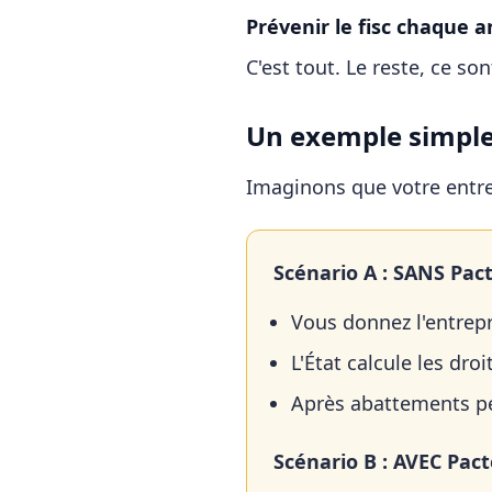
Prévenir le fisc chaque 
C'est tout. Le reste, ce son
Un exemple simple
Imaginons que votre entr
Scénario A : SANS Pact
Vous donnez l'entrepr
L'État calcule les droi
Après abattements pe
Scénario B : AVEC Pact