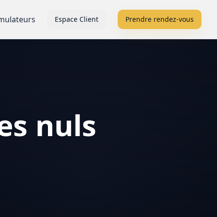
mulateurs
Espace Client
Prendre rendez-vous
es nuls