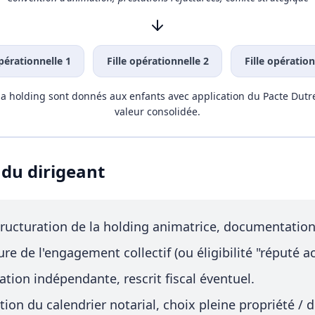
opérationnelle 1
Fille opérationnelle 2
Fille opération
 la holding sont donnés aux enfants avec application du Pacte Dutr
valeur consolidée.
 du dirigeant
ructuration de la holding animatrice, documentation 
re de l'engagement collectif (ou éligibilité "réputé ac
ation indépendante, rescrit fiscal éventuel.
ion du calendrier notarial, choix pleine propriété 