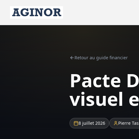
Retour au guide financier
Pacte D
visuel 
8 juillet 2026
Pierre Tas