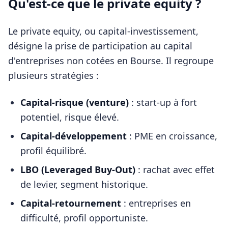
Qu'est-ce que le private equity ?
Le private equity, ou capital-investissement,
désigne la prise de participation au capital
d'entreprises non cotées en Bourse. Il regroupe
plusieurs stratégies :
Capital-risque (venture)
: start-up à fort
potentiel, risque élevé.
Capital-développement
: PME en croissance,
profil équilibré.
LBO (Leveraged Buy-Out)
: rachat avec effet
de levier, segment historique.
Capital-retournement
: entreprises en
difficulté, profil opportuniste.