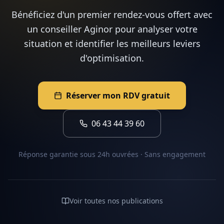
Bénéficiez d'un premier rendez-vous offert avec
un conseiller Aginor pour analyser votre
situation et identifier les meilleurs leviers
d'optimisation.
Réserver mon RDV gratuit
06 43 44 39 60
Réponse garantie sous 24h ouvrées · Sans engagement
Voir toutes nos publications