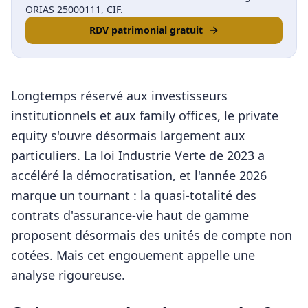
ORIAS 25000111, CIF.
RDV patrimonial gratuit
Longtemps réservé aux investisseurs
institutionnels et aux family offices, le private
equity s'ouvre désormais largement aux
particuliers. La loi Industrie Verte de 2023 a
accéléré la démocratisation, et l'année 2026
marque un tournant : la quasi-totalité des
contrats d'assurance-vie haut de gamme
proposent désormais des unités de compte non
cotées. Mais cet engouement appelle une
analyse rigoureuse.