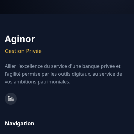
Aginor
Gestion Privée
Allier l'excellence du service d'une banque privée et
l'agilité permise par les outils digitaux, au service de
vos ambitions patrimoniales.
Navigation