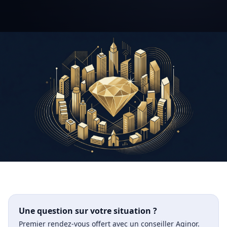
Une question sur votre situation ?
Premier rendez-vous offert avec un conseiller Aginor.