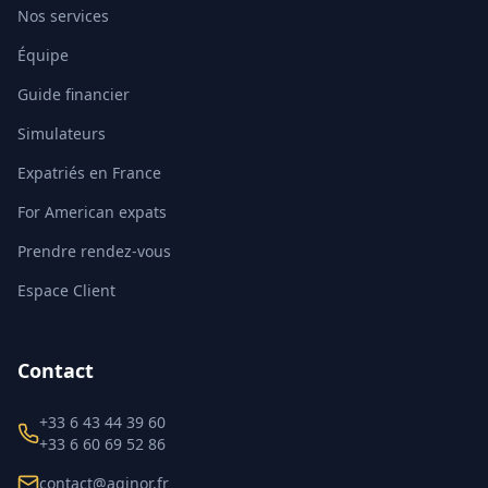
Nos services
Équipe
Guide financier
Simulateurs
Expatriés en France
For American expats
Prendre rendez-vous
Espace Client
Contact
+33 6 43 44 39 60
+33 6 60 69 52 86
contact@aginor.fr