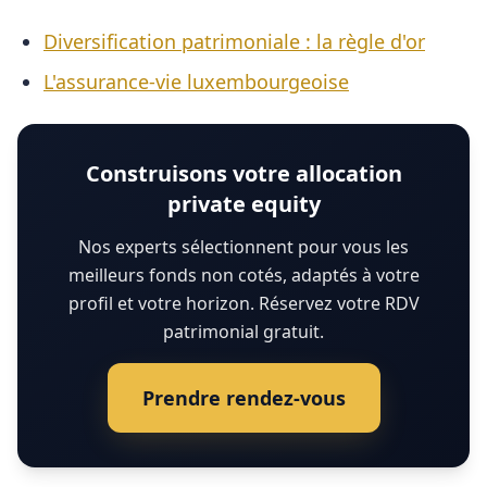
Diversification patrimoniale : la règle d'or
L'assurance-vie luxembourgeoise
Construisons votre allocation
private equity
Nos experts sélectionnent pour vous les
meilleurs fonds non cotés, adaptés à votre
profil et votre horizon. Réservez votre RDV
patrimonial gratuit.
Prendre rendez-vous