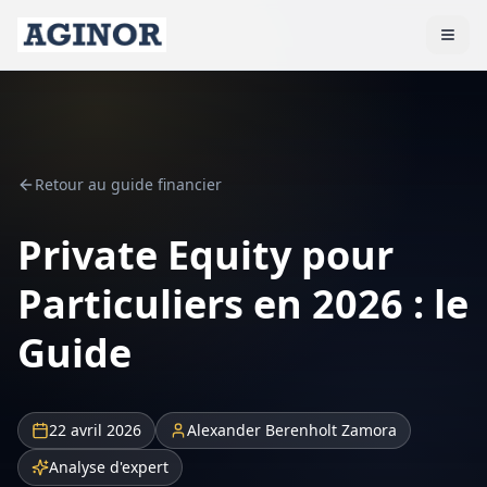
Retour au guide financier
Private Equity pour
Particuliers en 2026 : le
Guide
22 avril 2026
Alexander Berenholt Zamora
Analyse d'expert