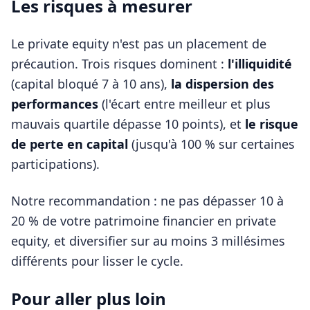
Les risques à mesurer
Le private equity n'est pas un placement de
précaution. Trois risques dominent :
l'illiquidité
(capital bloqué 7 à 10 ans),
la dispersion des
performances
(l'écart entre meilleur et plus
mauvais quartile dépasse 10 points), et
le risque
de perte en capital
(jusqu'à 100 % sur certaines
participations).
Notre recommandation : ne pas dépasser 10 à
20 % de votre patrimoine financier en private
equity, et diversifier sur au moins 3 millésimes
différents pour lisser le cycle.
Pour aller plus loin