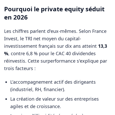
Pourquoi le private equity séduit
en 2026
Les chiffres parlent d'eux-mêmes. Selon France
Invest, le TRI net moyen du capital-
investissement français sur dix ans atteint
13,3
%
, contre 6,8 % pour le CAC 40 dividendes
réinvestis. Cette surperformance s'explique par
trois facteurs :
L'accompagnement actif des dirigeants
(industriel, RH, financier).
La création de valeur sur des entreprises
agiles et de croissance.