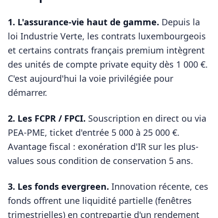
1. L'assurance-vie haut de gamme.
Depuis la
loi Industrie Verte, les contrats luxembourgeois
et certains contrats français premium intègrent
des unités de compte private equity dès 1 000 €.
C'est aujourd'hui la voie privilégiée pour
démarrer.
2. Les FCPR / FPCI.
Souscription en direct ou via
PEA-PME, ticket d'entrée 5 000 à 25 000 €.
Avantage fiscal : exonération d'IR sur les plus-
values sous condition de conservation 5 ans.
3. Les fonds evergreen.
Innovation récente, ces
fonds offrent une liquidité partielle (fenêtres
trimestrielles) en contrepartie d'un rendement