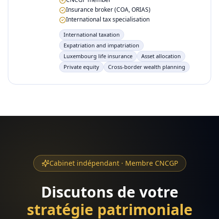
Insurance broker (COA, ORIAS)
International tax specialisation
International taxation
Expatriation and impatriation
Luxembourg life insurance
Asset allocation
Private equity
Cross-border wealth planning
Cabinet indépendant · Membre CNCGP
Discutons de votre
stratégie patrimoniale