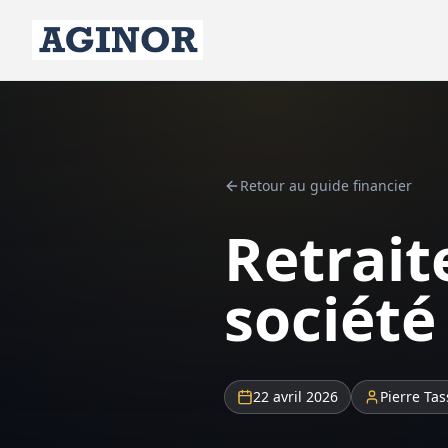
Retour au guide financier
Retrait
société 
22 avril 2026
Pierre Tas