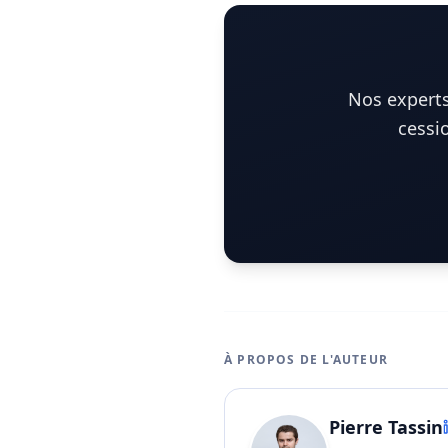
Nos experts
cessi
À PROPOS DE L'AUTEUR
Pierre Tassin