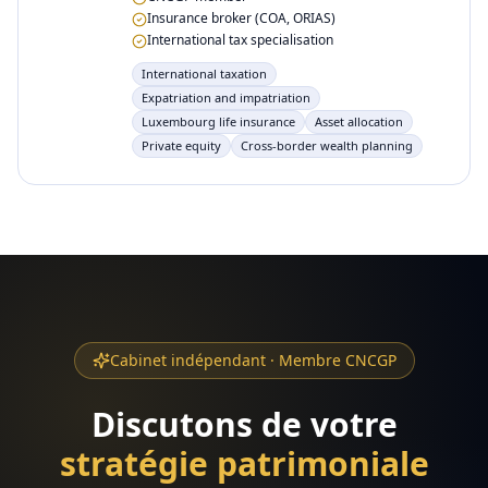
Insurance broker (COA, ORIAS)
International tax specialisation
International taxation
Expatriation and impatriation
Luxembourg life insurance
Asset allocation
Private equity
Cross-border wealth planning
Cabinet indépendant · Membre CNCGP
Discutons de votre
stratégie patrimoniale