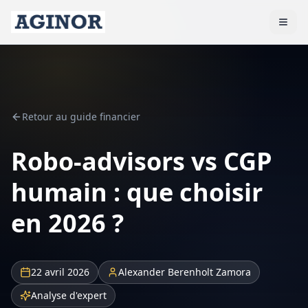
Retour au guide financier
Robo-advisors vs CGP
humain : que choisir
en 2026 ?
22 avril 2026
Alexander Berenholt Zamora
Analyse d'expert