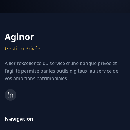
Aginor
Gestion Privée
Allier l'excellence du service d'une banque privée et
l'agilité permise par les outils digitaux, au service de
vos ambitions patrimoniales.
Navigation