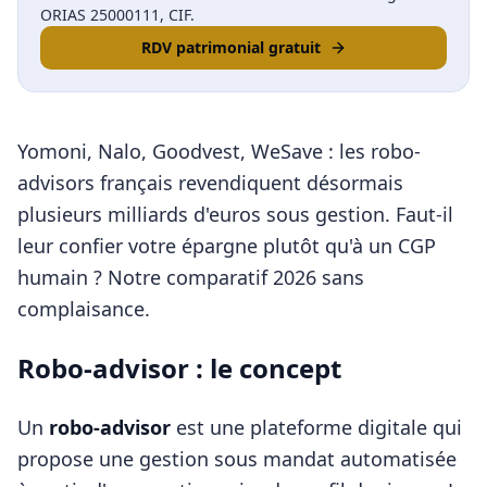
ORIAS 25000111, CIF.
RDV patrimonial gratuit
Yomoni, Nalo, Goodvest, WeSave : les robo-
advisors français revendiquent désormais
plusieurs milliards d'euros sous gestion. Faut-il
leur confier votre épargne plutôt qu'à un CGP
humain ? Notre comparatif 2026 sans
complaisance.
Robo-advisor : le concept
Un
robo-advisor
est une plateforme digitale qui
propose une gestion sous mandat automatisée