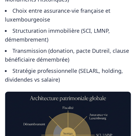
Choix entre assurance-vie française et
luxembourgeoise
Structuration immobilière (SCI, LMNP,
démembrement)
Transmission (donation, pacte Dutreil, clause
bénéficiaire démembrée)
Stratégie professionnelle (SELARL, holding,
dividendes vs salaire)