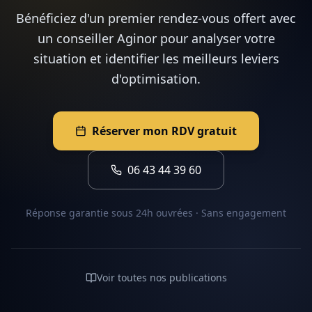
Bénéficiez d'un premier rendez-vous offert avec
un conseiller Aginor pour analyser votre
situation et identifier les meilleurs leviers
d'optimisation.
Réserver mon RDV gratuit
06 43 44 39 60
Réponse garantie sous 24h ouvrées · Sans engagement
Voir toutes nos publications