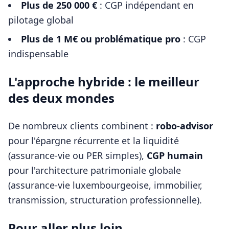
Plus de 250 000 €
: CGP indépendant en
pilotage global
Plus de 1 M€ ou problématique pro
: CGP
indispensable
L'approche hybride : le meilleur
des deux mondes
De nombreux clients combinent :
robo-advisor
pour l'épargne récurrente et la liquidité
(assurance-vie ou PER simples),
CGP humain
pour l'architecture patrimoniale globale
(assurance-vie luxembourgeoise, immobilier,
transmission, structuration professionnelle).
Pour aller plus loin