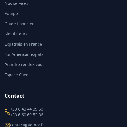
Nos services
Équipe
Guide financier
Simulateurs
Expatriés en France
For American expats
Prendre rendez-vous
Espace Client
Contact
+33 6 43 44 39 60
+33 6 60 69 52 86
contact@aginor.fr