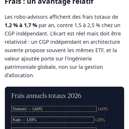
Frais : un avantage relatif
Les robo-advisors affichent des frais totaux de
1,2 % à 1,7 %
par an, contre 1,5 à 2,5 % chez un
CGP indépendant. L'écart est réel mais doit être
relativisé : un CGP indépendant en architecture
ouverte propose souvent les mêmes ETF, et la
valeur ajoutée porte sur l'ingénierie
patrimoniale globale, non sur la gestion
d'allocation.