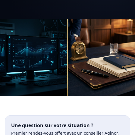
Une question sur votre situation ?
Premier rendez-vous offert avec un conseiller Aginor.