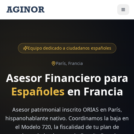
Equipo dedicado a ciudadanos españoles
París, Francia
Asesor Financiero para
Españoles
en Francia
Asesor patrimonial inscrito ORIAS en París,
hispanohablante nativo. Coordinamos la baja en
el Modelo 720, la fiscalidad de tu plan de