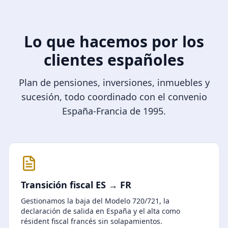
Lo que hacemos por los
clientes españoles
Plan de pensiones, inversiones, inmuebles y
sucesión, todo coordinado con el convenio
España-Francia de 1995.
Transición fiscal ES → FR
Gestionamos la baja del Modelo 720/721, la
declaración de salida en España y el alta como
résident fiscal francés sin solapamientos.