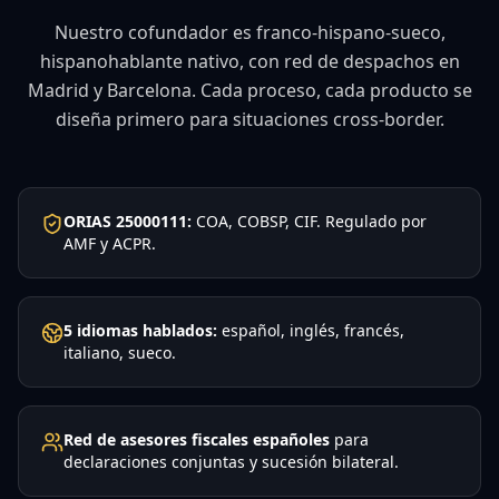
Nuestro cofundador es franco-hispano-sueco,
hispanohablante nativo, con red de despachos en
Madrid y Barcelona. Cada proceso, cada producto se
diseña primero para situaciones cross-border.
ORIAS 25000111:
COA, COBSP, CIF. Regulado por
AMF y ACPR.
5 idiomas hablados:
español, inglés, francés,
italiano, sueco.
Red de asesores fiscales españoles
para
declaraciones conjuntas y sucesión bilateral.