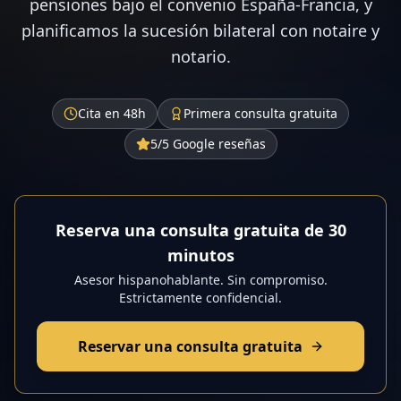
pensiones bajo el convenio España-Francia, y
planificamos la sucesión bilateral con notaire y
notario.
Cita en 48h
Primera consulta gratuita
5/5 Google reseñas
Reserva una consulta gratuita de 30
minutos
Asesor hispanohablante. Sin compromiso.
Estrictamente confidencial.
Reservar una consulta gratuita