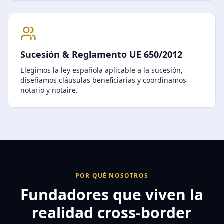
Sucesión & Reglamento UE 650/2012
Elegimos la ley española aplicable a la sucesión,
diseñamos cláusulas beneficiarias y coordinamos
notario y notaire.
POR QUÉ NOSOTROS
Fundadores que viven la
realidad cross-border