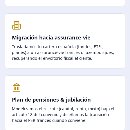
Migración hacia assurance-vie
Trasladamos tu cartera española (fondos, ETFs,
planes) a un assurance-vie francés o luxemburgués,
recuperando el envoltorio fiscal eficiente.
Plan de pensiones & jubilación
Modelizamos el rescate (capital, renta, mixto) bajo el
artículo 18 del convenio y diseñamos la transición
hacia el PER francés cuando conviene.