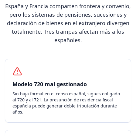
España y Francia comparten frontera y convenio,
pero los sistemas de pensiones, sucesiones y
declaración de bienes en el extranjero divergen
totalmente. Tres trampas afectan más a los
españoles.
Modelo 720 mal gestionado
Sin baja formal en el censo español, sigues obligado
al 720 y al 721. La presunción de residencia fiscal
española puede generar doble tributación durante
años.