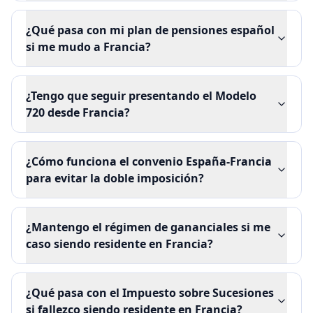
¿Qué pasa con mi plan de pensiones español
si me mudo a Francia?
¿Tengo que seguir presentando el Modelo
720 desde Francia?
¿Cómo funciona el convenio España-Francia
para evitar la doble imposición?
¿Mantengo el régimen de gananciales si me
caso siendo residente en Francia?
¿Qué pasa con el Impuesto sobre Sucesiones
si fallezco siendo residente en Francia?