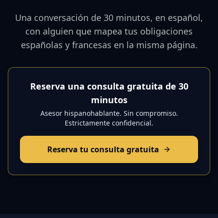
Una conversación de 30 minutos, en español,
con alguien que mapea tus obligaciones
españolas y francesas en la misma página.
Reserva una consulta gratuita de 30
minutos
Asesor hispanohablante. Sin compromiso.
Estrictamente confidencial.
Reserva tu consulta gratuita