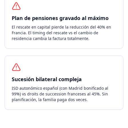
Plan de pensiones gravado al máximo
El rescate en capital pierde la reducción del 40% en
Francia. El timing del rescate vs el cambio de
residencia cambia la factura totalmente.
Sucesión bilateral compleja
ISD autonómico español (con Madrid bonificado al
99%) vs droits de succession franceses al 45%. Sin
planificación, la familia paga dos veces.