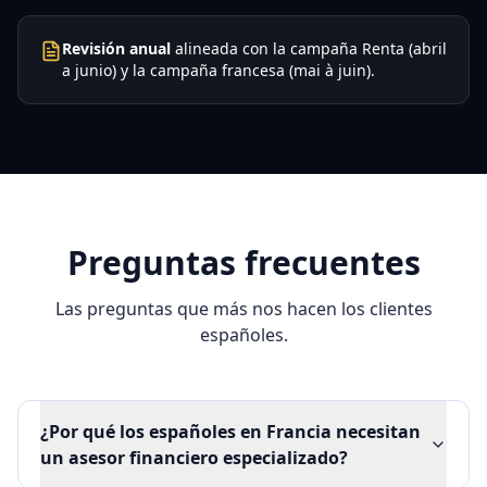
Revisión anual
alineada con la campaña Renta (abril
a junio) y la campaña francesa (mai à juin).
Preguntas frecuentes
Las preguntas que más nos hacen los clientes
españoles.
¿Por qué los españoles en Francia necesitan
un asesor financiero especializado?