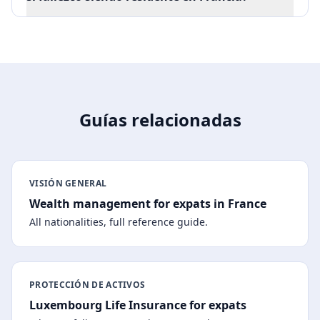
Guías relacionadas
VISIÓN GENERAL
Wealth management for expats in France
All nationalities, full reference guide.
PROTECCIÓN DE ACTIVOS
Luxembourg Life Insurance for expats