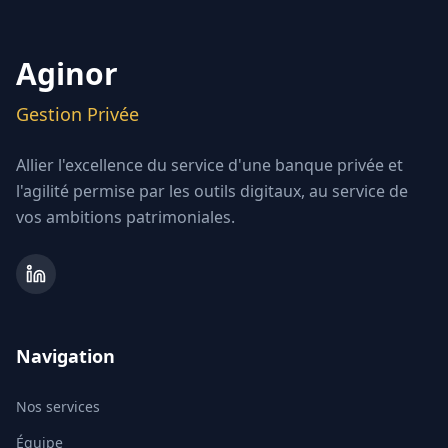
Aginor
Gestion Privée
Allier l'excellence du service d'une banque privée et
l'agilité permise par les outils digitaux, au service de
vos ambitions patrimoniales.
Navigation
Nos services
Équipe